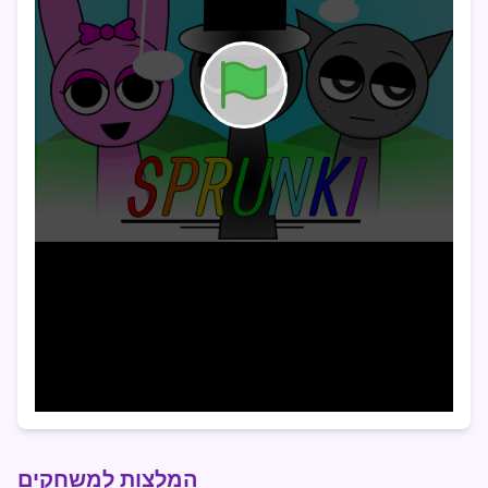
המלצות למשחקים