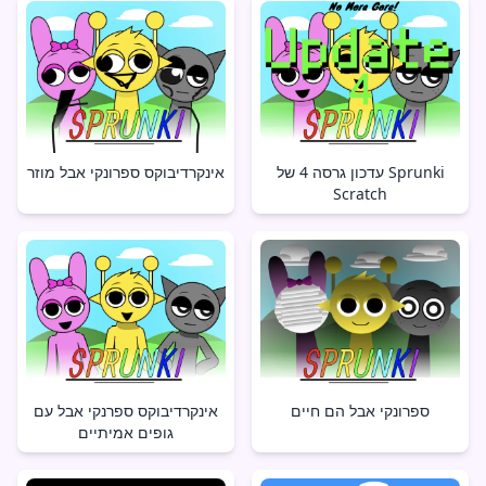
עדכון גרסה 4 של Sprunki
אינקרדיבוקס ספרונקי אבל מוזר
Scratch
ספרונקי אבל הם חיים
אינקרדיבוקס ספרנקי אבל עם
גופים אמיתיים