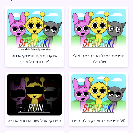
ספראנקי אבל הסרתי את אולי
אינקרדיבוקס ספרנקי גרסה
של כולם
ידידותית לסקרץ'
ספראנקי הוא רק כולם חיים V0
ספרנקי אבל שוב הרסתי את זה