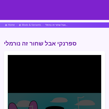
ספרנקי אבל שחור זה נורמלי
Mods & Variants
Home
ספרנקי אבל שחור זה נורמלי