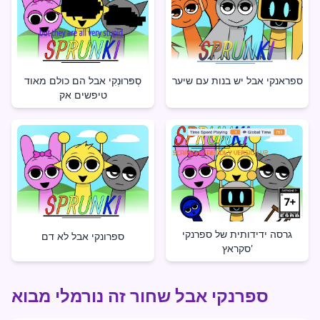
ספראנקי אבל יש בנות עם שיער
סְפּרוּנְקִי אבל הם כולם מאוד
טיפשים אק
גרסה ידידותית של ספרנקי
ספרונקי אבל לא דם
סקראץ'
ספרנקי אבל שחור זה נורמלי מבוא