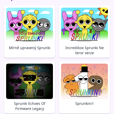
Mírně upravený Sprunki
Incredibox Sprunki Ne
teror verze
Sprunki Echoes Of
Sprunkini1
Firmware Legacy