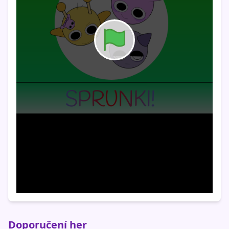
Doporučení her