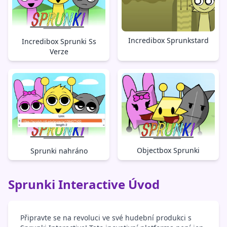
Incredibox Sprunkstard
Incredibox Sprunki Ss
Verze
Objectbox Sprunki
Sprunki nahráno
Sprunki Interactive Úvod
Připravte se na revoluci ve své hudební produkci s