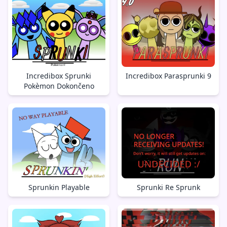
Incredibox Sprunki
Incredibox Parasprunki 9
Pokèmon Dokončeno
Sprunkin Playable
Sprunki Re Sprunk