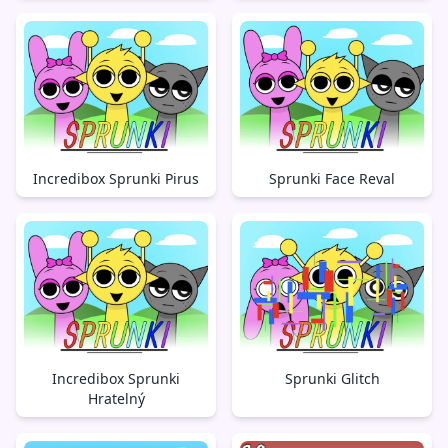
Incredibox Sprunki Pirus
Sprunki Face Reval
Incredibox Sprunki
Sprunki Glitch
Hratelný