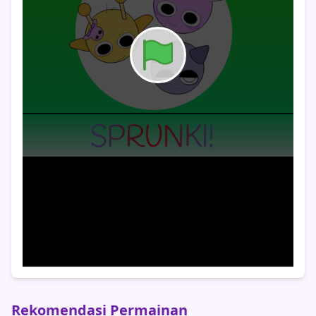
Rekomendasi Permainan