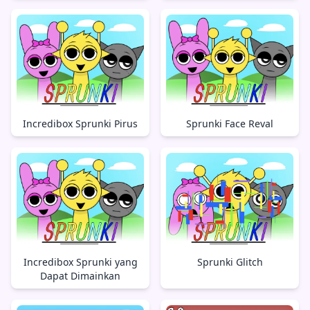
Incredibox Sprunki Pirus
Sprunki Face Reval
Incredibox Sprunki yang
Sprunki Glitch
Dapat Dimainkan