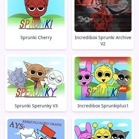
Sprunki Cherry
Incredibox Sprunki Archive
V2
Sprunki Sperunky V3
Incredibox Sprunkiplus1