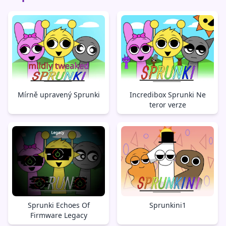
Mírně upravený Sprunki
Incredibox Sprunki Ne
teror verze
Sprunki Echoes Of
Sprunkini1
Firmware Legacy