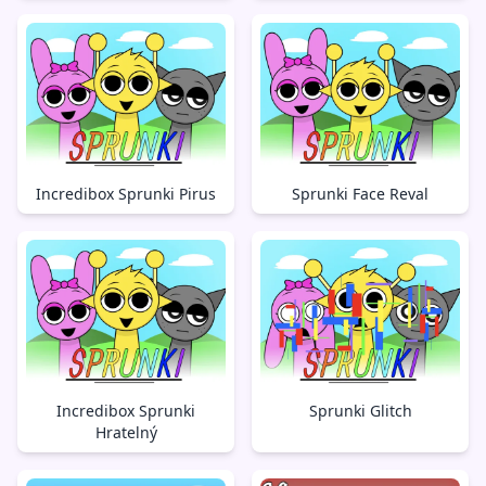
Incredibox Sprunki Pirus
Sprunki Face Reval
Incredibox Sprunki
Sprunki Glitch
Hratelný