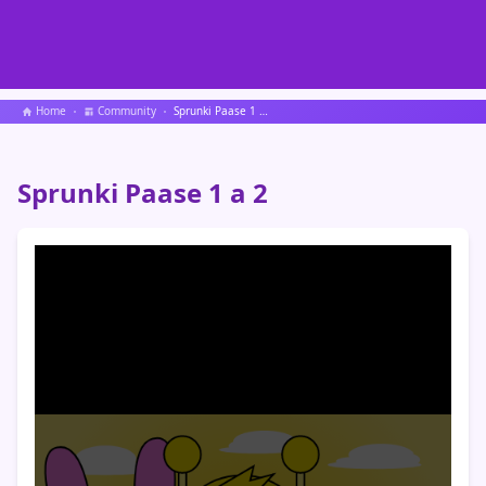
Home
Community
Sprunki Paase 1 a 2
Sprunki Paase 1 a 2