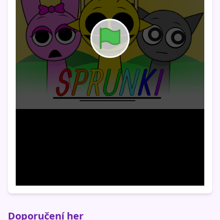
Doporučení her