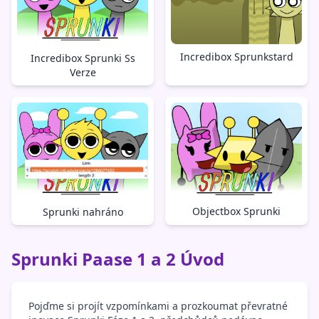
Incredibox Sprunkstard
Incredibox Sprunki Ss
Verze
Objectbox Sprunki
Sprunki nahráno
Sprunki Paase 1 a 2 Úvod
Pojďme si projít vzpomínkami a prozkoumat převratné