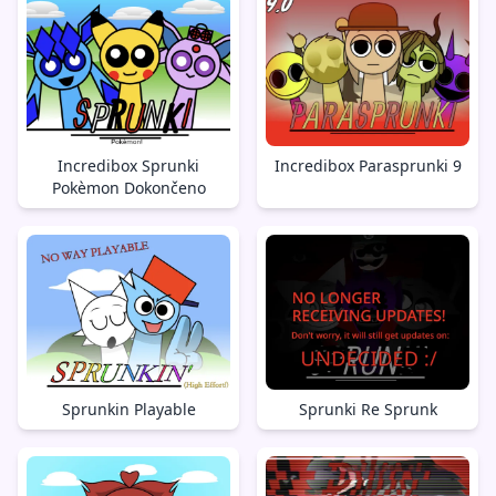
Incredibox Sprunki
Incredibox Parasprunki 9
Pokèmon Dokončeno
Sprunkin Playable
Sprunki Re Sprunk