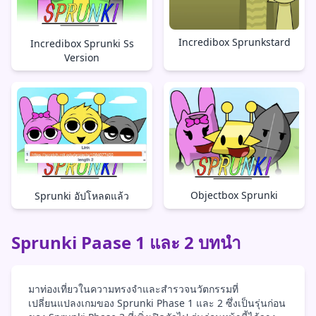
Incredibox Sprunkstard
Incredibox Sprunki Ss
Version
Objectbox Sprunki
Sprunki อัปโหลดแล้ว
Sprunki Paase 1 และ 2 บทนำ
มาท่องเที่ยวในความทรงจำและสำรวจนวัตกรรมที่
เปลี่ยนแปลงเกมของ Sprunki Phase 1 และ 2 ซึ่งเป็นรุ่นก่อน