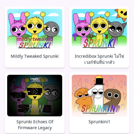
Mildly Tweaked Sprunki
Incredibox Sprunki ไม่ใช่
เวอร์ชันที่น่ากลัว
Sprunki Echoes Of
Sprunkini1
Firmware Legacy