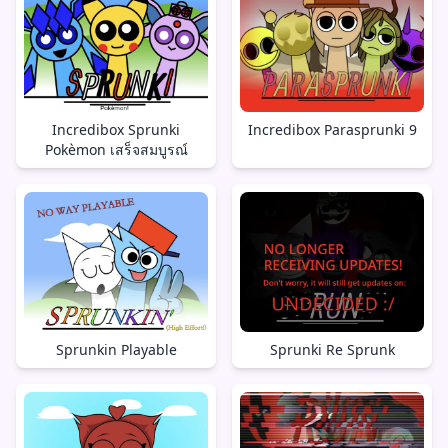
Incredibox Sprunki
Incredibox Parasprunki 9
Pokèmon เสร็จสมบูรณ์
Sprunkin Playable
Sprunki Re Sprunk