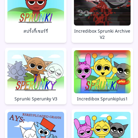
สปรั้งกี้เชอร์รี่
Incredibox Sprunki Archive
V2
Sprunki Sperunky V3
Incredibox Sprunkiplus1