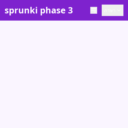
sprunki phase 3
ภาษา