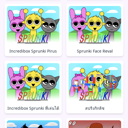
Incredibox Sprunki Pirus
Sprunki Face Reval
Incredibox Sprunki ที่เล่นได้
สปริงกิกลิช