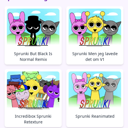
Sprunki But Black Is
Sprunki Men jeg lavede
Normal Remix
det om V1
Incredibox Sprunki
Sprunki Reanimated
Retexture