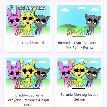
Remastered Sprunki
Incredibox Sprunki Venner
Mix Remix Remix
Sprunki Men jeg lavede
Incredibox Sprunki
det om
Fornyelse Stemmeskuespil
Beta