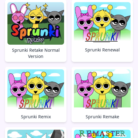
Sprunki Renewal
Sprunki Retake Normal
Version
Sprunki Remake
Sprunki Remix