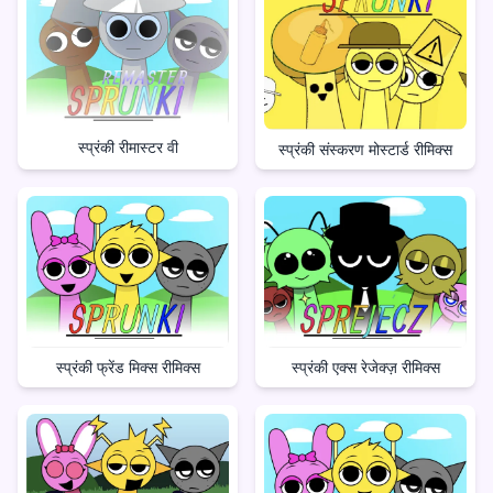
स्प्रंकी रीमास्टर वी
स्प्रंकी संस्करण मोस्टार्ड रीमिक्स
स्प्रंकी एक्स रेजेक्ज़ रीमिक्स
स्प्रंकी फ्रेंड मिक्स रीमिक्स