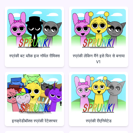
स्प्रंकी बट ब्लैक इज नॉर्मल रीमिक्स
स्प्रंकी लेकिन मैंने इसे फिर से बनाया
V1
इनक्रेडीबॉक्स स्प्रंकी रेटेक्स्चर
स्प्रंकी रीएनिमेटेड