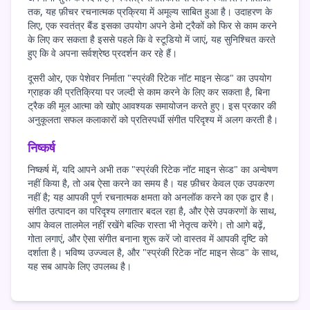
तक, यह फ़ीचर रचनात्मक प्रक्रिया में अमूल्य साबित हुआ है। उदाहरण के
लिए, एक स्वतंत्र बैंड इसका उपयोग अपने डेमो ट्रैकों को फिर से काम करने
के लिए कर सकता है इससे पहले कि वे स्टूडियो में जाएं, यह सुनिश्चित करते
हुए कि वे अपना सर्वश्रेष्ठ प्रदर्शन कर रहे हैं।
दूसरी ओर, एक पेशेवर निर्माता "स्प्रंकी रिटेक नॉट माइन सेव्ड" का उपयोग
ग्राहक की प्रतिक्रिया पर जल्दी से काम करने के लिए कर सकता है, बिना
ट्रैक की मूल आत्मा को खोए आवश्यक समायोजन करते हुए। इस प्रकार की
अनुकूलता सफल कलाकारों को प्रतिस्पर्धी संगीत परिदृश्य में अलग करती है।
निष्कर्ष
निष्कर्ष में, यदि आपने अभी तक "स्प्रंकी रिटेक नॉट माइन सेव्ड" का अन्वेषण
नहीं किया है, तो अब ऐसा करने का समय है। यह फ़ीचर केवल एक उपकरण
नहीं है; यह आपकी पूर्ण रचनात्मक क्षमता को अनलॉक करने का एक द्वार है।
संगीत उत्पादन का परिदृश्य लगातार बदल रहा है, और ऐसे उपकरणों के साथ,
आप केवल तालमेल नहीं रखेंगे बल्कि रास्ता भी नेतृत्व करेंगे। तो आगे बढ़ें,
गोता लगाएं, और ऐसा संगीत बनाना शुरू करें जो वास्तव में आपकी दृष्टि को
दर्शाता है। भविष्य उज्ज्वल है, और "स्प्रंकी रिटेक नॉट माइन सेव्ड" के साथ,
यह सब आपके लिए उपलब्ध है।