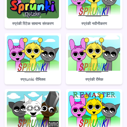
स्प्रंकी नवीनीकरण
स्प्रंकी रिटेक सामान्य संस्करण
स्प्रंकी रीमेक
स्प्रunki रीमिक्स