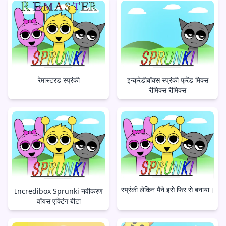
रेमास्टरड स्प्रंकी
इन्क्रेडीबॉक्स स्प्रंकी फ्रेंड मिक्स
रीमिक्स रीमिक्स
स्प्रंकी लेकिन मैंने इसे फिर से बनाया।
Incredibox Sprunki नवीकरण
वॉयस एक्टिंग बीटा