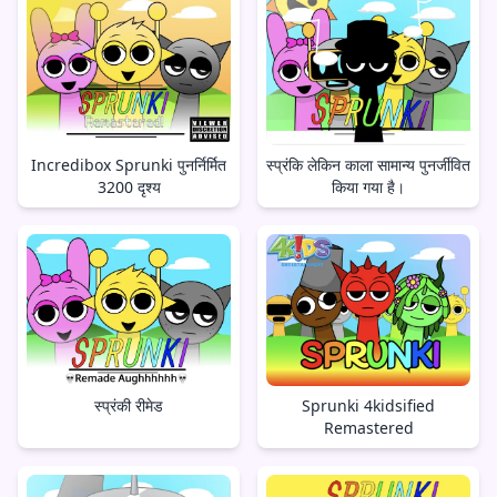
Incredibox Sprunki पुनर्निर्मित
स्प्रंकि लेकिन काला सामान्य पुनर्जीवित
3200 दृश्य
किया गया है।
स्प्रंकी रीमेड
Sprunki 4kidsified
Remastered