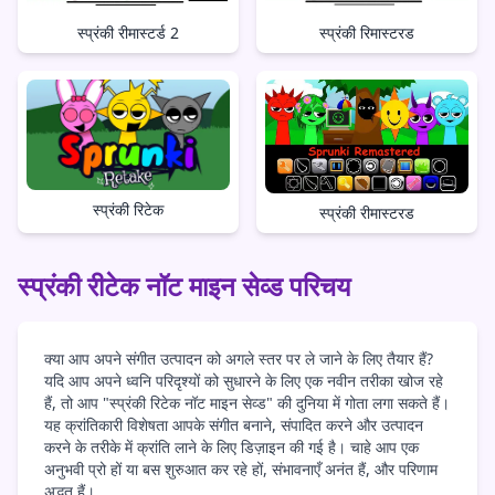
स्प्रंकी रीमास्टर्ड 2
स्प्रंकी रिमास्टरड
स्प्रंकी रिटेक
स्प्रंकी रीमास्टरड
स्प्रंकी रीटेक नॉट माइन सेव्ड परिचय
क्या आप अपने संगीत उत्पादन को अगले स्तर पर ले जाने के लिए तैयार हैं?
यदि आप अपने ध्वनि परिदृश्यों को सुधारने के लिए एक नवीन तरीका खोज रहे
हैं, तो आप "स्प्रंकी रिटेक नॉट माइन सेव्ड" की दुनिया में गोता लगा सकते हैं।
यह क्रांतिकारी विशेषता आपके संगीत बनाने, संपादित करने और उत्पादन
करने के तरीके में क्रांति लाने के लिए डिज़ाइन की गई है। चाहे आप एक
अनुभवी प्रो हों या बस शुरुआत कर रहे हों, संभावनाएँ अनंत हैं, और परिणाम
अद्भुत हैं।