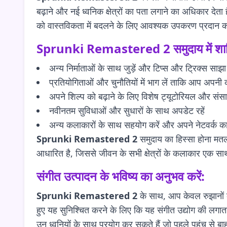
बढ़ाने और नई ध्वनिक क्षेत्रों का पता लगाने का अधिकार देता
को वास्तविकता में बदलने के लिए आवश्यक उपकरण प्रदान 
Sprunki Remastered 2
समुदाय में शा
अन्य निर्माताओं के साथ जुड़ें और टिप्स और ट्रिक्स साझा 
प्रतियोगिताओं और चुनौतियों में भाग लें ताकि आप अपनी
अपने शिल्प को बढ़ाने के लिए विशेष ट्यूटोरियल और संसाधन
नवीनतम सुविधाओं और सुधारों के साथ अपडेट रहें
अन्य कलाकारों के साथ सहयोग करें और अपने नेटवर्क का 
Sprunki Remastered 2
समुदाय का हिस्सा होना मत
आधारित है, जिससे जीवन के सभी क्षेत्रों के कलाकार एक साथ
संगीत उत्पादन के भविष्य का अनुभव करें:
Sprunki Remastered 2
के साथ, आप केवल रुझानों के
हुए यह सुनिश्चित करने के लिए कि यह संगीत उद्योग की लगात
उन ध्वनियों के साथ प्रयोग कर सकते हैं जो पहले पहुंच से 