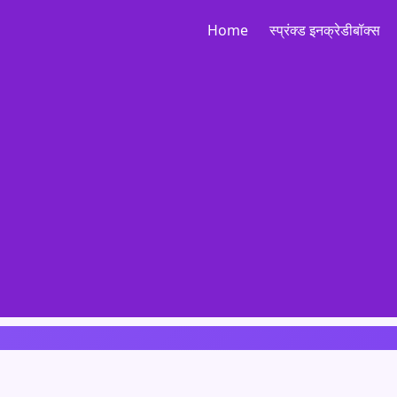
Home
स्प्रंक्ड इनक्रेडीबॉक्स