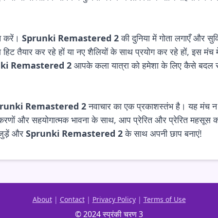
न करें।
Sprunki Remastered 2
की दुनिया में गोता लगाएँ और स
ट तैयार कर रहे हों या नए शैलियों के साथ प्रयोग कर रहे हों, इस मंच 
ki Remastered 2
आपके कला यात्रा को हमेशा के लिए कैसे बदल
runki Remastered 2
नवाचार का एक प्रकाशस्तंभ है। यह मंच न क
उपकरणों और सहयोगात्मक भावना के साथ, आप प्रेरित और प्रेरित महसूस कर
ुड़ें और
Sprunki Remastered 2
के साथ अपनी छाप बनाएं!
About
|
Contact
|
Privacy Policy
|
Terms of Use
© 2024 स्प्रंकी चरण 3