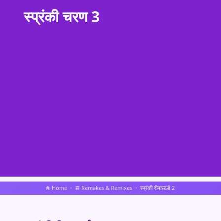
स्प्रंकी चरण 3
Home
Remakes & Remixes
स्प्रंकी रीमास्टर्ड 2