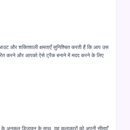
ेआउट और शक्तिशाली क्षमताएँ सुनिश्चित करती हैं कि आप उस
रित करने और आपको ऐसे ट्रैक बनाने में मदद करने के लिए
्ता के अनुकूल डिज़ाइन के साथ, यह कलाकारों को अपनी सीमाएँ