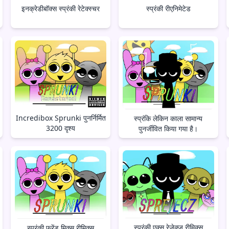
इनक्रेडीबॉक्स स्प्रंकी रेटेक्स्चर
स्प्रंकी रीएनिमेटेड
Incredibox Sprunki पुनर्निर्मित
स्प्रंकि लेकिन काला सामान्य
3200 दृश्य
पुनर्जीवित किया गया है।
स्प्रंकी एक्स रेजेक्ज़ रीमिक्स
स्प्रंकी फ्रेंड मिक्स रीमिक्स