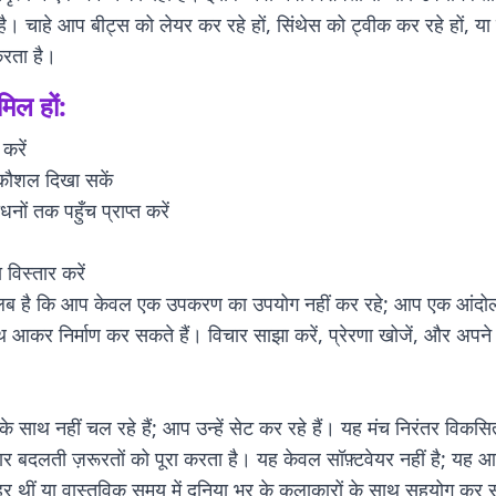
 है। चाहे आप बीट्स को लेयर कर रहे हों, सिंथेस को ट्वीक कर रहे हों, या
करता है।
मिल हों:
करें
 कौशल दिखा सकें
ों तक पहुँच प्राप्त करें
विस्तार करें
लब है कि आप केवल एक उपकरण का उपयोग नहीं कर रहे; आप एक आंदोलन म
 आकर निर्माण कर सकते हैं। विचार साझा करें, प्रेरणा खोजें, और अपने
 साथ नहीं चल रहे हैं; आप उन्हें सेट कर रहे हैं। यह मंच निरंतर विकसि
ार बदलती ज़रूरतों को पूरा करता है। यह केवल सॉफ़्टवेयर नहीं है; यह 
बाहर थीं या वास्तविक समय में दुनिया भर के कलाकारों के साथ सहयोग कर 