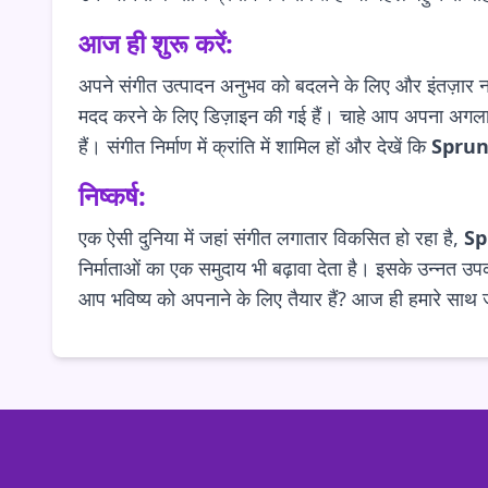
आज ही शुरू करें:
अपने संगीत उत्पादन अनुभव को बदलने के लिए और इंतज़ार 
मदद करने के लिए डिज़ाइन की गई हैं। चाहे आप अपना अगला हि
हैं। संगीत निर्माण में क्रांति में शामिल हों और देखें कि
Sprun
निष्कर्ष:
एक ऐसी दुनिया में जहां संगीत लगातार विकसित हो रहा है,
Sp
निर्माताओं का एक समुदाय भी बढ़ावा देता है। इसके उन्नत 
आप भविष्य को अपनाने के लिए तैयार हैं? आज ही हमारे साथ ज