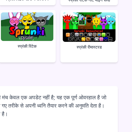
स्प्रंकी रिटेक
स्प्रंकी रीमास्टरड
री मंच केवल एक अपडेट नहीं है; यह एक पूर्ण ओवरहाल है जो
 गए तरीके से अपनी ध्वनि तैयार करने की अनुमति देता है।
 है।