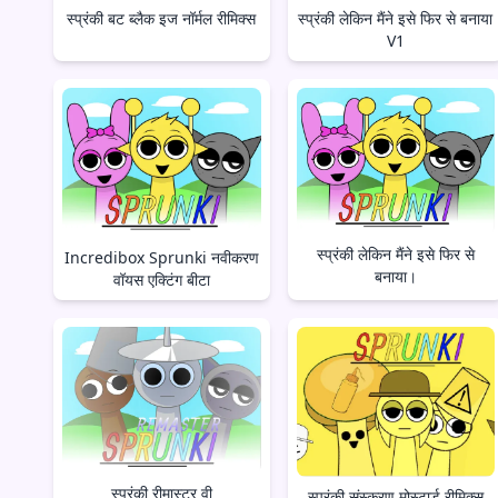
स्प्रंकी बट ब्लैक इज नॉर्मल रीमिक्स
स्प्रंकी लेकिन मैंने इसे फिर से बनाया
V1
स्प्रंकी लेकिन मैंने इसे फिर से
Incredibox Sprunki नवीकरण
बनाया।
वॉयस एक्टिंग बीटा
स्प्रंकी रीमास्टर वी
स्प्रंकी संस्करण मोस्टार्ड रीमिक्स