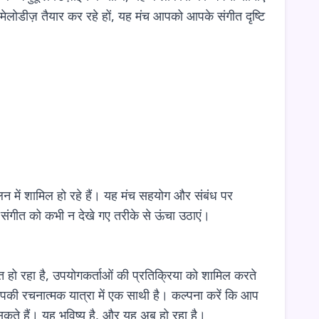
 मेलोडीज़ तैयार कर रहे हों, यह मंच आपको आपके संगीत दृष्टि
ें शामिल हो रहे हैं। यह मंच सहयोग और संबंध पर
 संगीत को कभी न देखे गए तरीके से ऊंचा उठाएं।
त हो रहा है, उपयोगकर्ताओं की प्रतिक्रिया को शामिल करते
आपकी रचनात्मक यात्रा में एक साथी है। कल्पना करें कि आप
सकते हैं। यह भविष्य है, और यह अब हो रहा है।