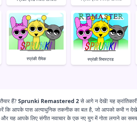
स्प्रंकी रीमेक
स्प्रंकी रिमास्टरड
ैयार हैं?
Sprunki Remastered 2
से आगे न देखें! यह क्रांतिका
ना करें कि आपके पास अत्याधुनिक तकनीक का बल है, जो आपको कभी न देखे
ं, और यह आपके लिए संगीत नवाचार के एक नए युग में गोता लगाने का समय