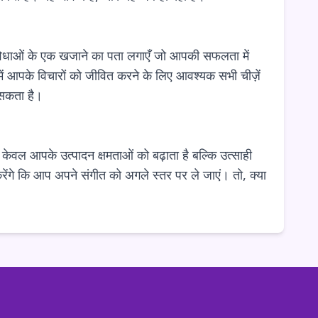
ुविधाओं के एक खजाने का पता लगाएँ जो आपकी सफलता में
में आपके विचारों को जीवित करने के लिए आवश्यक सभी चीज़ें
 सकता है।
ेवल आपके उत्पादन क्षमताओं को बढ़ाता है बल्कि उत्साही
ेंगे कि आप अपने संगीत को अगले स्तर पर ले जाएं। तो, क्या