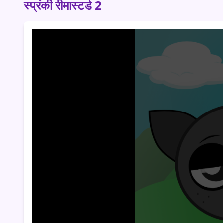
स्प्रंकी रीमास्टर्ड 2