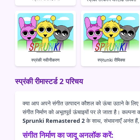
स्प्रंकी नवीनीकरण
स्प्रunki रीमिक्स
स्प्रंकी रीमास्टर्ड 2 परिचय
क्या आप अपने संगीत उत्पादन कौशल को ऊंचा उठाने के लिए त
संगीत निर्माण को अभूतपूर्व ऊंचाइयों पर ले जाता है। कल्प
Sprunki Remastered 2
के साथ, संभावनाएँ अनंत है
संगीत निर्माण का जादू अनलॉक करें: