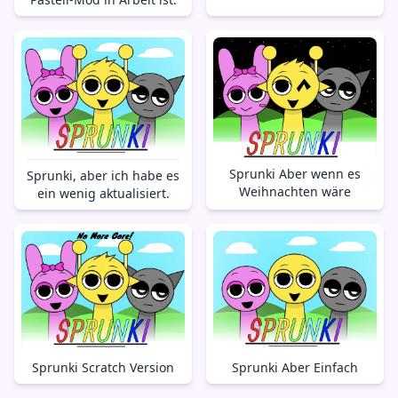
Sprunki Aber wenn es
Sprunki, aber ich habe es
Weihnachten wäre
ein wenig aktualisiert.
Sprunki Aber Einfach
Sprunki Scratch Version