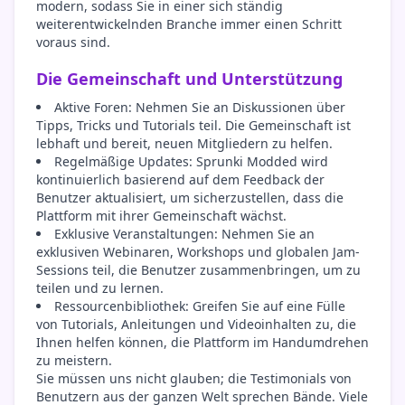
modern, sodass Sie in einer sich ständig
weiterentwickelnden Branche immer einen Schritt
voraus sind.
Die Gemeinschaft und Unterstützung
Aktive Foren: Nehmen Sie an Diskussionen über
Tipps, Tricks und Tutorials teil. Die Gemeinschaft ist
lebhaft und bereit, neuen Mitgliedern zu helfen.
Regelmäßige Updates: Sprunki Modded wird
kontinuierlich basierend auf dem Feedback der
Benutzer aktualisiert, um sicherzustellen, dass die
Plattform mit ihrer Gemeinschaft wächst.
Exklusive Veranstaltungen: Nehmen Sie an
exklusiven Webinaren, Workshops und globalen Jam-
Sessions teil, die Benutzer zusammenbringen, um zu
teilen und zu lernen.
Ressourcenbibliothek: Greifen Sie auf eine Fülle
von Tutorials, Anleitungen und Videoinhalten zu, die
Ihnen helfen können, die Plattform im Handumdrehen
zu meistern.
Sie müssen uns nicht glauben; die Testimonials von
Benutzern aus der ganzen Welt sprechen Bände. Viele