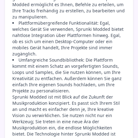
Modded ermöglicht es Ihnen, Befehle zu erteilen, um
Ihre Tracks freihändig zu erstellen, zu bearbeiten und
zu manipulieren.
Plattformübergreifende Funktionalität: Egal,
welches Gerät Sie verwenden, Sprunki Modded bietet
nahtlose Integration über Plattformen hinweg. Egal,
ob es sich um einen Desktop-Computer oder ein
mobiles Gerät handelt, Ihre Projekte sind immer
zugänglich.
Umfangreiche Soundbibliothek: Die Plattform
kommt mit einem Schatz an vorgefertigten Sounds,
Loops und Samples, die Sie nutzen können, um Ihre
Kreativität zu entfachen. Außerdem können Sie ganz
einfach Ihre eigenen Sounds hochladen, um Ihre
Projekte zu personalisieren.
Sprunki Modded ist mit Blick auf die Zukunft der
Musikproduktion konzipiert. Es passt sich Ihrem Stil
an und macht es einfacher denn je, Ihre kreative
Vision zu verwirklichen. Sie nutzen nicht nur ein
Werkzeug; Sie treten in eine neue Ära der
Musikproduktion ein, die endlose Möglichkeiten
bietet. Die Technologie hinter Sprunki Modded ist