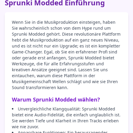
Sprunki Modded Einführung
Wenn Sie in die Musikproduktion einsteigen, haben
Sie wahrscheinlich schon von dem Hype rund um
Sprunki Modded gehört. Diese revolutionäre Plattform
hebt die Musikproduktion auf ein ganz neues Niveau,
und es ist nicht nur ein Upgrade; es ist ein kompletter
Game-Changer. Egal, ob Sie ein erfahrener Profi sind
oder gerade erst anfangen, Sprunki Modded bietet
Werkzeuge, die für alle Erfahrungsstufen und
kreativen Ansätze geeignet sind. Lassen Sie uns
eintauchen, warum diese Plattform in der
Musikgemeinschaft Wellen schlägt und wie sie Ihren
Sound transformieren kann.
Warum Sprunki Modded wählen?
Unvergleichliche Klangqualität: Sprunki Modded
bietet eine Audio-Fidelität, die einfach unglaublich ist.
Sie werden Tiefe und Klarheit in Ihren Tracks erleben
wie nie zuvor.
Anpassbare Funktionen: Ein herausragendes