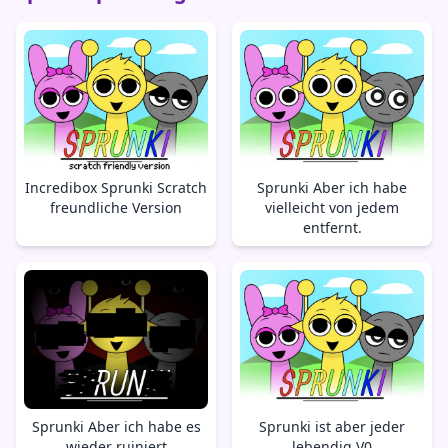
Incredibox Sprunki Scratch
Sprunki Aber ich habe
freundliche Version
vielleicht von jedem
entfernt.
Sprunki Aber ich habe es
Sprunki ist aber jeder
wieder ruiniert
lebendig V0