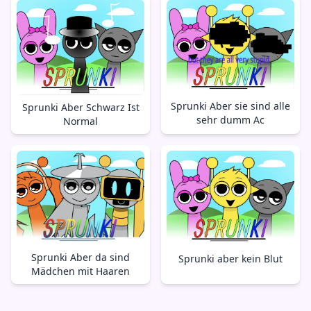
Sprunki Aber sie sind alle
Sprunki Aber Schwarz Ist
sehr dumm Ac
Normal
Sprunki Aber da sind
Sprunki aber kein Blut
Mädchen mit Haaren