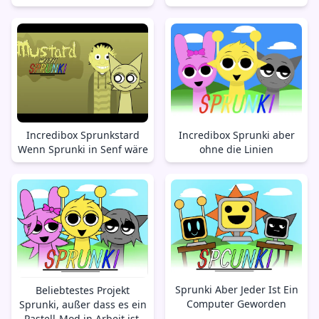
Incredibox Sprunkstard
Incredibox Sprunki aber
Wenn Sprunki in Senf wäre
ohne die Linien
Sprunki Aber Jeder Ist Ein
Beliebtestes Projekt
Computer Geworden
Sprunki, außer dass es ein
Pastell-Mod in Arbeit ist.