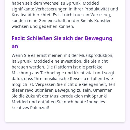
haben seit dem Wechsel zu Sprunki Modded
signifikante Verbesserungen in ihrer Produktivität und
Kreativität berichtet. Es ist nicht nur ein Werkzeug,
sondern eine Gemeinschaft, in der Sie als Künstler
wachsen und gedeihen können.
Fazit: Schließen Sie sich der Bewegung
an
Wenn Sie es ernst meinen mit der Musikproduktion,
ist Sprunki Modded eine Investition, die Sie nicht
bereuen werden. Die Plattform ist die perfekte
Mischung aus Technologie und Kreativität und sorgt
dafür, dass Ihre musikalische Reise so erfüllend wie
möglich ist. Verpassen Sie nicht die Gelegenheit, Teil
dieser revolutionären Bewegung zu sein. Umarmen
Sie die Zukunft der Musikproduktion mit Sprunki
Modded und entfalten Sie noch heute Ihr volles
kreatives Potenzial!