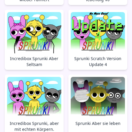
Incredibox Sprunki Aber
Sprunki Scratch Version
Seltsam
Update 4
Incredibox Sprunki, aber
Sprunki Aber sie leben
mit echten Körpern.