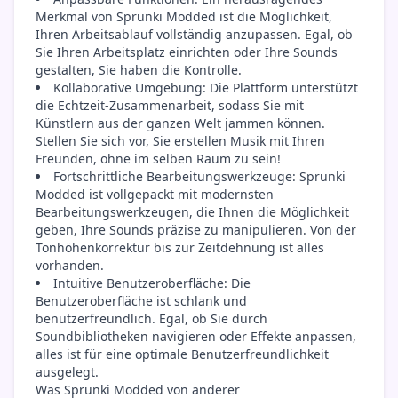
Merkmal von Sprunki Modded ist die Möglichkeit,
Ihren Arbeitsablauf vollständig anzupassen. Egal, ob
Sie Ihren Arbeitsplatz einrichten oder Ihre Sounds
gestalten, Sie haben die Kontrolle.
Kollaborative Umgebung: Die Plattform unterstützt
die Echtzeit-Zusammenarbeit, sodass Sie mit
Künstlern aus der ganzen Welt jammen können.
Stellen Sie sich vor, Sie erstellen Musik mit Ihren
Freunden, ohne im selben Raum zu sein!
Fortschrittliche Bearbeitungswerkzeuge: Sprunki
Modded ist vollgepackt mit modernsten
Bearbeitungswerkzeugen, die Ihnen die Möglichkeit
geben, Ihre Sounds präzise zu manipulieren. Von der
Tonhöhenkorrektur bis zur Zeitdehnung ist alles
vorhanden.
Intuitive Benutzeroberfläche: Die
Benutzeroberfläche ist schlank und
benutzerfreundlich. Egal, ob Sie durch
Soundbibliotheken navigieren oder Effekte anpassen,
alles ist für eine optimale Benutzerfreundlichkeit
ausgelegt.
Was Sprunki Modded von anderer