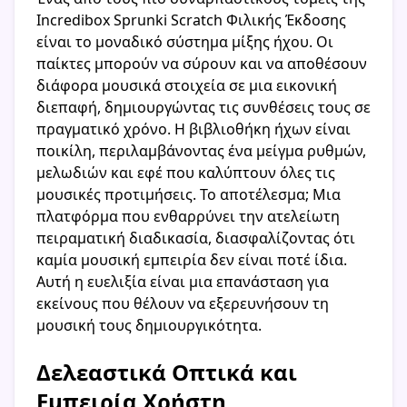
Incredibox Sprunki Scratch Φιλικής Έκδοσης
είναι το μοναδικό σύστημα μίξης ήχου. Οι
παίκτες μπορούν να σύρουν και να αποθέσουν
διάφορα μουσικά στοιχεία σε μια εικονική
διεπαφή, δημιουργώντας τις συνθέσεις τους σε
πραγματικό χρόνο. Η βιβλιοθήκη ήχων είναι
ποικίλη, περιλαμβάνοντας ένα μείγμα ρυθμών,
μελωδιών και εφέ που καλύπτουν όλες τις
μουσικές προτιμήσεις. Το αποτέλεσμα; Μια
πλατφόρμα που ενθαρρύνει την ατελείωτη
πειραματική διαδικασία, διασφαλίζοντας ότι
καμία μουσική εμπειρία δεν είναι ποτέ ίδια.
Αυτή η ευελιξία είναι μια επανάσταση για
εκείνους που θέλουν να εξερευνήσουν τη
μουσική τους δημιουργικότητα.
Δελεαστικά Οπτικά και
Εμπειρία Χρήστη