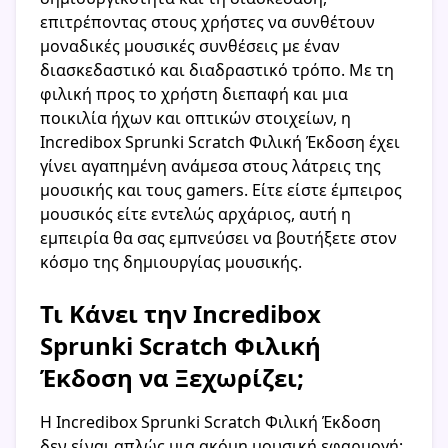
επιτρέποντας στους χρήστες να συνθέτουν
μοναδικές μουσικές συνθέσεις με έναν
διασκεδαστικό και διαδραστικό τρόπο. Με τη
φιλική προς το χρήστη διεπαφή και μια
ποικιλία ήχων και οπτικών στοιχείων, η
Incredibox Sprunki Scratch Φιλική Έκδοση έχει
γίνει αγαπημένη ανάμεσα στους λάτρεις της
μουσικής και τους gamers. Είτε είστε έμπειρος
μουσικός είτε εντελώς αρχάριος, αυτή η
εμπειρία θα σας εμπνεύσει να βουτήξετε στον
κόσμο της δημιουργίας μουσικής.
Τι Κάνει την Incredibox
Sprunki Scratch Φιλική
Έκδοση να Ξεχωρίζει;
Η Incredibox Sprunki Scratch Φιλική Έκδοση
δεν είναι απλώς μια ακόμη μουσική εφαρμογή;