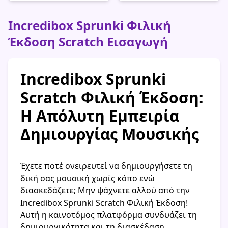
Incredibox Sprunki Φιλική
Έκδοση Scratch Εισαγωγή
Incredibox Sprunki
Scratch Φιλική Έκδοση:
Η Απόλυτη Εμπειρία
Δημιουργίας Μουσικής
Έχετε ποτέ ονειρευτεί να δημιουργήσετε τη
δική σας μουσική χωρίς κόπο ενώ
διασκεδάζετε; Μην ψάχνετε αλλού από την
Incredibox Sprunki Scratch Φιλική Έκδοση!
Αυτή η καινοτόμος πλατφόρμα συνδυάζει τη
δημιουργικότητα και τη διασκέδαση,