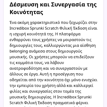
Δέσμευση και Συνεργασία της
Κοινότητας
Ένα ακόμη χαρακτηριστικό που ξεχωρίζει στην
Incredibox Sprunki Scratch Φιλική Έκδοση είναι
η ισχυρή κοινότητά της. Η πλατφόρμα
ενθαρρύνει τους χρήστες να μοιραστούν τις
δημιουργίες τους, καλλιεργώντας μια αίσθηση
belonging ανάμεσα στους δημιουργούς
μουσικής. Οι χρήστες μπορούν να επιδείξουν
τις κομμάτια τους, να λάβουν
ανατροφοδότηση και να συνεργαστούν με
άλλους σε έργα. Αυτή η προσέγγιση που
οδηγείται από την κοινότητα όχι μόνο ενισχύει
την εμπειρία του χρήστη αλλά και καλλιεργεί
φιλίες και συνεργασίες στον τομέα της
μουσικής δημιουργίας. Η Incredibox Sprunki
Scratch Φιλική Έκδοση πραγματικά φέρνει