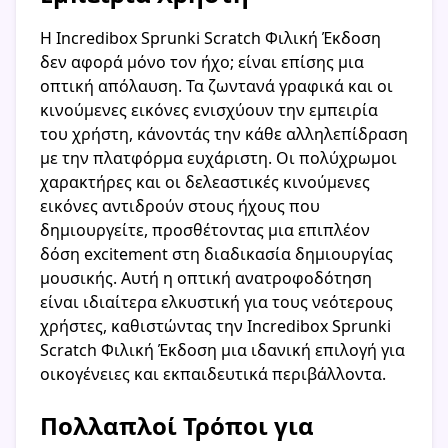
Η Incredibox Sprunki Scratch Φιλική Έκδοση
δεν αφορά μόνο τον ήχο; είναι επίσης μια
οπτική απόλαυση. Τα ζωντανά γραφικά και οι
κινούμενες εικόνες ενισχύουν την εμπειρία
του χρήστη, κάνοντάς την κάθε αλληλεπίδραση
με την πλατφόρμα ευχάριστη. Οι πολύχρωμοι
χαρακτήρες και οι δελεαστικές κινούμενες
εικόνες αντιδρούν στους ήχους που
δημιουργείτε, προσθέτοντας μια επιπλέον
δόση excitement στη διαδικασία δημιουργίας
μουσικής. Αυτή η οπτική ανατροφοδότηση
είναι ιδιαίτερα ελκυστική για τους νεότερους
χρήστες, καθιστώντας την Incredibox Sprunki
Scratch Φιλική Έκδοση μια ιδανική επιλογή για
οικογένειες και εκπαιδευτικά περιβάλλοντα.
Πολλαπλοί Τρόποι για