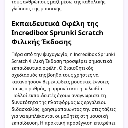
τους ανθρώπους μαζί μέσω της καθολικής
γλώσσας της μουσικής.
Εκπαιδευτικά Οφέλη της
Incredibox Sprunki Scratch
Φιλικής Έκδοσης
Πέρα από την ψυχαγωγία, η Incredibox Sprunki
Scratch Φιλική Έκδοση προσφέρει σημαντικά
εκπαιδευτικά οφέλη. Ο διαισθητικός
σχεδιασμός της βοηθά τους χρήστες να
κατανοήσουν θεμελιώδεις μουσικές έννοιες
όπως ο ρυθμός, η αρμονία και η μελωδία.
Πολλοί εκπαιδευτές έχουν αναγνωρίσει τη
δυνατότητα της πλατφόρμας ως εργαλείου
διδασκαλίας, χρησιμοποιώντας την στις τάξεις
για να εμπλέκονται οι μαθητές στη μουσική
εκπαίδευση. Η πρακτική προσέγγιση επιτρέπει