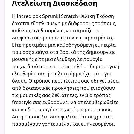
Ατελείωτη Διασκέδαση
Η Incredibox Sprunki Scratch Φιλική Έκδοση
έρχεται εξοπλισμένη με διάφορους τρόπους,
καθένας σχεδιασμένος να ταιριάζει σε
διαφορετικά μουσικά στυλ και προτιμήσεις.
Είτε προτιμάτε μια καθοδηγούμενη εμπειρία
που σας εισάγει στα βασικά της δημιουργίας
μουσικής είτε μια ελεύθερη λειτουργία
παιχνιδιού που επιτρέπει πλήρη δημιουργική
ελευθερία, αυτή η πλατφόρμα έχει κάτι για
όλους. Ο τρόπος περιπέτειας σας οδηγεί μέσα
από δελεαστικές προκλήσεις που ενισχύουν
τις μουσικές σας δεξιότητες, ενώ ο τρόπος
freestyle σας ενθαρρύνει να απελευθερωθείτε
και να δημιουργήσετε χωρίς περιορισμούς.
Αυτή η ποικιλία διασφαλίζει ότι οι χρήστες
παραμένουν γοητευμένοι και εμπνευσμένοι.