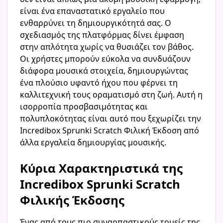
είναι ένα επαναστατικό εργαλείο που
ενθαρρύνει τη δημιουργικότητά σας. Ο
σχεδιασμός της πλατφόρμας δίνει έμφαση
στην απλότητα χωρίς να θυσιάζει τον βάθος.
Οι χρήστες μπορούν εύκολα να συνδυάζουν
διάφορα μουσικά στοιχεία, δημιουργώντας
ένα πλούσιο υφαντό ήχου που φέρνει τη
καλλιτεχνική τους οραματισμό στη ζωή. Αυτή η
ισορροπία προσβασιμότητας και
πολυπλοκότητας είναι αυτό που ξεχωρίζει την
Incredibox Sprunki Scratch Φιλική Έκδοση από
άλλα εργαλεία δημιουργίας μουσικής.
Κύρια Χαρακτηριστικά της
Incredibox Sprunki Scratch
Φιλικής Έκδοσης
Ένας από τους πιο συναρπαστικούς τομείς της