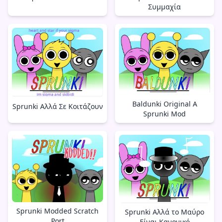
Συμμαχία
Baldunki Original A
Sprunki Αλλά Σε Κοιτάζουν
Sprunki Mod
Sprunki Modded Scratch
Sprunki Αλλά το Μαύρο
Port
Είναι Κανονικό