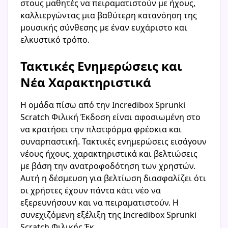
στους μαθητές να πειραματιστούν με ήχους,
καλλιεργώντας μια βαθύτερη κατανόηση της
μουσικής σύνθεσης με έναν ευχάριστο και
ελκυστικό τρόπο.
Τακτικές Ενημερώσεις και
Νέα Χαρακτηριστικά
Η ομάδα πίσω από την Incredibox Sprunki
Scratch Φιλική Έκδοση είναι αφοσιωμένη στο
να κρατήσει την πλατφόρμα φρέσκια και
συναρπαστική. Τακτικές ενημερώσεις εισάγουν
νέους ήχους, χαρακτηριστικά και βελτιώσεις
με βάση την ανατροφοδότηση των χρηστών.
Αυτή η δέσμευση για βελτίωση διασφαλίζει ότι
οι χρήστες έχουν πάντα κάτι νέο να
εξερευνήσουν και να πειραματιστούν. Η
συνεχιζόμενη εξέλιξη της Incredibox Sprunki
Scratch Φιλικής Έκ