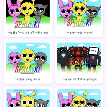
স্প্রাঙ্কি কিন্তু যদি এটি বড়দিন হতো
স্প্রাঙ্কি স্ক্র্যাচ সংস্করণ
স্প্রাঙ্কি বাট টাইটান অ্যালায়েন্স
স্প্রাঙ্কি কিন্তু সিম্পল