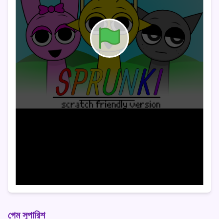
গেম সুপারিশ