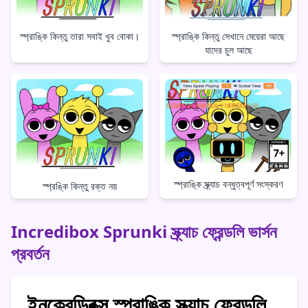
স্প্রাঙ্কি কিন্তু তারা সবাই খুব বোকা।
স্প্রাঙ্কি কিন্তু সেখানে মেয়েরা আছে
যাদের চুল আছে
স্প্রাঙ্কি স্ক্র্যাচ বন্ধুত্বপূর্ণ সংস্করণ
স্প্রঙ্কি কিন্তু রক্ত নয়
Incredibox Sprunki স্ক্র্যাচ ফ্রেন্ডলি ভার্সন
প্রবর্তন
ইনক্রেডিবক্স স্প্রাঙ্কি স্ক্র্যাচ ফ্রেন্ডলি