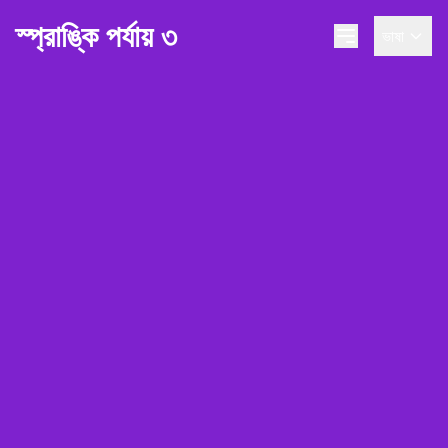
স্প্রাঙ্কি পর্যায় ৩
ভাষা