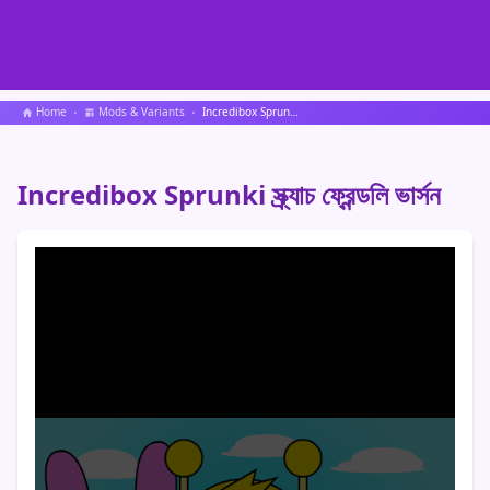
Home
Mods & Variants
Incredibox Sprunki স্ক্র্যাচ ফ্রেন্ডলি ভার্সন
Incredibox Sprunki স্ক্র্যাচ ফ্রেন্ডলি ভার্সন