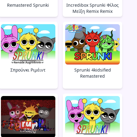
Remastered Sprunki
Incredibox Sprunki Φίλος
Μείξη Remix Remix
Σπρούνκι Ριμέιντ
Sprunki 4kidsified
Remastered