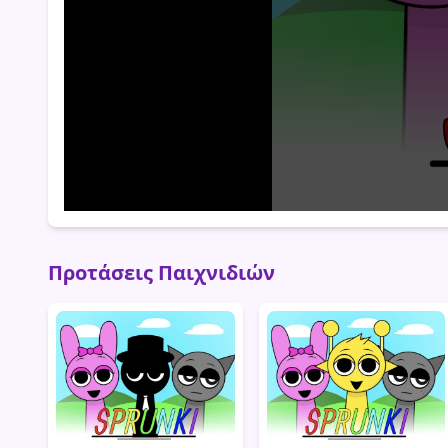
Προτάσεις Παιχνιδιών