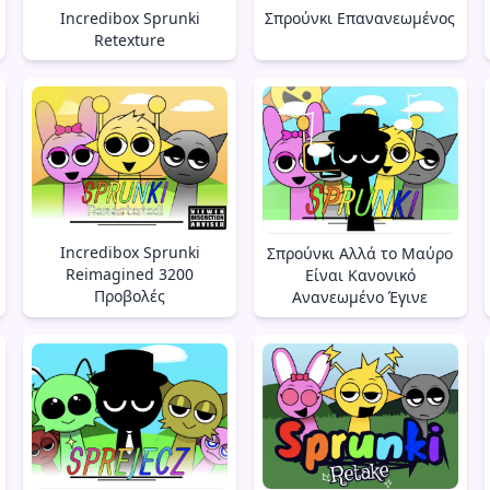
Incredibox Sprunki
Σπρούνκι Επανανεωμένος
Retexture
Incredibox Sprunki
Σπρούνκι Αλλά το Μαύρο
Reimagined 3200
Είναι Κανονικό
Προβολές
Ανανεωμένο Έγινε