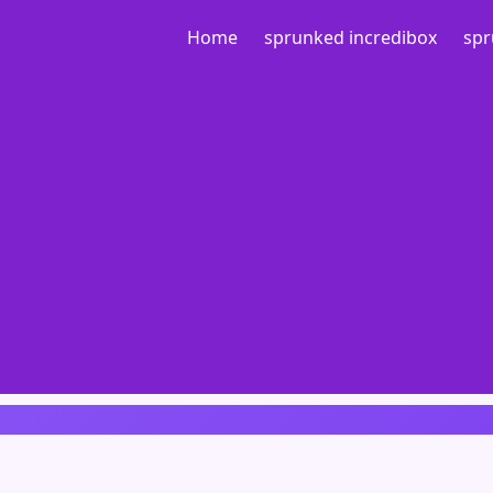
Home
sprunked incredibox
spr