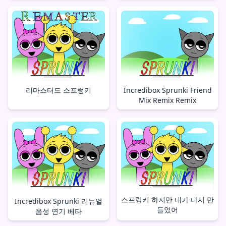
리마스터드 스프렁키
Incredibox Sprunki Friend
Mix Remix Remix
스프렁키 하지만 내가 다시 만
Incredibox Sprunki 리뉴얼
들었어
음성 연기 베타