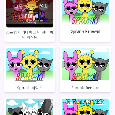
Sprunki Renewal
스프렁키 리테이크 내 것이 아
님 저장됨
Sprunki Remake
Sprunki 리믹스