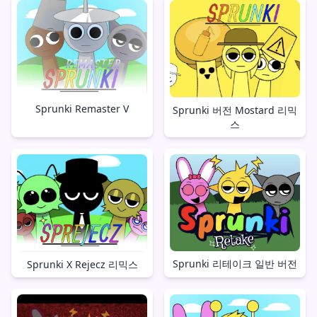
Sprunki Remaster V
Sprunki 버전 Mostard 리믹
스
Sprunki 리테이크 일반 버전
Sprunki X Rejecz 리믹스