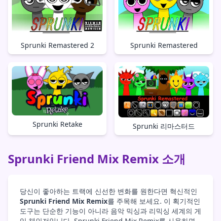
Sprunki Remastered 2
Sprunki Remastered
Sprunki Retake
Sprunki 리마스터드
Sprunki Friend Mix Remix 소개
당신이 좋아하는 트랙에 신선한 변화를 원한다면 혁신적인
Sprunki Friend Mix Remix
를 주목해 보세요. 이 획기적인
도구는 단순한 기능이 아니라 음악 믹싱과 리믹싱 세계의 게
임 체인저입니다. Sprunki Friend Mix Remix를 사용하면