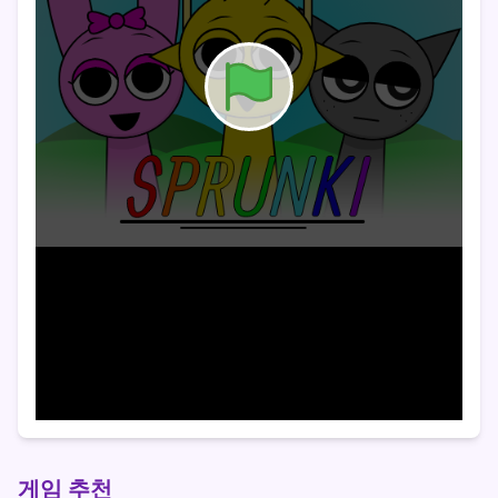
게임 추천