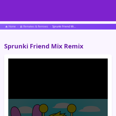
Home
Remakes & Remixes
Sprunki Friend Mix Remix
Sprunki Friend Mix Remix