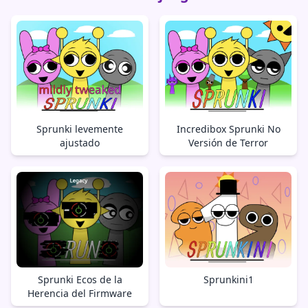
Sprunki levemente
Incredibox Sprunki No
ajustado
Versión de Terror
Sprunki Ecos de la
Sprunkini1
Herencia del Firmware