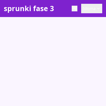
sprunki fase 3
Idioma