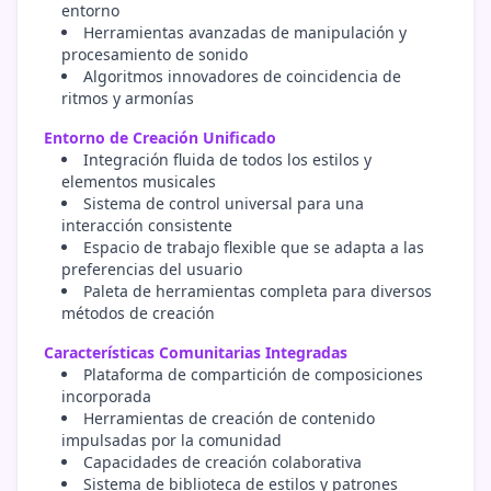
entorno
Herramientas avanzadas de manipulación y
procesamiento de sonido
Algoritmos innovadores de coincidencia de
ritmos y armonías
Entorno de Creación Unificado
Integración fluida de todos los estilos y
elementos musicales
Sistema de control universal para una
interacción consistente
Espacio de trabajo flexible que se adapta a las
preferencias del usuario
Paleta de herramientas completa para diversos
métodos de creación
Características Comunitarias Integradas
Plataforma de compartición de composiciones
incorporada
Herramientas de creación de contenido
impulsadas por la comunidad
Capacidades de creación colaborativa
Sistema de biblioteca de estilos y patrones