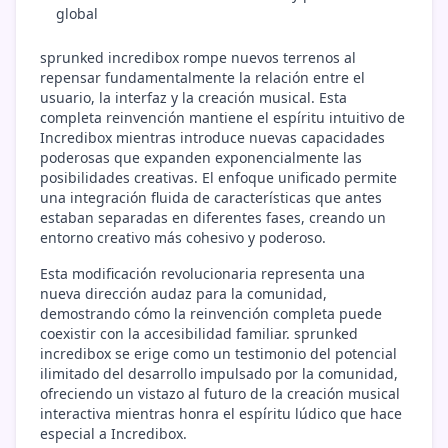
global
sprunked incredibox rompe nuevos terrenos al
repensar fundamentalmente la relación entre el
usuario, la interfaz y la creación musical. Esta
completa reinvención mantiene el espíritu intuitivo de
Incredibox mientras introduce nuevas capacidades
poderosas que expanden exponencialmente las
posibilidades creativas. El enfoque unificado permite
una integración fluida de características que antes
estaban separadas en diferentes fases, creando un
entorno creativo más cohesivo y poderoso.
Esta modificación revolucionaria representa una
nueva dirección audaz para la comunidad,
demostrando cómo la reinvención completa puede
coexistir con la accesibilidad familiar. sprunked
incredibox se erige como un testimonio del potencial
ilimitado del desarrollo impulsado por la comunidad,
ofreciendo un vistazo al futuro de la creación musical
interactiva mientras honra el espíritu lúdico que hace
especial a Incredibox.