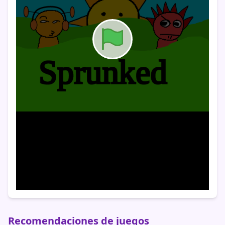
Recomendaciones de juegos