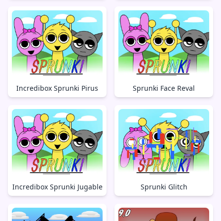
Incredibox Sprunki Pirus
Sprunki Face Reval
Incredibox Sprunki Jugable
Sprunki Glitch