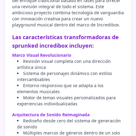
del enfoque tradicional basado en fases para ofrecer
una revisión integral de todo el sistema. Este
ambicioso proyecto combina tecnología de vanguardia
con innovación creativa para crear un nuevo
playground musical dentro del marco de Incredibox.
Las características transformadoras de
sprunked incredibox incluyen:
Marco Visual Revolucionario
Revisión visual completa con una dirección
artística única
Sistema de personajes dinámico con estilos
intercambiables
Entorno responsivo que se adapta a los
elementos musicales
Motor de temas visuales personalizados para
experiencias individualizadas
Arquitectura de Sonido Reimaginada
Rediseño desde cero del sistema de generación
de sonido
Múltiples marcos de géneros dentro de un solo