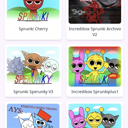
Sprunki Cherry
Incredibox Sprunki Archivo
V2
Sprunki Sperunky V3
Incredibox Sprunkiplus1