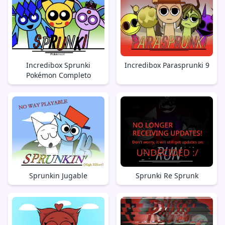
Incredibox Sprunki
Incredibox Parasprunki 9
Pokémon Completo
Sprunkin Jugable
Sprunki Re Sprunk