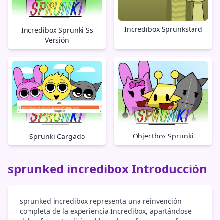
Incredibox Sprunkstard
Incredibox Sprunki Ss
Versión
Objectbox Sprunki
Sprunki Cargado
sprunked incredibox Introducción
sprunked incredibox representa una reinvención
completa de la experiencia Incredibox, apartándose