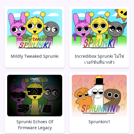
Mildly Tweaked Sprunki
Incredibox Sprunki ไม่ใช่
เวอร์ชันที่น่ากลัว
Sprunki Echoes Of
Sprunkini1
Firmware Legacy