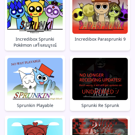
Incredibox Sprunki
Incredibox Parasprunki 9
Pokèmon เสร็จสมบูรณ์
Sprunkin Playable
Sprunki Re Sprunk