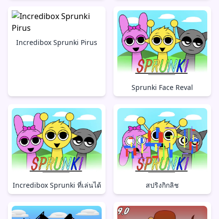
Incredibox Sprunki Pirus
Sprunki Face Reval
Incredibox Sprunki ที่เล่นได้
สปริงกิกลิช