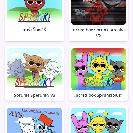
สปรั้งกี้เชอร์รี่
Incredibox Sprunki Archive
V2
Sprunki Sperunky V3
Incredibox Sprunkiplus1