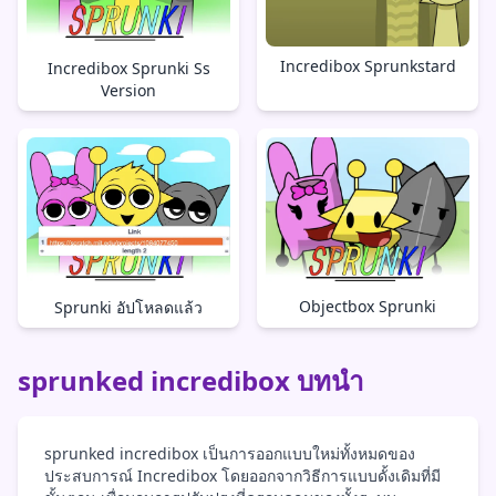
Incredibox Sprunkstard
Incredibox Sprunki Ss
Version
Objectbox Sprunki
Sprunki อัปโหลดแล้ว
sprunked incredibox บทนำ
sprunked incredibox เป็นการออกแบบใหม่ทั้งหมดของ
ประสบการณ์ Incredibox โดยออกจากวิธีการแบบดั้งเดิมที่มี