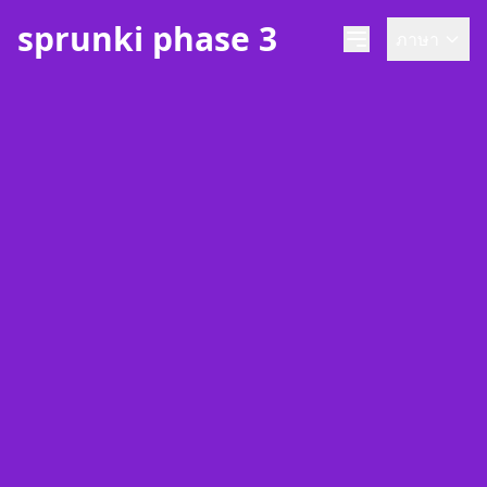
sprunki phase 3
ภาษา