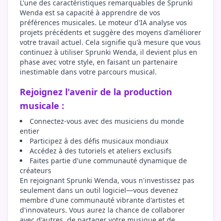
L'une des caractéristiques remarquables de Sprunki
Wenda est sa capacité à apprendre de vos
préférences musicales. Le moteur d'IA analyse vos
projets précédents et suggère des moyens d'améliorer
votre travail actuel. Cela signifie qu'à mesure que vous
continuez à utiliser Sprunki Wenda, il devient plus en
phase avec votre style, en faisant un partenaire
inestimable dans votre parcours musical.
Rejoignez l'avenir de la production
musicale :
Connectez-vous avec des musiciens du monde
entier
Participez à des défis musicaux mondiaux
Accédez à des tutoriels et ateliers exclusifs
Faites partie d'une communauté dynamique de
créateurs
En rejoignant Sprunki Wenda, vous n'investissez pas
seulement dans un outil logiciel—vous devenez
membre d'une communauté vibrante d'artistes et
d'innovateurs. Vous aurez la chance de collaborer
avec d'autres, de partager votre musique et de