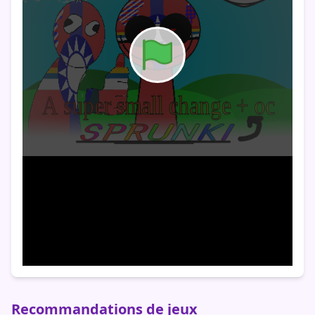
Recommandations de jeux