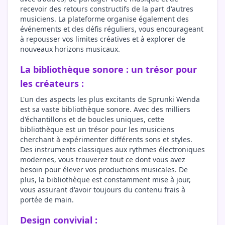
recevoir des retours constructifs de la part d'autres
musiciens. La plateforme organise également des
événements et des défis réguliers, vous encourageant
à repousser vos limites créatives et à explorer de
nouveaux horizons musicaux.
La bibliothèque sonore : un trésor pour
les créateurs :
L'un des aspects les plus excitants de Sprunki Wenda
est sa vaste bibliothèque sonore. Avec des milliers
d'échantillons et de boucles uniques, cette
bibliothèque est un trésor pour les musiciens
cherchant à expérimenter différents sons et styles.
Des instruments classiques aux rythmes électroniques
modernes, vous trouverez tout ce dont vous avez
besoin pour élever vos productions musicales. De
plus, la bibliothèque est constamment mise à jour,
vous assurant d'avoir toujours du contenu frais à
portée de main.
Design convivial :