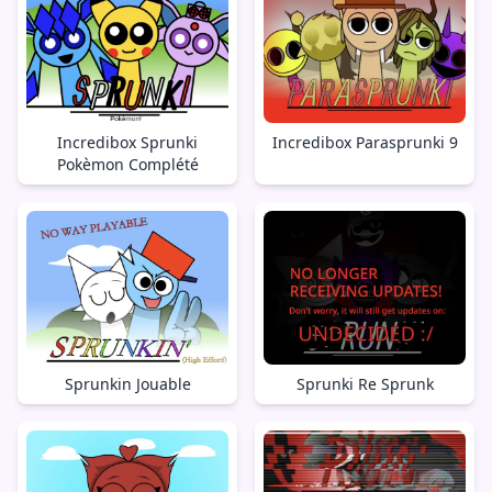
Incredibox Sprunki
Incredibox Parasprunki 9
Pokèmon Complété
Sprunkin Jouable
Sprunki Re Sprunk