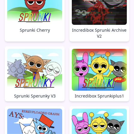
Sprunki Cherry
Incredibox Sprunki Archive
V2
Sprunki Sperunky V3
Incredibox Sprunkiplus1