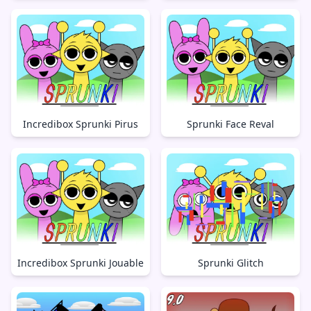
Incredibox Sprunki Pirus
Sprunki Face Reval
Incredibox Sprunki Jouable
Sprunki Glitch