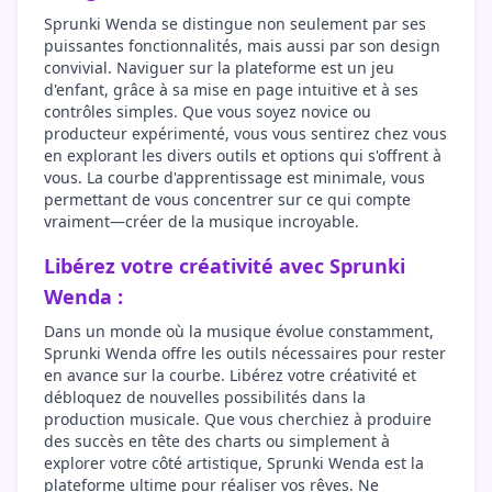
Sprunki Wenda se distingue non seulement par ses
puissantes fonctionnalités, mais aussi par son design
convivial. Naviguer sur la plateforme est un jeu
d'enfant, grâce à sa mise en page intuitive et à ses
contrôles simples. Que vous soyez novice ou
producteur expérimenté, vous vous sentirez chez vous
en explorant les divers outils et options qui s'offrent à
vous. La courbe d'apprentissage est minimale, vous
permettant de vous concentrer sur ce qui compte
vraiment—créer de la musique incroyable.
Libérez votre créativité avec Sprunki
Wenda :
Dans un monde où la musique évolue constamment,
Sprunki Wenda offre les outils nécessaires pour rester
en avance sur la courbe. Libérez votre créativité et
débloquez de nouvelles possibilités dans la
production musicale. Que vous cherchiez à produire
des succès en tête des charts ou simplement à
explorer votre côté artistique, Sprunki Wenda est la
plateforme ultime pour réaliser vos rêves. Ne