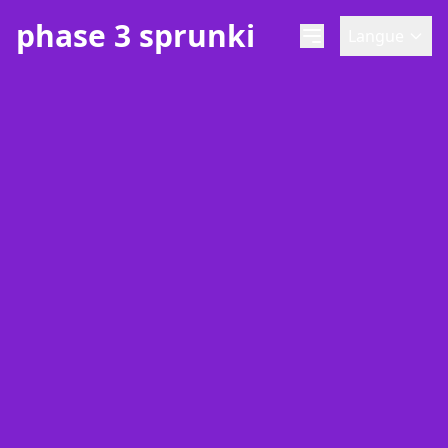
phase 3 sprunki
Langue