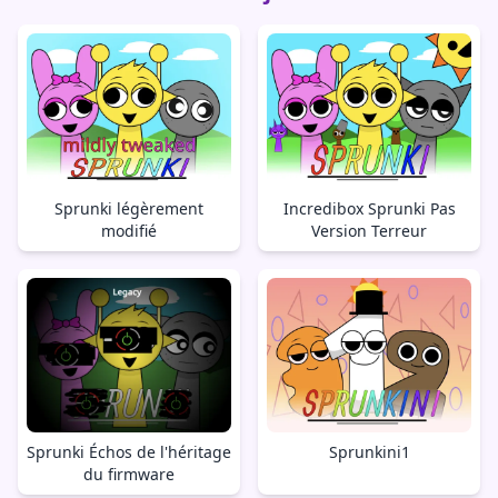
Sprunki légèrement
Incredibox Sprunki Pas
modifié
Version Terreur
Sprunki Échos de l'héritage
Sprunkini1
du firmware