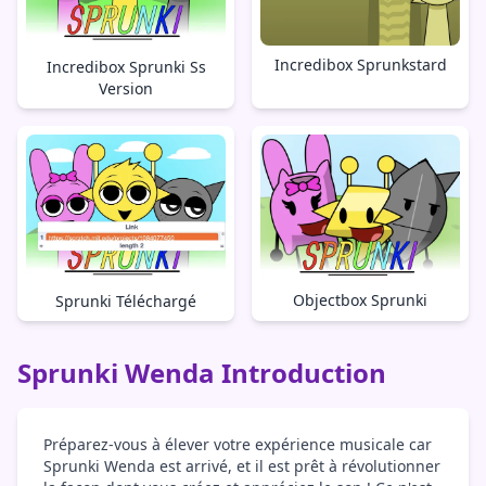
Incredibox Sprunkstard
Incredibox Sprunki Ss
Version
Objectbox Sprunki
Sprunki Téléchargé
Sprunki Wenda Introduction
Préparez-vous à élever votre expérience musicale car
Sprunki Wenda est arrivé, et il est prêt à révolutionner