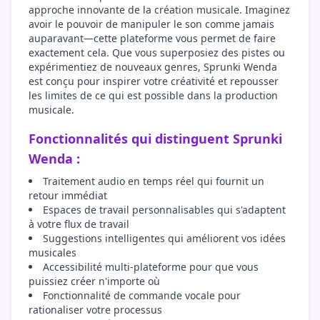
approche innovante de la création musicale. Imaginez
avoir le pouvoir de manipuler le son comme jamais
auparavant—cette plateforme vous permet de faire
exactement cela. Que vous superposiez des pistes ou
expérimentiez de nouveaux genres, Sprunki Wenda
est conçu pour inspirer votre créativité et repousser
les limites de ce qui est possible dans la production
musicale.
Fonctionnalités qui distinguent Sprunki
Wenda :
Traitement audio en temps réel qui fournit un
retour immédiat
Espaces de travail personnalisables qui s'adaptent
à votre flux de travail
Suggestions intelligentes qui améliorent vos idées
musicales
Accessibilité multi-plateforme pour que vous
puissiez créer n'importe où
Fonctionnalité de commande vocale pour
rationaliser votre processus