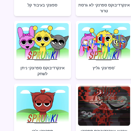
אינקרדיבוקס ספרנקי לא גרסת
ספונקי בעיבוד קל
טרור
ספרונקי גליץ'
אינקרדיבוקס ספרונקי ניתן
לשחק
ארכיון אינקרדיבוקס ספרנקי
ספרונקי צ'רי