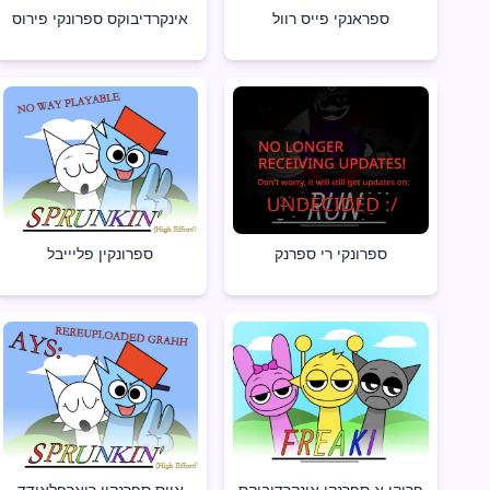
ספראנקי פייס רוול
אינקרדיבוקס ספרונקי פירוס
ספרונקי רי ספרנק
ספרונקין פליייבל
פריקי א ספרנקי אינקרדיבוקס
אייס ספרנקין ריארפלאודד