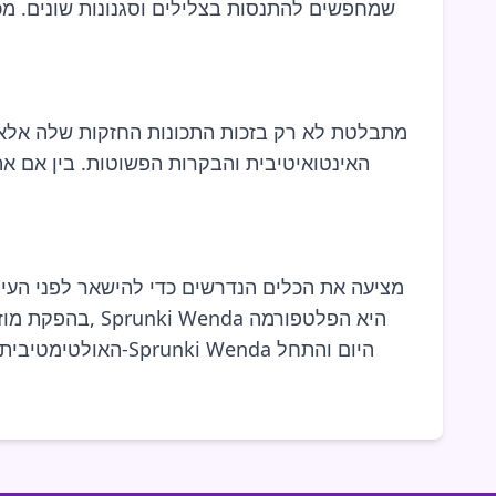
שמחפשים להתנסות בצלילים וסגנונות שונים. מכ
האינטואיטיבית והבקרות הפשוטות. בין אם א
בהפקת מוזיקה
האולטימטיבית להפ