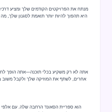
אחרים, לשתף את המוזיקה שלך ולקבל משוב בו