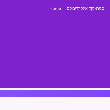
ספראנקד אינקרדיבוקס
Home