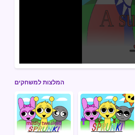
המלצות למשחקים