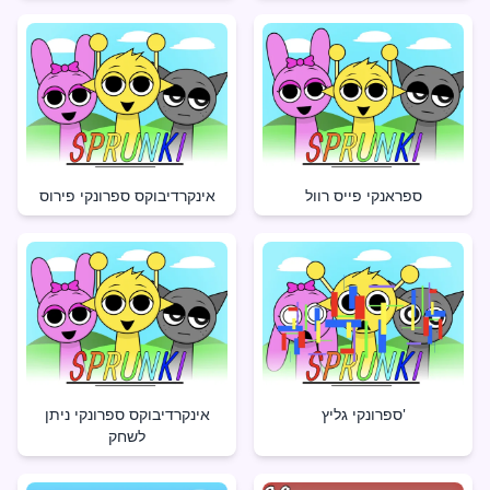
ספראנקי פייס רוול
אינקרדיבוקס ספרונקי פירוס
ספרונקי גליץ'
אינקרדיבוקס ספרונקי ניתן
לשחק