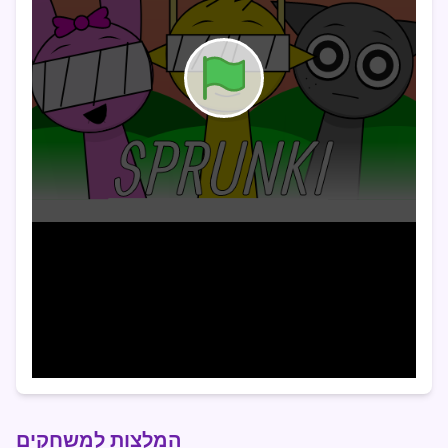
המלצות למשחקים