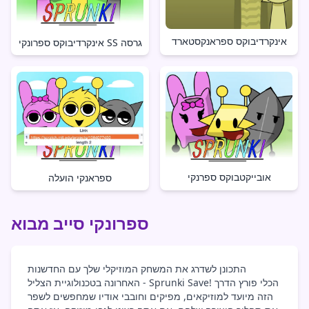
אינקרדיבוקס ספראנקסטארד
אינקרדיבוקס ספרונקי SS גרסה
אובייקטבוקס ספרנקי
ספראנקי הועלה
ספרונקי סייב מבוא
התכונן לשדרג את המשחק המוזיקלי שלך עם החדשנות
האחרונה בטכנולוגיית הצליל - Sprunki Save! הכלי פורץ הדרך
הזה מיועד למוזיקאים, מפיקים וחובבי אודיו שמחפשים לשפר