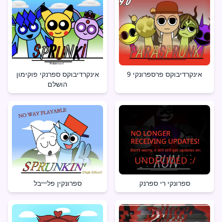
אינקרדיבוקס פרספרונקי 9
אינקרדיבוקס ספרנקי פוקימון
הושלם
ספרונקי רי ספרנק
ספרונקין פליייבל