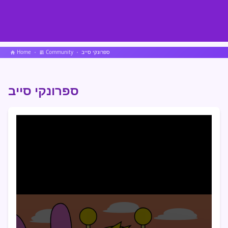
ספרונקי סייב
Community
Home
ספרונקי סייב