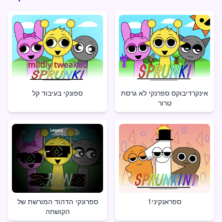
אינקרדיבוקס ספרנקי לא גרסת
ספונקי בעיבוד קל
טרור
ספראנקיני1
ספרונקי הדהוד המורשת של
הקושחה