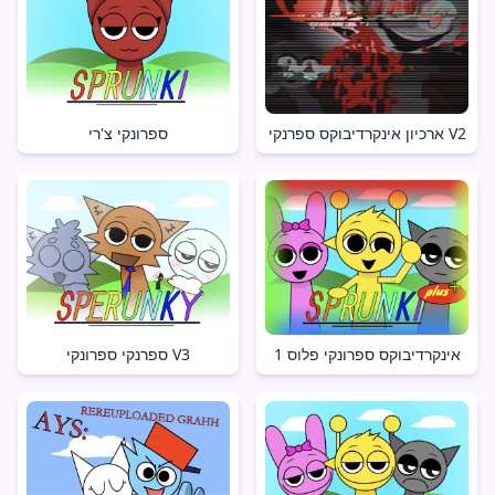
ארכיון אינקרדיבוקס ספרנקי V2
ספרונקי צ'רי
אינקרדיבוקס ספרונקי פלוס 1
ספרנקי ספרונקי V3