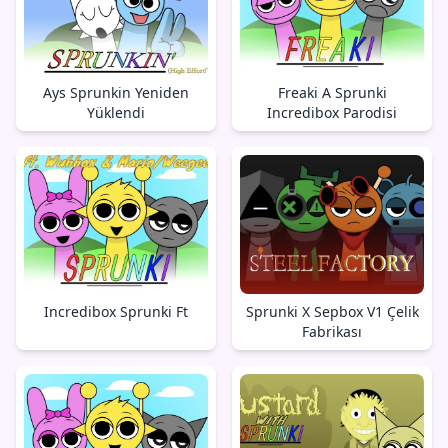
Ays Sprunkin Yeniden
Freaki A Sprunki
Yüklendi
Incredibox Parodisi
Incredibox Sprunki Ft
Sprunki X Sepbox V1 Çelik
Fabrikası