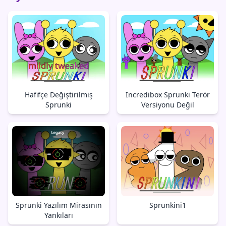
Hafifçe Değiştirilmiş
Incredibox Sprunki Terör
Sprunki
Versiyonu Değil
Sprunki Yazılım Mirasının
Sprunkini1
Yankıları