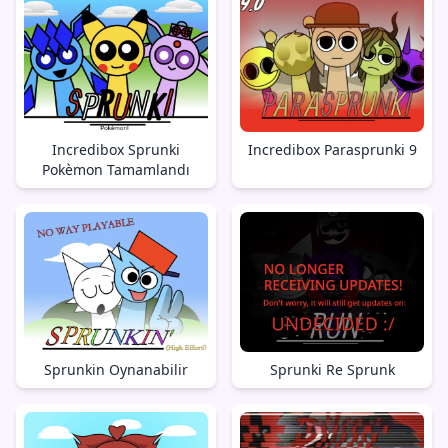
Incredibox Sprunki
Incredibox Parasprunki 9
Pokèmon Tamamlandı
Sprunkin Oynanabilir
Sprunki Re Sprunk