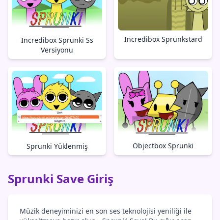
Incredibox Sprunkstard
Incredibox Sprunki Ss
Versiyonu
Objectbox Sprunki
Sprunki Yüklenmiş
Sprunki Save Giriş
Müzik deneyiminizi en son ses teknolojisi yeniliği ile