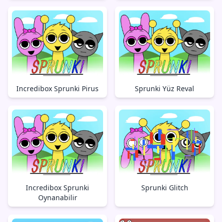
Incredibox Sprunki Pirus
Sprunki Yüz Reval
Incredibox Sprunki
Sprunki Glitch
Oynanabilir