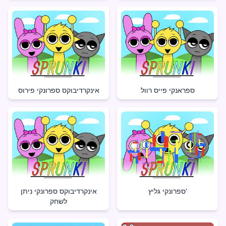
ספראנקי פייס רוול
אינקרדיבוקס ספרונקי פירוס
ספרונקי גליץ'
אינקרדיבוקס ספרונקי ניתן
לשחק