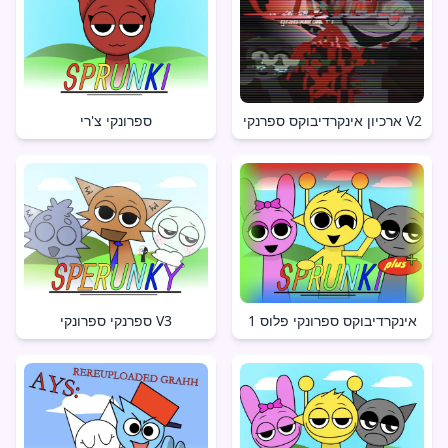
ארכיון אינקרדיבוקס ספרנקי V2
ספרונקי צ'רי
אינקרדיבוקס ספרונקי פלוס 1
ספרנקי ספרונקי V3