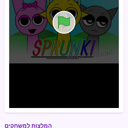
המלצות למשחקים