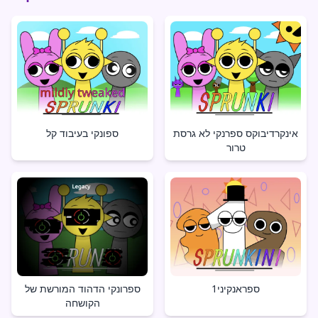
אינקרדיבוקס ספרנקי לא גרסת
ספונקי בעיבוד קל
טרור
ספראנקיני1
ספרונקי הדהוד המורשת של
הקושחה