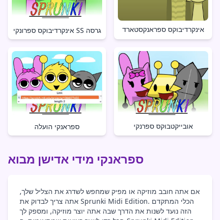
אינקרדיבוקס ספראנקסטארד
אינקרדיבוקס ספרונקי SS גרסה
אובייקטבוקס ספרנקי
ספראנקי הועלה
ספראנקי מידי אדישן מבוא
אם אתה חובב מוזיקה או מפיק שמחפש לשדרג את הצליל שלך,
אתה צריך לבדוק את Sprunki Midi Edition. הכלי המתקדם
הזה נועד לשנות את הדרך שבה אתה יוצר מוזיקה, ומספק לך