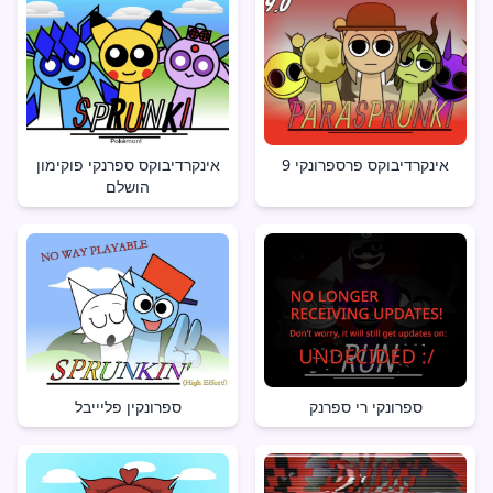
אינקרדיבוקס פרספרונקי 9
אינקרדיבוקס ספרנקי פוקימון
הושלם
ספרונקי רי ספרנק
ספרונקין פליייבל