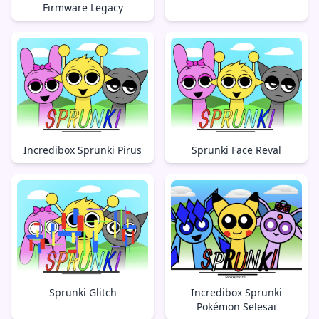
Firmware Legacy
Incredibox Sprunki Pirus
Sprunki Face Reval
Sprunki Glitch
Incredibox Sprunki
Pokémon Selesai