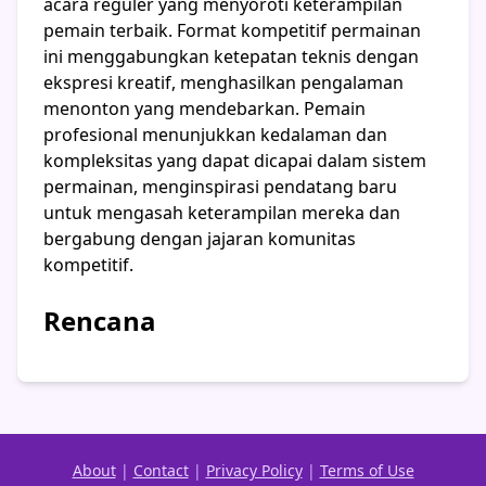
acara reguler yang menyoroti keterampilan
pemain terbaik. Format kompetitif permainan
ini menggabungkan ketepatan teknis dengan
ekspresi kreatif, menghasilkan pengalaman
menonton yang mendebarkan. Pemain
profesional menunjukkan kedalaman dan
kompleksitas yang dapat dicapai dalam sistem
permainan, menginspirasi pendatang baru
untuk mengasah keterampilan mereka dan
bergabung dengan jajaran komunitas
kompetitif.
Rencana
About
|
Contact
|
Privacy Policy
|
Terms of Use