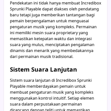
Pendekatan ini tidak hanya membuat Incredibox
Sprunki Playable dapat diakses oleh pendatang
baru tetapi juga memberikan tantangan bagi
pemain berpengalaman untuk menguasai
pengaturan musik yang kompleks. Permainan
ini memiliki mesin suara proprietary yang
memastikan ketepatan waktu dan integrasi
suara yang mulus, menciptakan pengalaman
dinamis dan menarik yang membedakannya
dari permainan musik tradisional.
Sistem Suara Lanjutan
Sistem suara lanjutan di Incredibox Sprunki
Playable memberdayakan pemain untuk
membuat pengaturan musik yang kompleks
menggunakan kontrol intuitif. Setiap elemen
suara dalam perpustakaan permainan
dirancang dengan teliti untuk memastikan