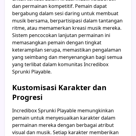
dan permainan kompetitif. Pemain dapat
bergabung dalam sesi daring untuk membuat
musik bersama, berpartisipasi dalam tantangan
ritme, atau memamerkan kreasi musik mereka.
Sistem pencocokan lanjutan permainan ini
memasangkan pemain dengan tingkat
keterampilan serupa, memastikan pengalaman
yang seimbang dan menyenangkan bagi semua
yang terlibat dalam komunitas Incredibox
Sprunki Playable.
Kustomisasi Karakter dan
Progresi
Incredibox Sprunki Playable memungkinkan
pemain untuk menyesuaikan karakter dalam
permainan mereka dengan berbagai atribut
visual dan musik. Setiap karakter memberikan