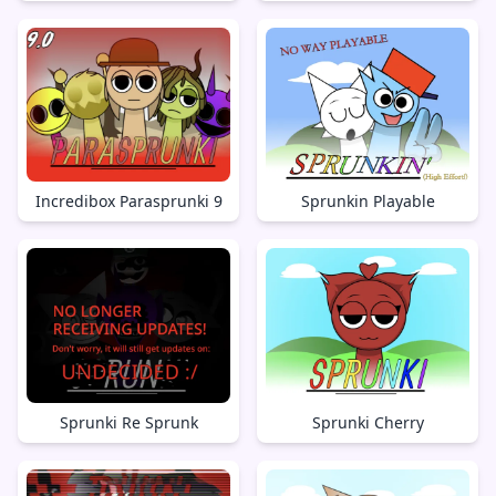
Incredibox Parasprunki 9
Sprunkin Playable
Sprunki Re Sprunk
Sprunki Cherry