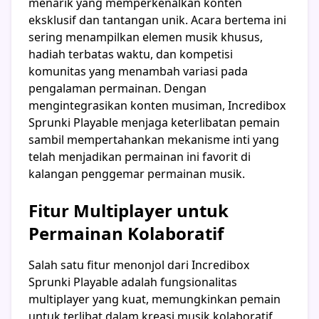
menarik yang memperkenalkan konten
eksklusif dan tantangan unik. Acara bertema ini
sering menampilkan elemen musik khusus,
hadiah terbatas waktu, dan kompetisi
komunitas yang menambah variasi pada
pengalaman permainan. Dengan
mengintegrasikan konten musiman, Incredibox
Sprunki Playable menjaga keterlibatan pemain
sambil mempertahankan mekanisme inti yang
telah menjadikan permainan ini favorit di
kalangan penggemar permainan musik.
Fitur Multiplayer untuk
Permainan Kolaboratif
Salah satu fitur menonjol dari Incredibox
Sprunki Playable adalah fungsionalitas
multiplayer yang kuat, memungkinkan pemain
untuk terlibat dalam kreasi musik kolaboratif