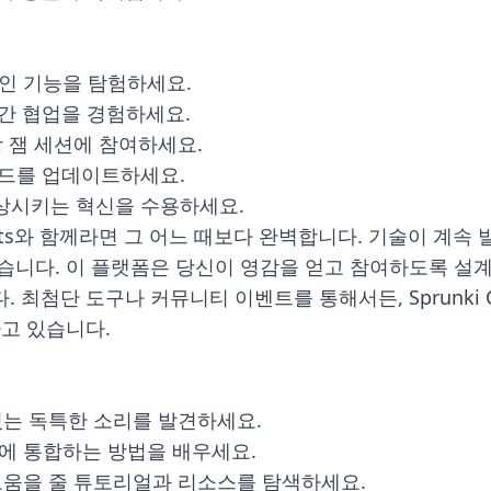
인 기능을 탐험하세요.
실시간 협업을 경험하세요.
 잼 세션에 참여하세요.
트렌드를 업데이트하세요.
 향상시키는 혁신을 수용하세요.
ats와 함께라면 그 어느 때보다 완벽합니다. 기술이 계속 발전
습니다. 이 플랫폼은 당신이 영감을 얻고 참여하도록 설계
최첨단 도구나 커뮤니티 이벤트를 통해서든, Sprunki 
고 있습니다.
있는 독특한 소리를 발견하세요.
에 통합하는 방법을 배우세요.
도움을 줄 튜토리얼과 리소스를 탐색하세요.