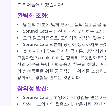
로 뛰어들어 보겠습니다!
완벽한 조화:
당신의 기분에 맞게 변하는 음악 플랫폼을 상
Sprunki Cats는 당신이 가장 좋아하는 
고급 알고리즘으로, 고양이의 성격에 맞는 
Sprunki Cats 덕분에 당신이 생각하지도
놀이 시간에 맞는 경쾌한 곡이든, 낮잠 시간에 
그렇다면 Sprunki Cats는 정확히 무엇일까
신의 기분을 높이고 털복숭이 친구의 취향에 맞춘 
의 반려동물을 위한 궁극적인 분위기를 조성하도
강화하는 경험을 만드는 것입니다.
창의성 발산:
Sprunki Cats는 고양이에서 영감을 받은
당신의 고양이의 울음소리, 야옹거림, 장난기