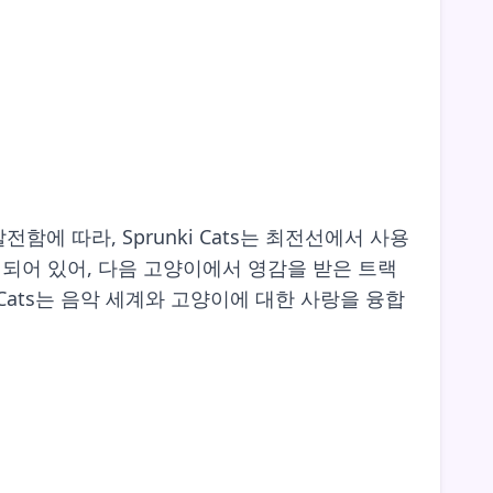
함에 따라, Sprunki Cats는 최전선에서 사용
되어 있어, 다음 고양이에서 영감을 받은 트랙
Cats는 음악 세계와 고양이에 대한 사랑을 융합