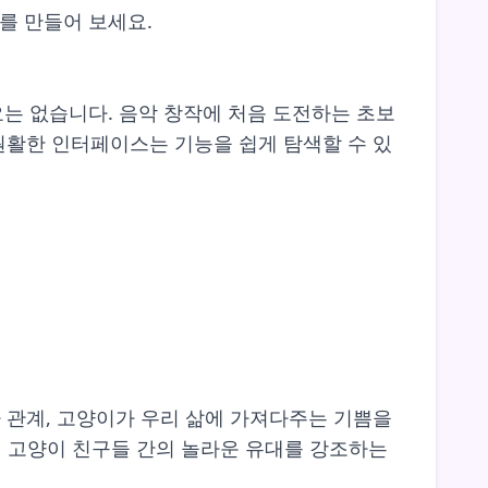
를 만들어 보세요.
요는 없습니다. 음악 창작에 처음 도전하는 초보
. 원활한 인터페이스는 기능을 쉽게 탐색할 수 있
반자 관계, 고양이가 우리 삶에 가져다주는 기쁨을
의 고양이 친구들 간의 놀라운 유대를 강조하는