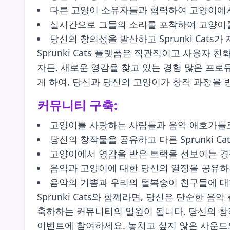
다른 고양이 소유자들과 협력하여 고양이에서
실시간으로 그들의 소리를 포착하여 고양이
당신의 창의성을 발산하고 Sprunki Cats
Sprunki Cats 플랫폼은 직관적이고 사용
자든, 새로운 영감을 찾고 있는 경험 많은 프로듀
게 하여, 당신과 당신의 고양이가 창작 과정을 
커뮤니티 구축:
고양이를 사랑하는 사람들과 음악 애호가들
당신의 창작물을 공유하고 다른 Sprunki C
고양이에서 영감을 받은 트랙을 선보이는 경
음악과 고양이에 대한 당신의 열정을 공유하
음악의 기쁨과 우리의 털복숭이 친구들에 대
Sprunki Cats와 함께라면, 당신은 단순한
축하하는 커뮤니티의 일원이 됩니다. 당신의 창
이벤트에 참여하세요. 놓치고 싶지 않은 사운드