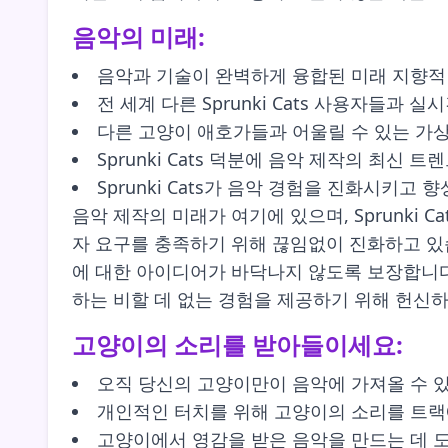
음악의 미래:
음악과 기술이 완벽하게 융합된 미래 지향적
전 세계 다른 Sprunki Cats 사용자들과 
다른 고양이 애호가들과 어울릴 수 있는 가상
Sprunki Cats 덕분에 음악 제작의 최신 
Sprunki Cats가 음악 경험을 진화시키고
음악 제작의 미래가 여기에 있으며, Sprunki C
자 요구를 충족하기 위해 끊임없이 진화하고 있
에 대한 아이디어가 바닥나지 않도록 보장합니다. 
하는 비할 데 없는 경험을 제공하기 위해 헌신하
고양이의 소리를 받아들이세요:
오직 당신의 고양이만이 음악에 가져올 수 
개인적인 터치를 위해 고양이의 소리를 트랙
고양이에서 영감을 받은 음악을 만드는 데 