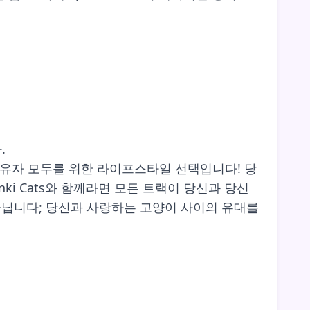
.
 소유자 모두를 위한 라이프스타일 선택입니다! 당
ki Cats와 함께라면 모든 트랙이 당신과 당신
아닙니다; 당신과 사랑하는 고양이 사이의 유대를