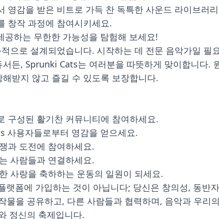
 영감을 받은 비트로 가득 찬 독특한 사운드 라이브러리
를 창작 과정에 참여시키세요.
가 제공하는 무한한 가능성을 탐험해 보세요!
자 친화적으로 설계되었습니다. 시작하는 데 전문 음악가일 필
서든, Sprunki Cats는 여러분을 따뜻하게 맞이합니다
방해받지 않고 즐길 수 있도록 보장합니다.
로 구성된 활기찬 커뮤니티에 참여하세요.
ats 사용자들로부터 영감을 얻으세요.
쟁과 도전에 참여하세요.
는 사람들과 연결하세요.
한 사랑을 축하하는 운동의 일원이 되세요.
 음악 플랫폼에 가입하는 것이 아닙니다; 당신은 창의성, 동
작물을 공유하고, 다른 사람들과 협력하며, 음악과 우리
와 정신의 축제입니다.