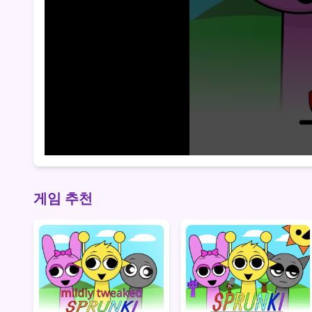
게임 추천