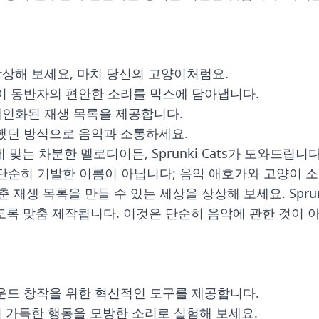
상해 보세요, 마치 당신의 고양이처럼요.
고양이 동반자의 편안한 소리를 믹스에 담아냅니다.
개인화된 재생 목록을 제공합니다.
 못했던 방식으로 음악과 소통하세요.
맞는 차분한 멜로디이든, Sprunki Cats가 도와드립니다
요? 단순히 기발한 이름이 아닙니다; 음악 애호가와 고양이
재생 목록을 만들 수 있는 세상을 상상해 보세요. Sprun
록 맞춤 제작됩니다. 이것은 단순히 음악에 관한 것이 
 사운드 창작을 위한 혁신적인 도구를 제공합니다.
 가득한 행동을 모방한 소리로 실험해 보세요.