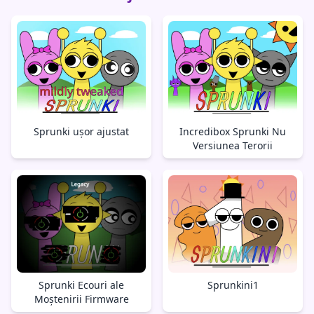
Sprunki ușor ajustat
Incredibox Sprunki Nu
Versiunea Terorii
Sprunki Ecouri ale
Sprunkini1
Moștenirii Firmware