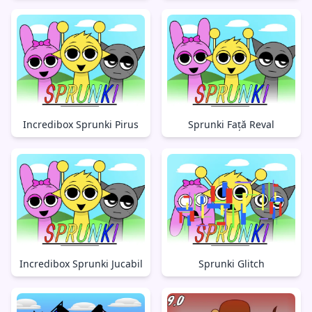
Incredibox Sprunki Pirus
Sprunki Față Reval
Incredibox Sprunki Jucabil
Sprunki Glitch