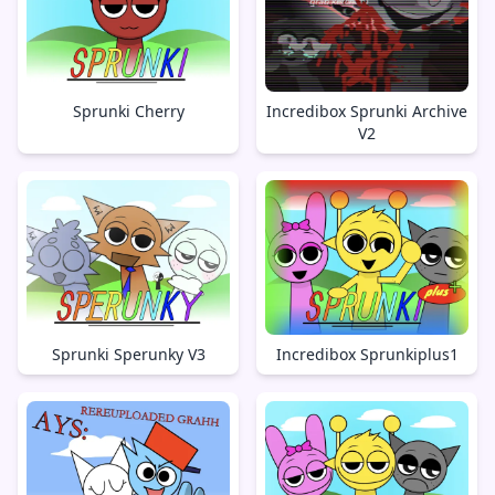
Sprunki Cherry
Incredibox Sprunki Archive
V2
Sprunki Sperunky V3
Incredibox Sprunkiplus1