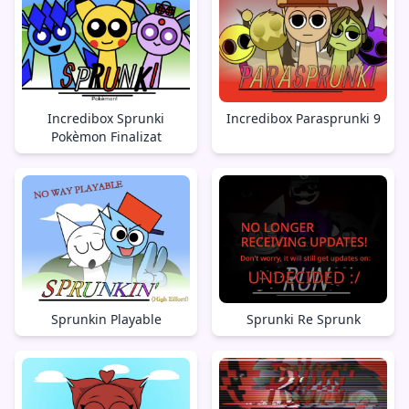
Incredibox Sprunki
Incredibox Parasprunki 9
Pokèmon Finalizat
Sprunkin Playable
Sprunki Re Sprunk