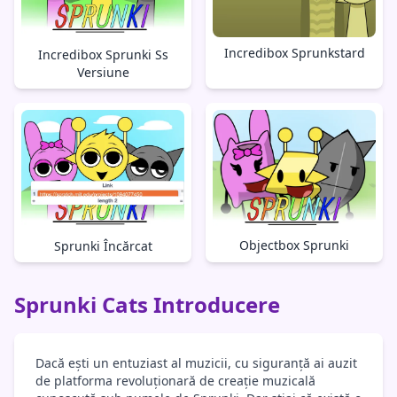
Incredibox Sprunkstard
Incredibox Sprunki Ss
Versiune
Objectbox Sprunki
Sprunki Încărcat
Sprunki Cats Introducere
Dacă ești un entuziast al muzicii, cu siguranță ai auzit
de platforma revoluționară de creație muzicală