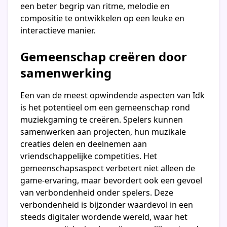
een beter begrip van ritme, melodie en
compositie te ontwikkelen op een leuke en
interactieve manier.
Gemeenschap creëren door
samenwerking
Een van de meest opwindende aspecten van Idk
is het potentieel om een gemeenschap rond
muziekgaming te creëren. Spelers kunnen
samenwerken aan projecten, hun muzikale
creaties delen en deelnemen aan
vriendschappelijke competities. Het
gemeenschapsaspect verbetert niet alleen de
game-ervaring, maar bevordert ook een gevoel
van verbondenheid onder spelers. Deze
verbondenheid is bijzonder waardevol in een
steeds digitaler wordende wereld, waar het