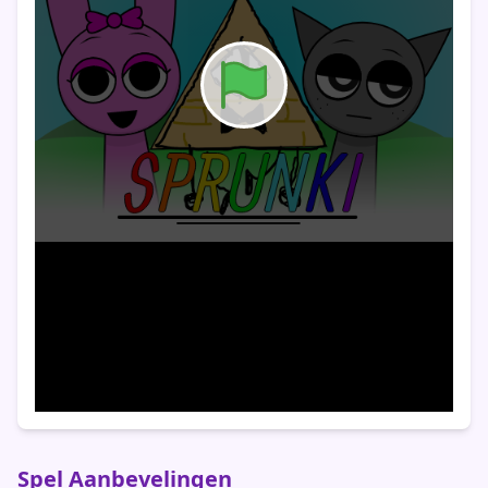
Spel Aanbevelingen