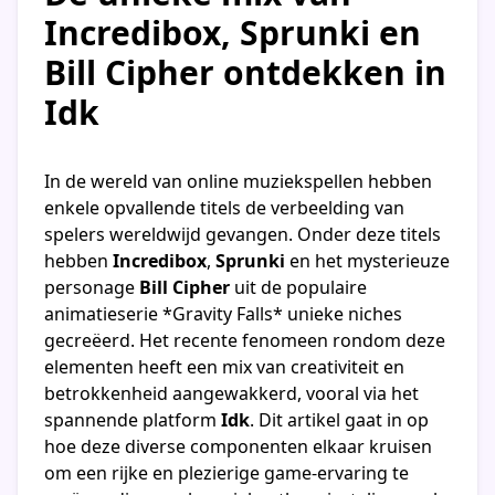
Incredibox, Sprunki en
Bill Cipher ontdekken in
Idk
In de wereld van online muziekspellen hebben
enkele opvallende titels de verbeelding van
spelers wereldwijd gevangen. Onder deze titels
hebben
Incredibox
,
Sprunki
en het mysterieuze
personage
Bill Cipher
uit de populaire
animatieserie *Gravity Falls* unieke niches
gecreëerd. Het recente fenomeen rondom deze
elementen heeft een mix van creativiteit en
betrokkenheid aangewakkerd, vooral via het
spannende platform
Idk
. Dit artikel gaat in op
hoe deze diverse componenten elkaar kruisen
om een rijke en plezierige game-ervaring te