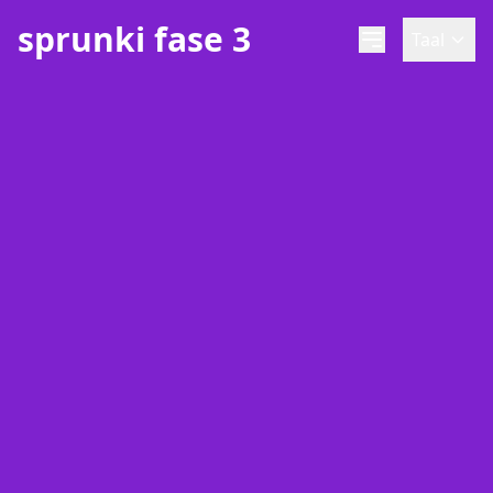
sprunki fase 3
Taal