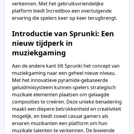
verkennen. Met het gebruiksvriendelijke
platform biedt Incredibox een overtuigende
ervaring die spelers keer op keer terugbrengt.
Introductie van Sprunki: Een
nieuw tijdperk in
muziekgaming
Aan de andere kant tilt Sprunki het concept van
muziekgaming naar een geheel nieuw niveau.
Met het innovatieve pyramide-gebaseerde
geluidmixsysteem kunnen spelers strategisch
muzikale elementen plaatsen om gelaagde
composities te creëren. Deze unieke benadering
maakt een diepere betrokkenheid en creativiteit
mogelijk, en biedt zowel casual gamers als
ervaren muzikanten een platform om hun
muzikale talenten te verkennen. De boeiende