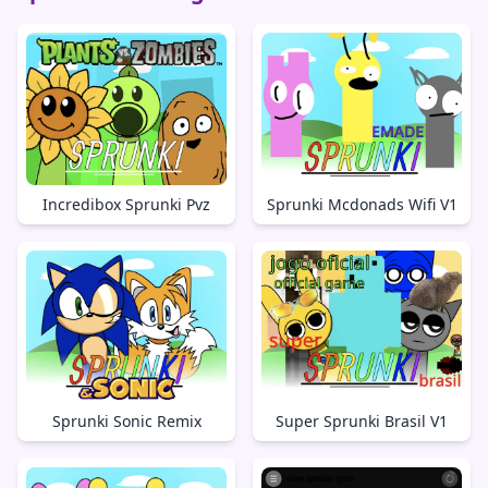
Incredibox Sprunki Pvz
Sprunki Mcdonads Wifi V1
Sprunki Sonic Remix
Super Sprunki Brasil V1