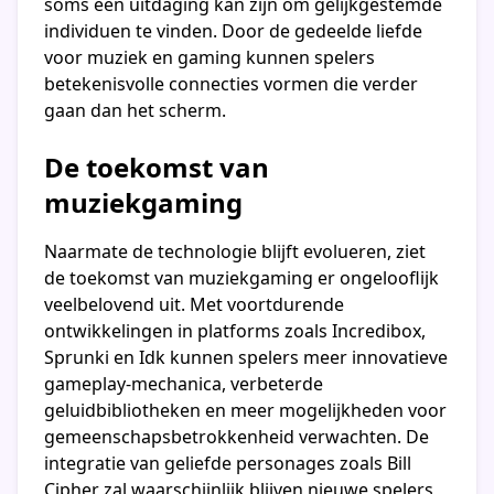
soms een uitdaging kan zijn om gelijkgestemde
individuen te vinden. Door de gedeelde liefde
voor muziek en gaming kunnen spelers
betekenisvolle connecties vormen die verder
gaan dan het scherm.
De toekomst van
muziekgaming
Naarmate de technologie blijft evolueren, ziet
de toekomst van muziekgaming er ongelooflijk
veelbelovend uit. Met voortdurende
ontwikkelingen in platforms zoals Incredibox,
Sprunki en Idk kunnen spelers meer innovatieve
gameplay-mechanica, verbeterde
geluidbibliotheken en meer mogelijkheden voor
gemeenschapsbetrokkenheid verwachten. De
integratie van geliefde personages zoals Bill
Cipher zal waarschijnlijk blijven nieuwe spelers