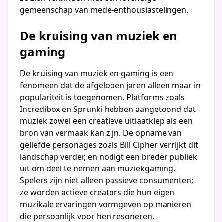
gemeenschap van mede-enthousiastelingen.
De kruising van muziek en
gaming
De kruising van muziek en gaming is een
fenomeen dat de afgelopen jaren alleen maar in
populariteit is toegenomen. Platforms zoals
Incredibox en Sprunki hebben aangetoond dat
muziek zowel een creatieve uitlaatklep als een
bron van vermaak kan zijn. De opname van
geliefde personages zoals Bill Cipher verrijkt dit
landschap verder, en nodigt een breder publiek
uit om deel te nemen aan muziekgaming.
Spelers zijn niet alleen passieve consumenten;
ze worden actieve creators die hun eigen
muzikale ervaringen vormgeven op manieren
die persoonlijk voor hen resoneren.