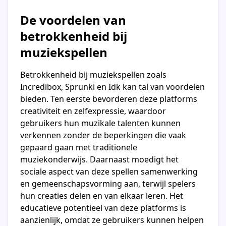
De voordelen van
betrokkenheid bij
muziekspellen
Betrokkenheid bij muziekspellen zoals
Incredibox, Sprunki en Idk kan tal van voordelen
bieden. Ten eerste bevorderen deze platforms
creativiteit en zelfexpressie, waardoor
gebruikers hun muzikale talenten kunnen
verkennen zonder de beperkingen die vaak
gepaard gaan met traditionele
muziekonderwijs. Daarnaast moedigt het
sociale aspect van deze spellen samenwerking
en gemeenschapsvorming aan, terwijl spelers
hun creaties delen en van elkaar leren. Het
educatieve potentieel van deze platforms is
aanzienlijk, omdat ze gebruikers kunnen helpen