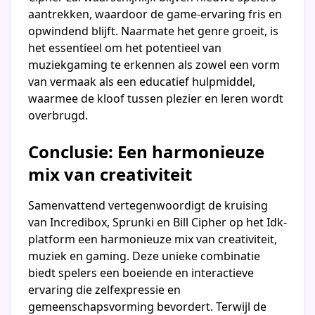
aantrekken, waardoor de game-ervaring fris en
opwindend blijft. Naarmate het genre groeit, is
het essentieel om het potentieel van
muziekgaming te erkennen als zowel een vorm
van vermaak als een educatief hulpmiddel,
waarmee de kloof tussen plezier en leren wordt
overbrugd.
Conclusie: Een harmonieuze
mix van creativiteit
Samenvattend vertegenwoordigt de kruising
van Incredibox, Sprunki en Bill Cipher op het Idk-
platform een harmonieuze mix van creativiteit,
muziek en gaming. Deze unieke combinatie
biedt spelers een boeiende en interactieve
ervaring die zelfexpressie en
gemeenschapsvorming bevordert. Terwijl de