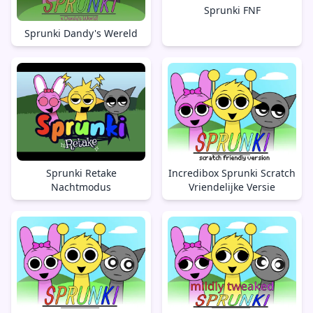
Sprunki FNF
Sprunki Dandy's Wereld
Sprunki Retake
Incredibox Sprunki Scratch
Nachtmodus
Vriendelijke Versie