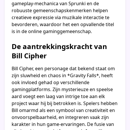
gameplay-mechanica van Sprunki en de
robuuste gemeenschapskenmerken helpen
creatieve expressie via muzikale interactie te
bevorderen, waardoor het een opvallende titel
is in de online gaminggemeenschap.
De aantrekkingskracht van
Bill Cipher
Bill Cipher, een personage dat bekend staat om
zijn sluwheid en chaos in *Gravity Falls*, heeft
ook invloed gehad op verschillende
gamingplatforms. Zijn mysterieuze en speelse
aard voegt een laag van intrige toe aan elk
project waar hij bij betrokken is. Spelers hebben
Bill omarmd als een symbool van creativiteit en
onvoorspelbaarheid, en integreren vaak zijn
karakter in hun game-ervaringen. De fusie van