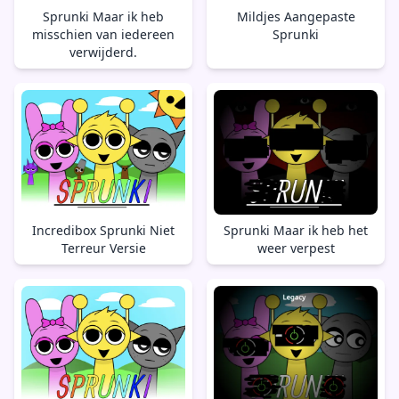
Sprunki Maar ik heb
Mildjes Aangepaste
misschien van iedereen
Sprunki
verwijderd.
Incredibox Sprunki Niet
Sprunki Maar ik heb het
Terreur Versie
weer verpest