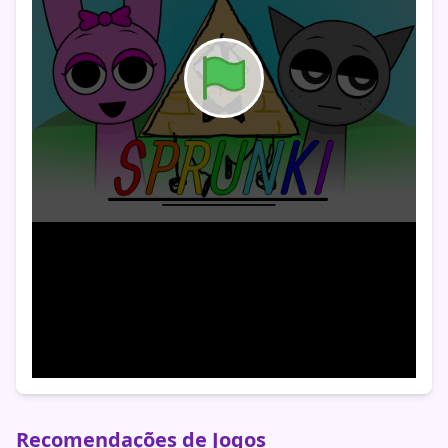
Recomendações de Jogos