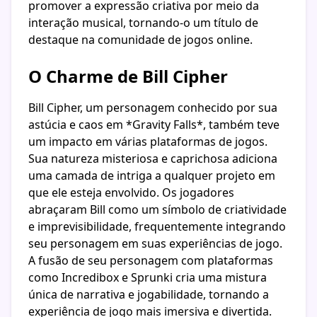
promover a expressão criativa por meio da
interação musical, tornando-o um título de
destaque na comunidade de jogos online.
O Charme de Bill Cipher
Bill Cipher, um personagem conhecido por sua
astúcia e caos em *Gravity Falls*, também teve
um impacto em várias plataformas de jogos.
Sua natureza misteriosa e caprichosa adiciona
uma camada de intriga a qualquer projeto em
que ele esteja envolvido. Os jogadores
abraçaram Bill como um símbolo de criatividade
e imprevisibilidade, frequentemente integrando
seu personagem em suas experiências de jogo.
A fusão de seu personagem com plataformas
como Incredibox e Sprunki cria uma mistura
única de narrativa e jogabilidade, tornando a
experiência de jogo mais imersiva e divertida.