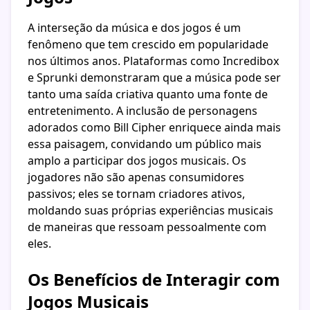
A interseção da música e dos jogos é um
fenômeno que tem crescido em popularidade
nos últimos anos. Plataformas como Incredibox
e Sprunki demonstraram que a música pode ser
tanto uma saída criativa quanto uma fonte de
entretenimento. A inclusão de personagens
adorados como Bill Cipher enriquece ainda mais
essa paisagem, convidando um público mais
amplo a participar dos jogos musicais. Os
jogadores não são apenas consumidores
passivos; eles se tornam criadores ativos,
moldando suas próprias experiências musicais
de maneiras que ressoam pessoalmente com
eles.
Os Benefícios de Interagir com
Jogos Musicais