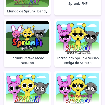
Sprunki FNF
Mundo de Sprunki Dandy
Sprunki Retake Modo
Incredibox Sprunki Versão
Noturno
Amiga do Scratch