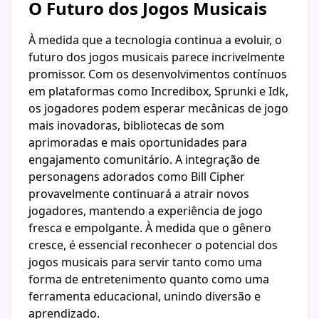
O Futuro dos Jogos Musicais
À medida que a tecnologia continua a evoluir, o
futuro dos jogos musicais parece incrivelmente
promissor. Com os desenvolvimentos contínuos
em plataformas como Incredibox, Sprunki e Idk,
os jogadores podem esperar mecânicas de jogo
mais inovadoras, bibliotecas de som
aprimoradas e mais oportunidades para
engajamento comunitário. A integração de
personagens adorados como Bill Cipher
provavelmente continuará a atrair novos
jogadores, mantendo a experiência de jogo
fresca e empolgante. À medida que o gênero
cresce, é essencial reconhecer o potencial dos
jogos musicais para servir tanto como uma
forma de entretenimento quanto como uma
ferramenta educacional, unindo diversão e
aprendizado.