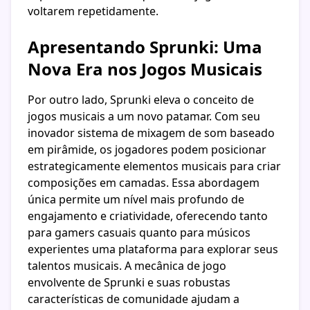
voltarem repetidamente.
Apresentando Sprunki: Uma
Nova Era nos Jogos Musicais
Por outro lado, Sprunki eleva o conceito de
jogos musicais a um novo patamar. Com seu
inovador sistema de mixagem de som baseado
em pirâmide, os jogadores podem posicionar
estrategicamente elementos musicais para criar
composições em camadas. Essa abordagem
única permite um nível mais profundo de
engajamento e criatividade, oferecendo tanto
para gamers casuais quanto para músicos
experientes uma plataforma para explorar seus
talentos musicais. A mecânica de jogo
envolvente de Sprunki e suas robustas
características de comunidade ajudam a