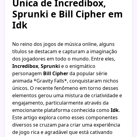
Única de Incredibox,
Sprunki e Bill Cipher em
Idk
No reino dos jogos de música online, alguns
títulos se destacam e capturam a imaginação
dos jogadores em todo o mundo. Entre eles,
Incredibox
,
Sprunki
e o enigmático
personagem
Bill Cipher
da popular série
animada *Gravity Falls*, conquistaram nichos
únicos. O recente fenômeno em torno desses
elementos gerou uma mistura de criatividade e
engajamento, particularmente através da
emocionante plataforma conhecida como
Idk
.
Este artigo explora como esses componentes
diversos se cruzam para criar uma experiência
de jogo rica e agradável que está cativando