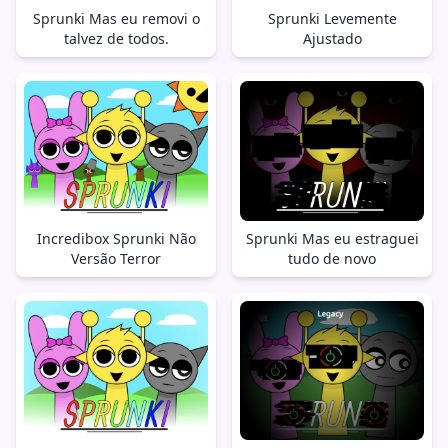
Sprunki Mas eu removi o
Sprunki Levemente
talvez de todos.
Ajustado
Incredibox Sprunki Não
Sprunki Mas eu estraguei
Versão Terror
tudo de novo