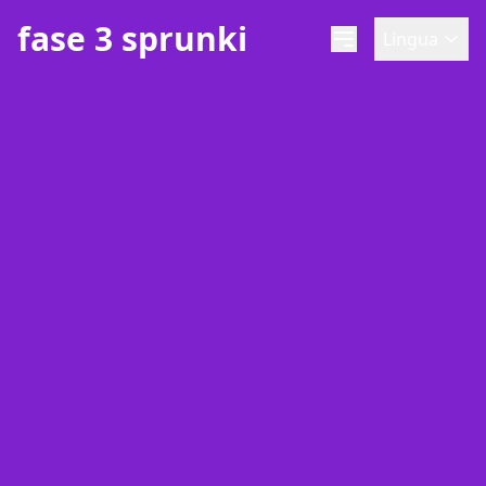
fase 3 sprunki
Língua