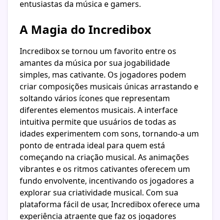
entusiastas da música e gamers.
A Magia do Incredibox
Incredibox se tornou um favorito entre os
amantes da música por sua jogabilidade
simples, mas cativante. Os jogadores podem
criar composições musicais únicas arrastando e
soltando vários ícones que representam
diferentes elementos musicais. A interface
intuitiva permite que usuários de todas as
idades experimentem com sons, tornando-a um
ponto de entrada ideal para quem está
começando na criação musical. As animações
vibrantes e os ritmos cativantes oferecem um
fundo envolvente, incentivando os jogadores a
explorar sua criatividade musical. Com sua
plataforma fácil de usar, Incredibox oferece uma
experiência atraente que faz os jogadores