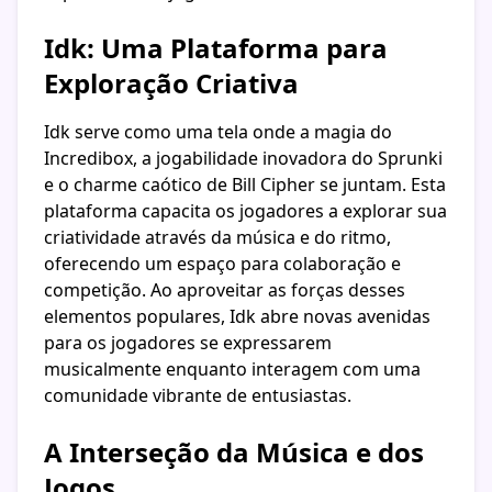
Idk: Uma Plataforma para
Exploração Criativa
Idk serve como uma tela onde a magia do
Incredibox, a jogabilidade inovadora do Sprunki
e o charme caótico de Bill Cipher se juntam. Esta
plataforma capacita os jogadores a explorar sua
criatividade através da música e do ritmo,
oferecendo um espaço para colaboração e
competição. Ao aproveitar as forças desses
elementos populares, Idk abre novas avenidas
para os jogadores se expressarem
musicalmente enquanto interagem com uma
comunidade vibrante de entusiastas.
A Interseção da Música e dos
Jogos