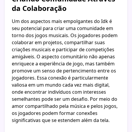
da Colaboração
Um dos aspectos mais empolgantes do Idk é
seu potencial para criar uma comunidade em
torno dos jogos musicais. Os jogadores podem
colaborar em projetos, compartilhar suas
criações musicais e participar de competições
amigáveis. O aspecto comunitário não apenas
enriquece a experiência de jogo, mas também
promove um senso de pertencimento entre os
jogadores. Essa conexão é particularmente
valiosa em um mundo cada vez mais digital,
onde encontrar indivíduos com interesses
semelhantes pode ser um desafio. Por meio do
amor compartilhado pela música e pelos jogos,
os jogadores podem formar conexões
significativas que se estendem além da tela.