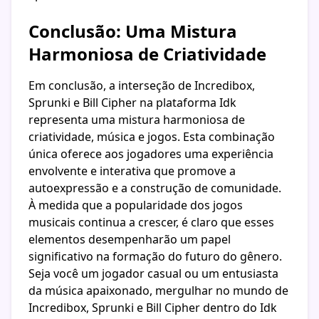
Conclusão: Uma Mistura
Harmoniosa de Criatividade
Em conclusão, a interseção de Incredibox,
Sprunki e Bill Cipher na plataforma Idk
representa uma mistura harmoniosa de
criatividade, música e jogos. Esta combinação
única oferece aos jogadores uma experiência
envolvente e interativa que promove a
autoexpressão e a construção de comunidade.
À medida que a popularidade dos jogos
musicais continua a crescer, é claro que esses
elementos desempenharão um papel
significativo na formação do futuro do gênero.
Seja você um jogador casual ou um entusiasta
da música apaixonado, mergulhar no mundo de
Incredibox, Sprunki e Bill Cipher dentro do Idk