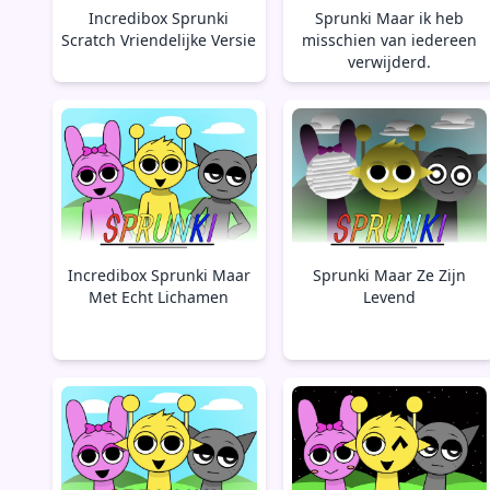
Incredibox Sprunki
Sprunki Maar ik heb
Scratch Vriendelijke Versie
misschien van iedereen
verwijderd.
Incredibox Sprunki Maar
Sprunki Maar Ze Zijn
Met Echt Lichamen
Levend