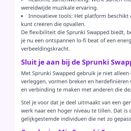
wereldwijde muzikale ervaring.
Innovatieve tools: Het platform beschik
kunt creëren die opvallen.
De flexibiliteit die Sprunki Swapped biedt,
je nu een ontspannen lo-fi beat of een ener
verbeeldingskracht.
Sluit je aan bij de Sprunki Sw
Met Sprunki Swapped gebruik je niet alleen 
verleggen, vormen breken en herdefiniëren
en verbinding te maken met anderen die dez
Stel je voor dat je deel uitmaakt van een 
werk naar een hoger niveau te tillen. Dat is
gelijkgestemde individuen die net zo gepassi