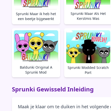
Sprunki Maar Als Het
Sprunki Maar ik heb het
Kerstmis Was
een beetje bijgewerkt
Baldunki Original A
Sprunki Modded Scratch
Sprunki Mod
Port
Sprunki Gewisseld Inleiding
Maak je klaar om te duiken in het volgende 