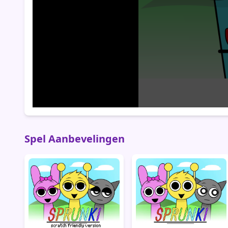
Spel Aanbevelingen