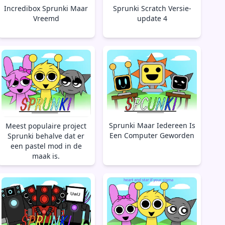
Incredibox Sprunki Maar
Sprunki Scratch Versie-
Vreemd
update 4
Sprunki Maar Iedereen Is
Meest populaire project
Een Computer Geworden
Sprunki behalve dat er
een pastel mod in de
maak is.