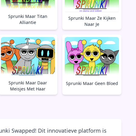
Sprunki Maar Titan
Sprunki Maar Ze Kijken
Alliantie
Naar Je
Sprunki Maar Daar
Sprunki Maar Geen Bloed
Meisjes Met Haar
unki Swapped! Dit innovatieve platform is