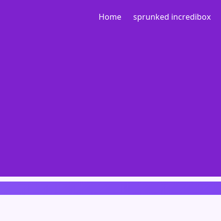
Home
sprunked incredibox