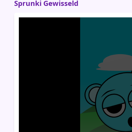
Sprunki Gewisseld