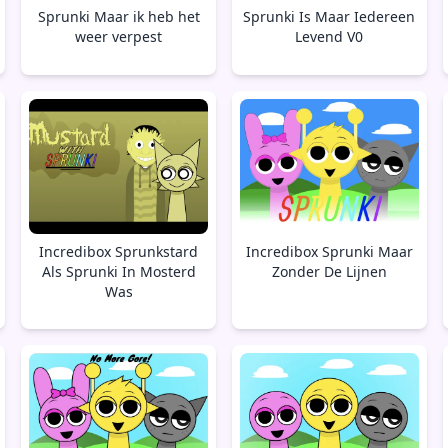
Sprunki Maar ik heb het
Sprunki Is Maar Iedereen
weer verpest
Levend V0
Incredibox Sprunkstard
Incredibox Sprunki Maar
Als Sprunki In Mosterd
Zonder De Lijnen
Was