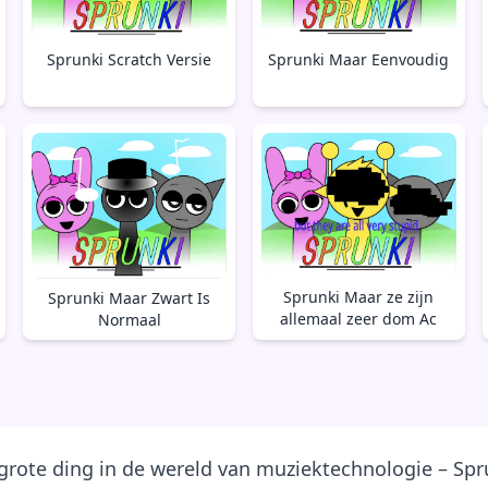
Sprunki Maar Eenvoudig
Sprunki Scratch Versie
Sprunki Maar ze zijn
Sprunki Maar Zwart Is
allemaal zeer dom Ac
Normaal
grote ding in de wereld van muziektechnologie – Spr