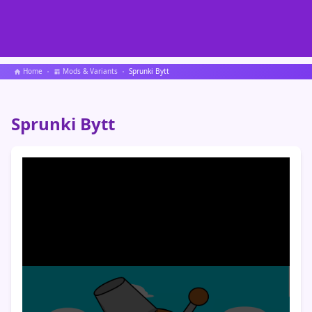
Home
Mods & Variants
Sprunki Bytt
Sprunki Bytt