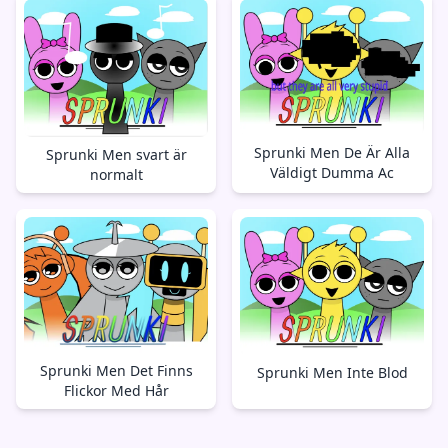
Sprunki Men De Är Alla
Sprunki Men svart är
Väldigt Dumma Ac
normalt
Sprunki Men Det Finns
Sprunki Men Inte Blod
Flickor Med Hår