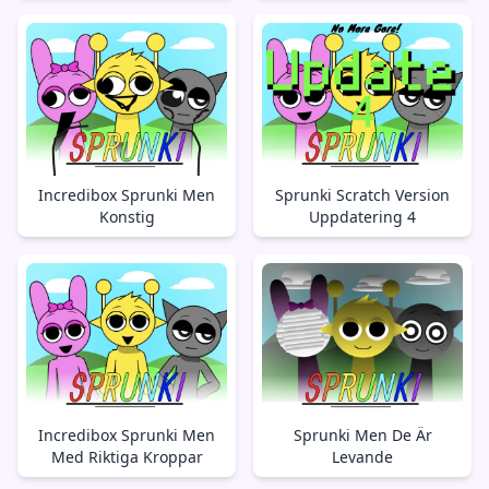
Incredibox Sprunki Men
Sprunki Scratch Version
Konstig
Uppdatering 4
Incredibox Sprunki Men
Sprunki Men De Är
Med Riktiga Kroppar
Levande