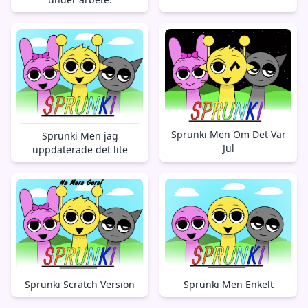
Sprunki Men Om Det Var
Sprunki Men jag
Jul
uppdaterade det lite
Sprunki Men Enkelt
Sprunki Scratch Version