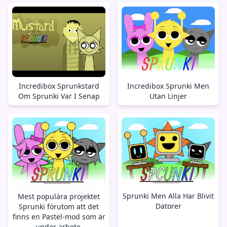
Incredibox Sprunkstard
Incredibox Sprunki Men
Om Sprunki Var I Senap
Utan Linjer
Sprunki Men Alla Har Blivit
Mest populära projektet
Datorer
Sprunki förutom att det
finns en Pastel-mod som är
under arbete.