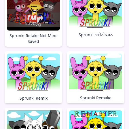
Sprunki ਨਵੀਨੀਕਰਨ
Sprunki Retake Not Mine
Saved
Sprunki Remake
Sprunki Remix