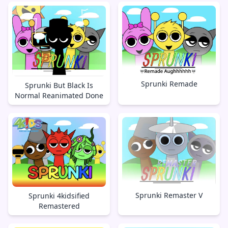
Sprunki Remade
Sprunki But Black Is
Normal Reanimated Done
Sprunki Remaster V
Sprunki 4kidsified
Remastered