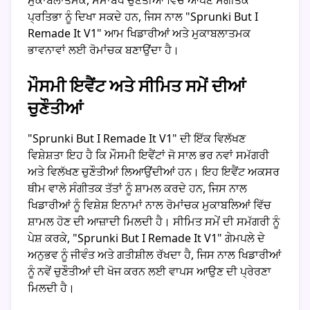
ਮੁਕਾਬਲਾਤਮਕ, ਸਮਾਂਬੱਧ ਚੁਣੌਤੀਆਂ ਵਿੱਚ ਆਪਣੇ ਸੰਗੀਤਕ
ਪ੍ਰਤਿਭਾ ਨੂੰ ਦਿਖਾ ਸਕਦੇ ਹਨ, ਜਿਸ ਨਾਲ "Sprunki But I
Remade It V1" ਆਮ ਖਿਡਾਰੀਆਂ ਅਤੇ ਮੁਕਾਬਲਾਤਮਕ
ਭਾਵਨਾਵਾਂ ਲਈ ਰੋਮਾਂਚਕ ਬਣਾਉਂਦਾ ਹੈ।
ਮੌਸਮੀ ਇਵੈਂਟ ਅਤੇ ਸੀਮਿਤ ਸਮੇਂ ਦੀਆਂ
ਚੁਣੌਤੀਆਂ
"Sprunki But I Remade It V1" ਦੀ ਇੱਕ ਵਿਲੱਖਣ
ਵਿਸ਼ੇਸ਼ਤਾ ਇਹ ਹੈ ਕਿ ਮੌਸਮੀ ਇਵੈਂਟਾਂ ਜੋ ਸਾਲ ਭਰ ਨਵਾਂ ਸਮੱਗਰੀ
ਅਤੇ ਵਿਲੱਖਣ ਚੁਣੌਤੀਆਂ ਲਿਆਉਂਦੀਆਂ ਹਨ। ਇਹ ਇਵੈਂਟ ਅਕਸਰ
ਥੀਮ ਵਾਲੇ ਸੰਗੀਤਕ ਤੱਤਾਂ ਨੂੰ ਸ਼ਾਮਲ ਕਰਦੇ ਹਨ, ਜਿਸ ਨਾਲ
ਖਿਡਾਰੀਆਂ ਨੂੰ ਵਿਸ਼ੇਸ਼ ਇਨਾਮਾਂ ਨਾਲ ਰੋਮਾਂਚਕ ਮੁਕਾਬਲਿਆਂ ਵਿੱਚ
ਸ਼ਾਮਲ ਹੋਣ ਦੀ ਆਜ਼ਾਦੀ ਮਿਲਦੀ ਹੈ। ਸੀਮਿਤ ਸਮੇਂ ਦੀ ਸਮੱਗਰੀ ਨੂੰ
ਪੇਸ਼ ਕਰਕੇ, "Sprunki But I Remade It V1" ਗੇਮਪਲੇ ਦੇ
ਅਨੁਭਵ ਨੂੰ ਜੀਵੰਤ ਅਤੇ ਗਤੀਸ਼ੀਲ ਰੱਖਦਾ ਹੈ, ਜਿਸ ਨਾਲ ਖਿਡਾਰੀਆਂ
ਨੂੰ ਨਵੇਂ ਚੁਣੌਤੀਆਂ ਦੀ ਖੋਜ ਕਰਨ ਲਈ ਵਾਪਸ ਆਉਣ ਦੀ ਪ੍ਰੇਰਣਾ
ਮਿਲਦੀ ਹੈ।