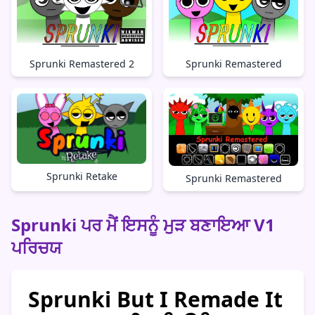
Sprunki Remastered 2
Sprunki Remastered
Sprunki Retake
Sprunki Remastered
Sprunki ਪਰ ਮੈਂ ਇਸਨੂੰ ਮੁੜ ਬਣਾਇਆ V1
ਪਰਿਚਯ
Sprunki But I Remade It