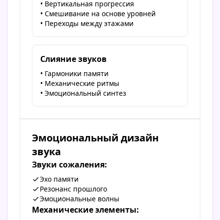
• Вертикальная прогрессия
• Смешивание на основе уровней
• Переходы между этажами
Слияние звуков
• Гармоники памяти
• Механические ритмы
• Эмоциональный синтез
Эмоциональный дизайн
звука
Звуки сожаления:
Эхо памяти
Резонанс прошлого
Эмоциональные волны
Механические элементы: