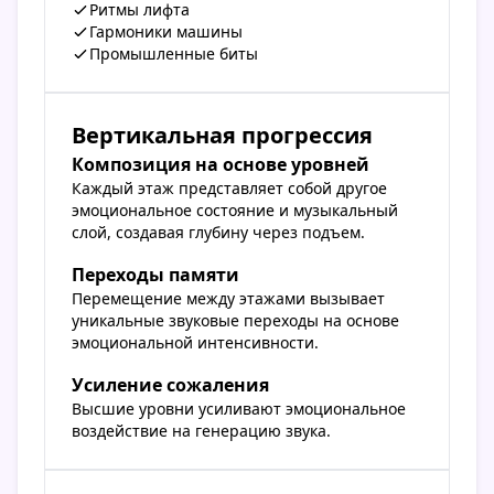
Ритмы лифта
Гармоники машины
Промышленные биты
Вертикальная прогрессия
Композиция на основе уровней
Каждый этаж представляет собой другое
эмоциональное состояние и музыкальный
слой, создавая глубину через подъем.
Переходы памяти
Перемещение между этажами вызывает
уникальные звуковые переходы на основе
эмоциональной интенсивности.
Усиление сожаления
Высшие уровни усиливают эмоциональное
воздействие на генерацию звука.