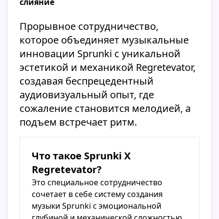
слияние
Прорывное сотрудничество,
которое объединяет музыкальные
инновации Sprunki с уникальной
эстетикой и механикой Regretevator,
создавая беспрецедентный
аудиовизуальный опыт, где
сожаление становится мелодией, а
подъем встречает ритм.
Что такое Sprunki X
Regretevator?
Это специальное сотрудничество
сочетает в себе систему создания
музыки Sprunki с эмоциональной
глубиной и механической сложностью