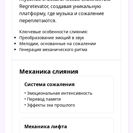
Regretevator, создавая уникальную
платформу, где музыка и сожаление
переплетаются.
Ключевые особенности слияния:
Преобразование эмоций в звук
Мелодии, основанные на сожалении
Генерация механического ритма
Механика слияния
Система сожаления
• Эмоциональная интенсивность
• Перевод памяти
• Эффекты эха прошлого
Механика лифта