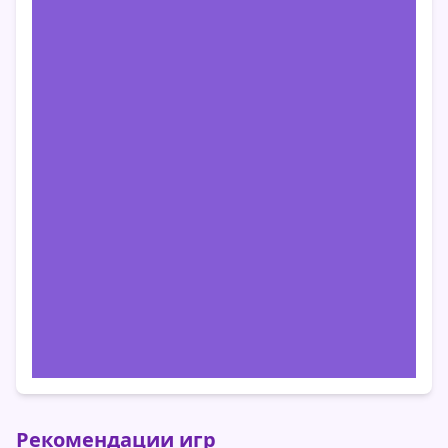
Рекомендации игр