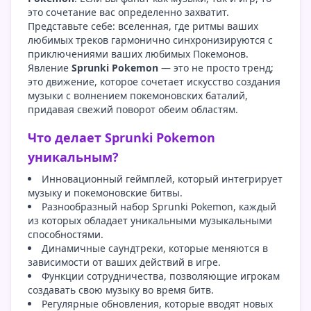
это сочетание вас определенно захватит.
Представьте себе: вселенная, где ритмы ваших
любимых треков гармонично синхронизируются с
приключениями ваших любимых Покемонов.
Явление
Sprunki Pokemon
— это не просто тренд;
это движение, которое сочетает искусство создания
музыки с волнением покемоновских баталий,
придавая свежий поворот обеим областям.
Что делает Sprunki Pokemon
уникальным?
Инновационный геймплей, который интегрирует
музыку и покемоновские битвы.
Разнообразный набор Sprunki Pokemon, каждый
из которых обладает уникальными музыкальными
способностями.
Динамичные саундтреки, которые меняются в
зависимости от ваших действий в игре.
Функции сотрудничества, позволяющие игрокам
создавать свою музыку во время битв.
Регулярные обновления, которые вводят новых