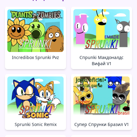
Incredibox Sprunki Pvz
Спрunki Макдоналдс
Вифай V1
Sprunki Sonic Remix
Супер Спрунки Бразил V1