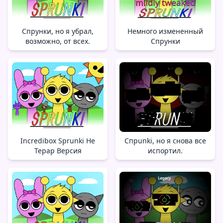
Спрунки, но я убрал,
Немного измененный
возможно, от всех.
Спрунки
Incredibox Sprunki Не
Спрunki, но я снова все
Терар Версия
испортил.