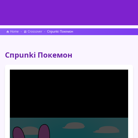
Home
Crossover
Спрunki Покемон
Спрunki Покемон