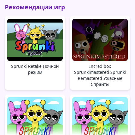
Рекомендации игр
Sprunki Retake Ночной
Incredibox
режим
Sprunkimastered Sprunki
Remastered Ужасные
Спрайты