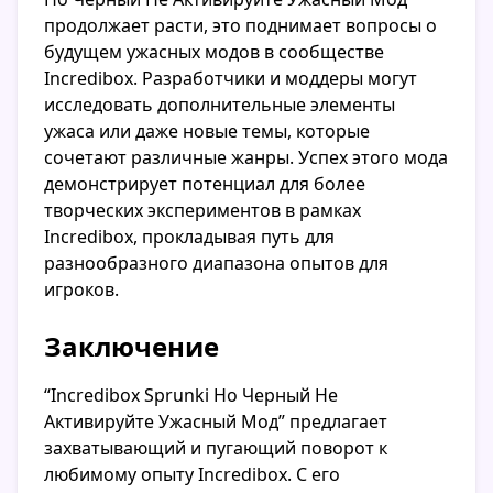
продолжает расти, это поднимает вопросы о
будущем ужасных модов в сообществе
Incredibox. Разработчики и моддеры могут
исследовать дополнительные элементы
ужаса или даже новые темы, которые
сочетают различные жанры. Успех этого мода
демонстрирует потенциал для более
творческих экспериментов в рамках
Incredibox, прокладывая путь для
разнообразного диапазона опытов для
игроков.
Заключение
“Incredibox Sprunki Но Черный Не
Активируйте Ужасный Мод” предлагает
захватывающий и пугающий поворот к
любимому опыту Incredibox. С его