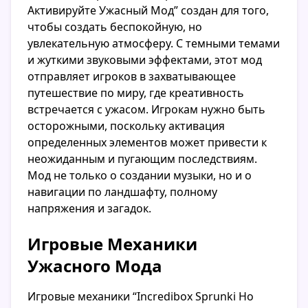
Активируйте Ужасный Мод” создан для того,
чтобы создать беспокойную, но
увлекательную атмосферу. С темными темами
и жуткими звуковыми эффектами, этот мод
отправляет игроков в захватывающее
путешествие по миру, где креативность
встречается с ужасом. Игрокам нужно быть
осторожными, поскольку активация
определенных элементов может привести к
неожиданным и пугающим последствиям.
Мод не только о создании музыки, но и о
навигации по ландшафту, полному
напряжения и загадок.
Игровые Механики
Ужасного Мода
Игровые механики “Incredibox Sprunki Но