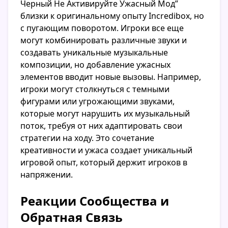
Черный Не Активируйте Ужасный Мод”
близки к оригинальному опыту Incredibox, но
с пугающим поворотом. Игроки все еще
могут комбинировать различные звуки и
создавать уникальные музыкальные
композиции, но добавление ужасных
элементов вводит новые вызовы. Например,
игроки могут столкнуться с темными
фигурами или угрожающими звуками,
которые могут нарушить их музыкальный
поток, требуя от них адаптировать свои
стратегии на ходу. Это сочетание
креативности и ужаса создает уникальный
игровой опыт, который держит игроков в
напряжении.
Реакции Сообщества и
Обратная Связь