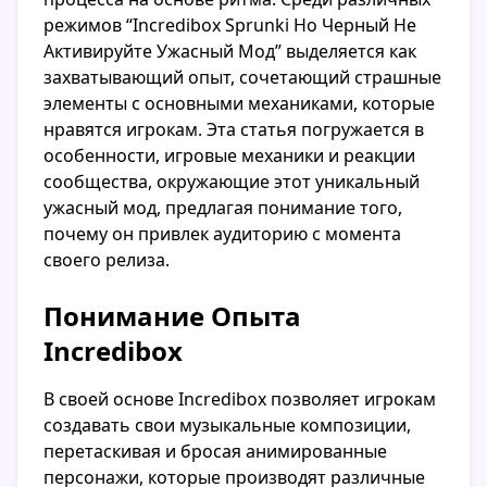
режимов “Incredibox Sprunki Но Черный Не
Активируйте Ужасный Мод” выделяется как
захватывающий опыт, сочетающий страшные
элементы с основными механиками, которые
нравятся игрокам. Эта статья погружается в
особенности, игровые механики и реакции
сообщества, окружающие этот уникальный
ужасный мод, предлагая понимание того,
почему он привлек аудиторию с момента
своего релиза.
Понимание Опыта
Incredibox
В своей основе Incredibox позволяет игрокам
создавать свои музыкальные композиции,
перетаскивая и бросая анимированные
персонажи, которые производят различные