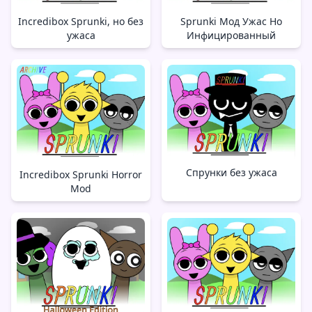
Incredibox Sprunki, но без
Sprunki Мод Ужас Но
ужаса
Инфицированный
Спрунки без ужаса
Incredibox Sprunki Horror
Mod