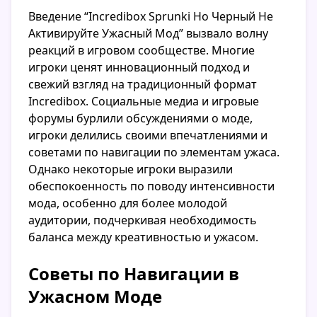
Введение “Incredibox Sprunki Но Черный Не
Активируйте Ужасный Мод” вызвало волну
реакций в игровом сообществе. Многие
игроки ценят инновационный подход и
свежий взгляд на традиционный формат
Incredibox. Социальные медиа и игровые
форумы бурлили обсуждениями о моде,
игроки делились своими впечатлениями и
советами по навигации по элементам ужаса.
Однако некоторые игроки выразили
обеспокоенность по поводу интенсивности
мода, особенно для более молодой
аудитории, подчеркивая необходимость
баланса между креативностью и ужасом.
Советы по Навигации в
Ужасном Моде