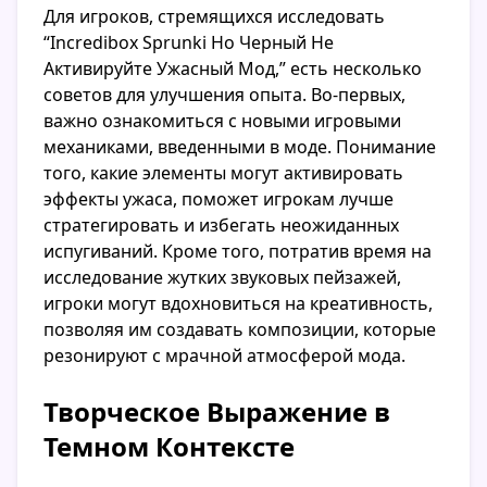
Для игроков, стремящихся исследовать
“Incredibox Sprunki Но Черный Не
Активируйте Ужасный Мод,” есть несколько
советов для улучшения опыта. Во-первых,
важно ознакомиться с новыми игровыми
механиками, введенными в моде. Понимание
того, какие элементы могут активировать
эффекты ужаса, поможет игрокам лучше
стратегировать и избегать неожиданных
испугиваний. Кроме того, потратив время на
исследование жутких звуковых пейзажей,
игроки могут вдохновиться на креативность,
позволяя им создавать композиции, которые
резонируют с мрачной атмосферой мода.
Творческое Выражение в
Темном Контексте