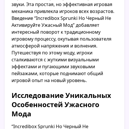
звуки. Эта простая, но эффективная игровая
механика привлекла игроков всех возрастов.
Введение “Incredibox Sprunki Но Черный Не
Активируйте Ужасный Мод” добавляет
интересный поворот к традиционному
игровому процессу, окутывая пользователя
атмосферой напряжения и волнения.
Путешествуя по этому моду, игроки
сталкиваются с жуткими визуальными
эффектами и пугающими звуковыми
пейзажами, которые поднимают общий
игровой опыт на новый уровень.
Исследование Уникальных
Особенностей Ужасного
Мода
“Incredibox Sprunki Но Черный Не