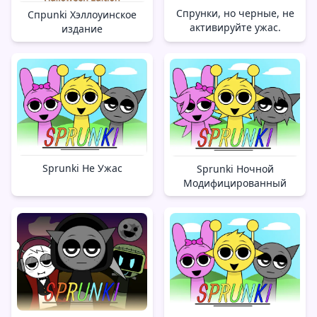
Спрунки, но черные, не
Спрunki Хэллоуинское
активируйте ужас.
издание
Sprunki Не Ужас
Sprunki Ночной
Модифицированный