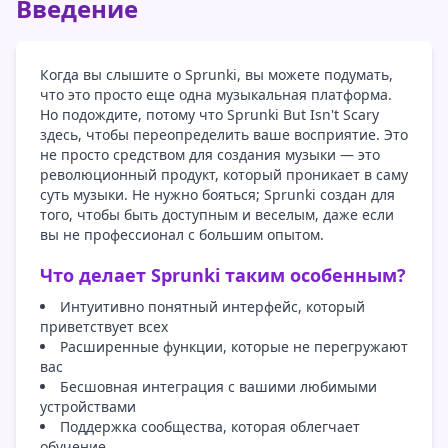
Введение
Когда вы слышите о Sprunki, вы можете подумать,
что это просто еще одна музыкальная платформа.
Но подождите, потому что Sprunki But Isn't Scary
здесь, чтобы переопределить ваше восприятие. Это
не просто средством для создания музыки — это
революционный продукт, который проникает в саму
суть музыки. Не нужно бояться; Sprunki создан для
того, чтобы быть доступным и веселым, даже если
вы не профессионал с большим опытом.
Что делает Sprunki таким особенным?
Интуитивно понятный интерфейс, который
приветствует всех
Расширенные функции, которые не перегружают
вас
Бесшовная интеграция с вашими любимыми
устройствами
Поддержка сообщества, которая облегчает
обучение