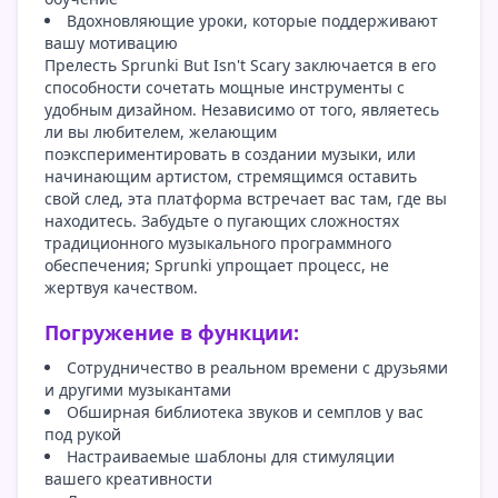
Вдохновляющие уроки, которые поддерживают
вашу мотивацию
Прелесть Sprunki But Isn't Scary заключается в его
способности сочетать мощные инструменты с
удобным дизайном. Независимо от того, являетесь
ли вы любителем, желающим
поэкспериментировать в создании музыки, или
начинающим артистом, стремящимся оставить
свой след, эта платформа встречает вас там, где вы
находитесь. Забудьте о пугающих сложностях
традиционного музыкального программного
обеспечения; Sprunki упрощает процесс, не
жертвуя качеством.
Погружение в функции:
Сотрудничество в реальном времени с друзьями
и другими музыкантами
Обширная библиотека звуков и семплов у вас
под рукой
Настраиваемые шаблоны для стимуляции
вашего креативности