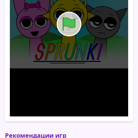
Рекомендации игр