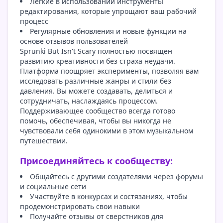
Легкие в использовании инструменты
редактирования, которые упрощают ваш рабочий
процесс
Регулярные обновления и новые функции на
основе отзывов пользователей
Sprunki But Isn't Scary полностью посвящен
развитию креативности без страха неудачи.
Платформа поощряет эксперименты, позволяя вам
исследовать различные жанры и стили без
давления. Вы можете создавать, делиться и
сотрудничать, наслаждаясь процессом.
Поддерживающее сообщество всегда готово
помочь, обеспечивая, чтобы вы никогда не
чувствовали себя одинокими в этом музыкальном
путешествии.
Присоединяйтесь к сообществу:
Общайтесь с другими создателями через форумы
и социальные сети
Участвуйте в конкурсах и состязаниях, чтобы
продемонстрировать свои навыки
Получайте отзывы от сверстников для