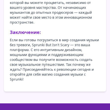
которой вы можете процветать, независимо от
вашего уровня мастерства. От начинающих
музыкантов до опытных продюсеров — каждый
может найти свое место в этом инновационном
пространстве.
Заключение:
Если вы готовы погрузиться в мир создания музыки
без тревоги, Sprunki But Isn't Scary — это ваша
платформа. С его интуитивным дизайном,
мощными функциями и поддерживающим
сообществом вы получите возможность создать
свое музыкальное путешествие. Так почему же
ждать? Присоединяйтесь к революции сегодня и
откройте для себя магию создания музыки с
Sprunki!