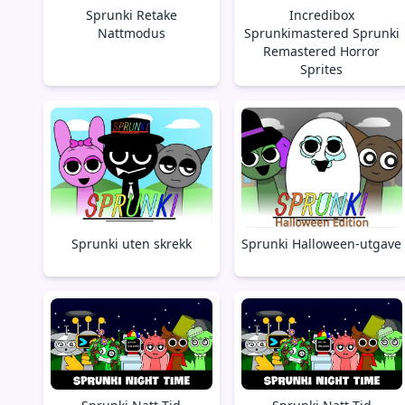
Sprunki Retake
Incredibox
Nattmodus
Sprunkimastered Sprunki
Remastered Horror
Sprites
Sprunki uten skrekk
Sprunki Halloween-utgave