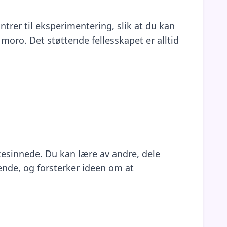
ntrer til eksperimentering, slik at du kan
moro. Det støttende fellesskapet er alltid
kesinnede. Du kan lære av andre, dele
nde, og forsterker ideen om at