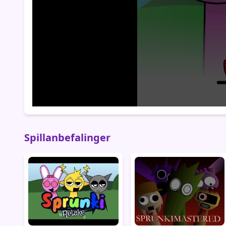
Spillanbefalinger