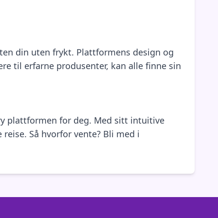
eten din uten frykt. Plattformens design og
e til erfarne produsenter, kan alle finne sin
y plattformen for deg. Med sitt intuitive
 reise. Så hvorfor vente? Bli med i