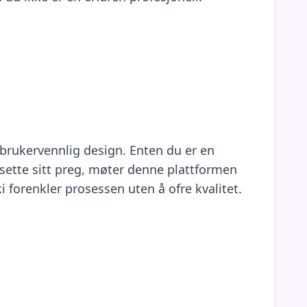
 brukervennlig design. Enten du er en
sette sitt preg, møter denne plattformen
forenkler prosessen uten å ofre kvalitet.