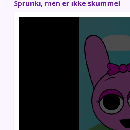
Sprunki, men er ikke skummel