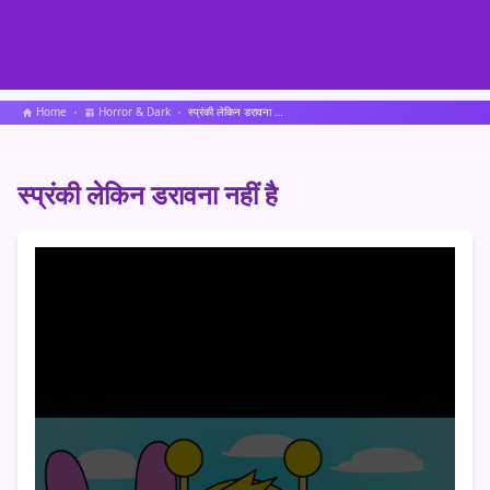
Home
Horror & Dark
स्प्रंकी लेकिन डरावना नहीं है
स्प्रंकी लेकिन डरावना नहीं है