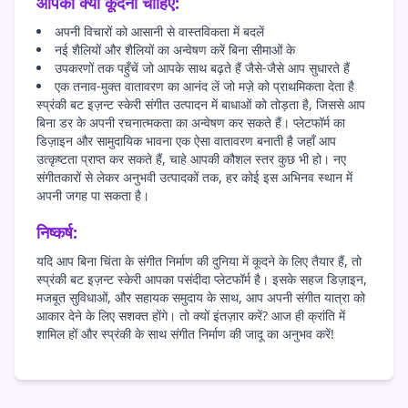
आपको क्यों कूदना चाहिए:
अपनी विचारों को आसानी से वास्तविकता में बदलें
नई शैलियों और शैलियों का अन्वेषण करें बिना सीमाओं के
उपकरणों तक पहुँचें जो आपके साथ बढ़ते हैं जैसे-जैसे आप सुधारते हैं
एक तनाव-मुक्त वातावरण का आनंद लें जो मज़े को प्राथमिकता देता है
स्प्रंकी बट इज़न्ट स्केरी संगीत उत्पादन में बाधाओं को तोड़ता है, जिससे आप
बिना डर के अपनी रचनात्मकता का अन्वेषण कर सकते हैं। प्लेटफॉर्म का
डिज़ाइन और सामुदायिक भावना एक ऐसा वातावरण बनाती है जहाँ आप
उत्कृष्टता प्राप्त कर सकते हैं, चाहे आपकी कौशल स्तर कुछ भी हो। नए
संगीतकारों से लेकर अनुभवी उत्पादकों तक, हर कोई इस अभिनव स्थान में
अपनी जगह पा सकता है।
निष्कर्ष:
यदि आप बिना चिंता के संगीत निर्माण की दुनिया में कूदने के लिए तैयार हैं, तो
स्प्रंकी बट इज़न्ट स्केरी आपका पसंदीदा प्लेटफॉर्म है। इसके सहज डिज़ाइन,
मजबूत सुविधाओं, और सहायक समुदाय के साथ, आप अपनी संगीत यात्रा को
आकार देने के लिए सशक्त होंगे। तो क्यों इंतज़ार करें? आज ही क्रांति में
शामिल हों और स्प्रंकी के साथ संगीत निर्माण की जादू का अनुभव करें!