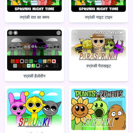
स्प्रंकी रात का समय
स्प्रंकी नाइट टाइम
स्प्रुंकी पैरासाइट
स्प्रंकी हैलोवीन