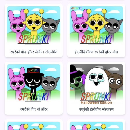
स्प्रंकी मोड हॉरर लेकिन संक्रमित
इंक्रीडिबॉक्स स्प्रंकी हॉरर मोड
स्प्रंकी विद नो हॉरर
स्प्रंकी हैलोवीन संस्करण