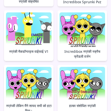
स्प्रंकी संक्रमित
Incredibox Sprunki Pvz
स्प्रंकी मैकडॉनल्ड्स वाईफाई V1
Incredibox स्प्रंकी स्क्रैच
फ्रेंडली वर्जन
स्प्रुंकी लेकिन मैंने शायद सभी को हटा
हल्का संशोधित स्प्रंकी
दिया।