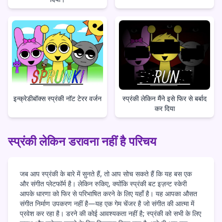
इन्क्रेडीबॉक्स स्प्रंकी नॉट टेरर वर्जन
स्प्रंकी लेकिन मैंने इसे फिर से बर्बाद
कर दिया
स्प्रंकी लेकिन डरावना नहीं है परिचय
जब आप स्प्रंकी के बारे में सुनते हैं, तो आप सोच सकते हैं कि यह बस एक
और संगीत प्लेटफॉर्म है। लेकिन रुकिए, क्योंकि स्प्रंकी बट इज़न्ट स्केरी
आपके धारणा को फिर से परिभाषित करने के लिए यहाँ है। यह आपका औसत
संगीत निर्माण उपकरण नहीं है—यह एक गेम चेंजर है जो संगीत की आत्मा में
प्रवेश कर रहा है। डरने की कोई आवश्यकता नहीं है; स्प्रंकी को सभी के लिए