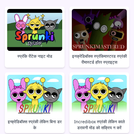
स्प्रंकि रीटेक नाइट मोड
इनक्रेडिबॉक्स स्प्रंकिमास्टरड स्प्रंकी
रीमास्टर्ड हॉरर स्प्राइट्स
इन्क्रेडिबॉक्स स्प्रंकी लेकिन बिना डर
Incredibox स्प्रंकी लेकिन काले
के
डरावनी मोड को सक्रिय न करें