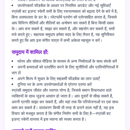
उपयोगकर्ता फीडबैक के आधार पर नियमित अपडेट और नई सुविधाएँ
स्प्रंकी बट इज़न्ट स्केरी सभी के लिए रचनात्मकता को बढ़ावा देने के बारे में है,
बिना असफलता के डर के। प्लेटफॉर्म प्रयोग को प्रोत्साहित करता है, जिससे
आप विभिन्न शैलियों और शैलियों का अन्वेषण कर सकते हैं बिना किसी दबाव
के। आप बना सकते हैं, साझा कर सकते हैं, और सहयोग कर सकते हैं, सभी
मजे करते हुए। सहायक समुदाय हमेशा मदद के लिए तैयार है, यह सुनिश्चित
करते हुए कि आप इस संगीत यात्रा में कभी अकेला महसूस न करें।
समुदाय में शामिल हों:
फोरम और सोशल मीडिया के माध्यम से अन्य निर्माताओं के साथ संपर्क करें
अपनी क्षमताओं को प्रदर्शित करने के लिए चुनौतियों और प्रतियोगिताओं में
भाग लें
अपने शिल्प में सुधार के लिए सहकर्मी फीडबैक का लाभ उठाएँ
दुनिया भर के अन्य उपयोगकर्ताओं से प्रेरणा प्राप्त करें
स्प्रंकी समुदाय जीवंत और स्वागत योग्य है, जिससे समान विचारधारा वाले
व्यक्तियों के साथ जुड़ना आसान हो जाता है। आप दूसरों से सीख सकते हैं,
अपनी प्रगति साझा कर सकते हैं, और यहां तक कि परियोजनाओं पर एक साथ
काम कर सकते हैं। वातावरण किसी भी तरह से डराने वाला नहीं है, यह इस
विचार को मजबूत करता है कि संगीत निर्माण सभी के लिए है—स्प्रंकी बट
इज़न्ट स्केरी वास्तव में इस भावना को व्यक्त करता है।