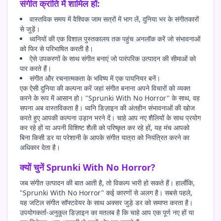
संगीत क्रांति में शामिल हों:
वास्तविक समय में वैश्विक जाम सत्रों में भाग लें, दुनिया भर के संगीतकारों
से जुड़ें।
ध्वनियों की एक विशाल पुस्तकालय तक पहुंच अनलॉक करें जो संभावनाओं
को फिर से परिभाषित करती है।
ऐसे उपकरणों के साथ संगीत बनाएं जो पारंपरिक उत्पादन की सीमाओं को
पार करते हैं।
संगीत और रचनात्मकता के भविष्य में एक पायनियर बनें।
एक ऐसी दुनिया की कल्पना करें जहां संगीत बनाना अपने विचारों को व्यक्त
करने के रूप में आसान हो। "Sprunki With No Horror" के साथ, वह
सपना अब वास्तविकता है। ध्वनि डिज़ाइन की अंतहीन संभावनाओं की खोज
करते हुए आपकी कल्पना उड़ान भरने दें। चाहे आप नए शैलियों के साथ प्रयोग
कर रहे हों या अपनी विशिष्ट शैली को परिष्कृत कर रहे हों, यह मंच आपको
बिना किसी डर या परेशानी के आपके संगीत यात्रा को नियंत्रित करने का
अधिकार देता है।
क्यों चुनें Sprunki With No Horror?
जब संगीत उत्पादन की बात आती है, तो विकल्प भारी हो सकते हैं। हालाँकि,
"Sprunki With No Horror" कई कारणों से अलग है। सबसे पहले,
यह जटिल संगीत सॉफ्टवेयर के साथ अक्सर जुड़े डर को समाप्त करता है।
उपयोगकर्ता-अनुकूल डिज़ाइन का मतलब है कि चाहे आप एक पूर्ण नए हों या