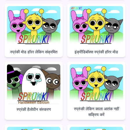
स्प्रंकी मोड हॉरर लेकिन संक्रमित
इंक्रीडिबॉक्स स्प्रंकी हॉरर मोड
स्प्रुंकी लेकिन काला आतंक नहीं
स्प्रंकी हैलोवीन संस्करण
सक्रिय करें