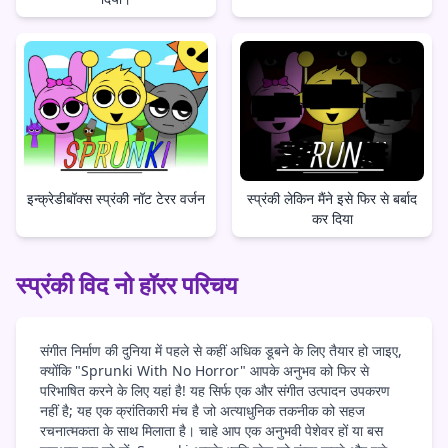
इन्क्रेडीबॉक्स स्प्रंकी नॉट टेरर वर्जन
स्प्रंकी लेकिन मैंने इसे फिर से बर्बाद
कर दिया
स्प्रंकी विद नो हॉरर परिचय
संगीत निर्माण की दुनिया में पहले से कहीं अधिक डूबने के लिए तैयार हो जाइए,
क्योंकि "Sprunki With No Horror" आपके अनुभव को फिर से
परिभाषित करने के लिए यहां है! यह सिर्फ एक और संगीत उत्पादन उपकरण
नहीं है; यह एक क्रांतिकारी मंच है जो अत्याधुनिक तकनीक को सहज
रचनात्मकता के साथ मिलाता है। चाहे आप एक अनुभवी पेशेवर हों या बस