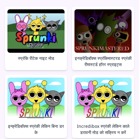
स्प्रंकि रीटेक नाइट मोड
इनक्रेडिबॉक्स स्प्रंकिमास्टरड स्प्रंकी
रीमास्टर्ड हॉरर स्प्राइट्स
इन्क्रेडिबॉक्स स्प्रंकी लेकिन बिना डर
Incredibox स्प्रंकी लेकिन काले
के
डरावनी मोड को सक्रिय न करें