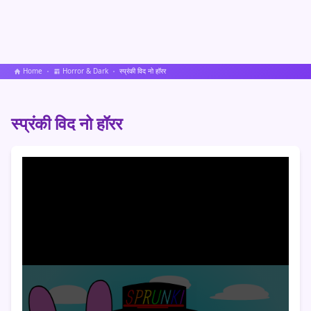
Home
Horror & Dark
स्प्रंकी विद नो हॉरर
स्प्रंकी विद नो हॉरर