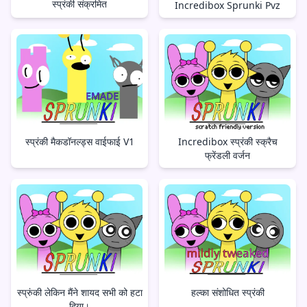
स्प्रंकी संक्रमित
Incredibox Sprunki Pvz
स्प्रंकी मैकडॉनल्ड्स वाईफाई V1
Incredibox स्प्रंकी स्क्रैच
फ्रेंडली वर्जन
स्प्रुंकी लेकिन मैंने शायद सभी को हटा
हल्का संशोधित स्प्रंकी
दिया।