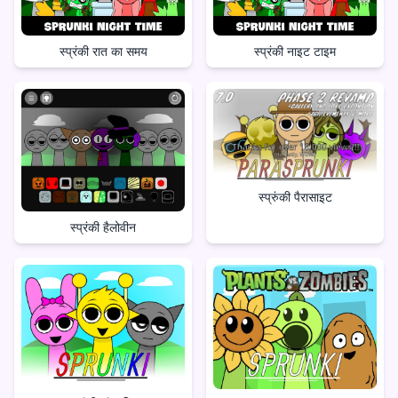
स्प्रंकी रात का समय
स्प्रंकी नाइट टाइम
स्प्रुंकी पैरासाइट
स्प्रंकी हैलोवीन