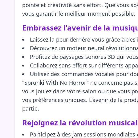
pointe et créativité sans effort. Que vous s
vous garantir le meilleur moment possible.
Embrassez l'avenir de la musiqu
Laissez la peur derrière vous grâce à des 
Découvrez un moteur neural révolutionnai
Profitez de paysages sonores 3D qui vou
Collaborez sans effort sur différents app
Utilisez des commandes vocales pour donn
"Sprunki With No Horror" ne concerne pas se
vous jouiez dans votre salon ou que vous pr
vos préférences uniques. L'avenir de la produ
partie.
Rejoignez la révolution musical
Participez à des jam sessions mondiales