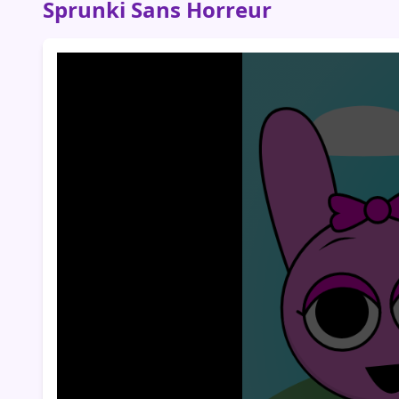
Sprunki Sans Horreur