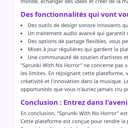
monde, échanger des idées et créer de la m
Des fonctionnalités qui vont vo
Des outils de design sonore innovants qui 
Un traitement audio avancé qui garantit 
Des options de partage flexibles, vous pe
Mises à jour régulières qui gardent la pla
Une communauté de soutien d'artistes et
"Sprunki With No Horror" ne concerne pas se
les limites. En rejoignant cette plateforme,
créativité et l'innovation dans la musique. 
opportunités que vous n'auriez jamais cru p
Conclusion : Entrez dans l'aveni
En conclusion, "Sprunki With No Horror" est 
Cette plateforme est conçue pour rendre la 