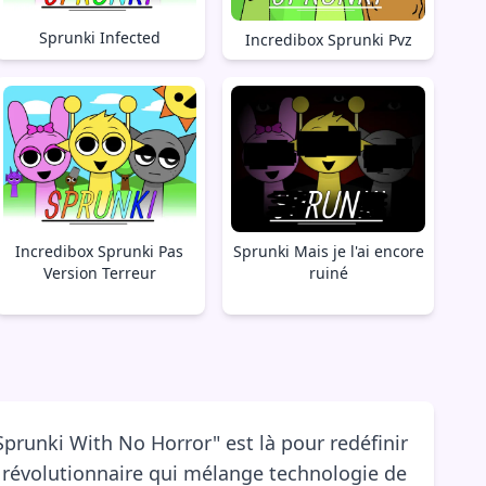
Sprunki Infected
Incredibox Sprunki Pvz
Incredibox Sprunki Pas
Sprunki Mais je l'ai encore
Version Terreur
ruiné
runki With No Horror" est là pour redéfinir
me révolutionnaire qui mélange technologie de