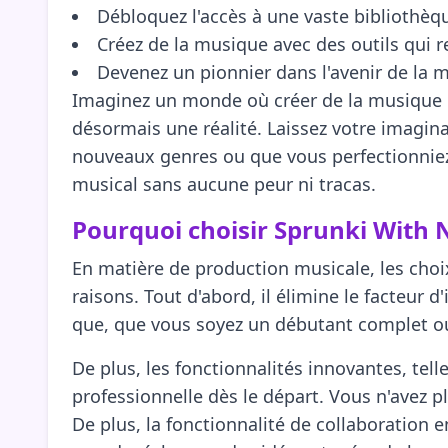
Débloquez l'accès à une vaste bibliothèqu
Créez de la musique avec des outils qui r
Devenez un pionnier dans l'avenir de la mu
Imaginez un monde où créer de la musique es
désormais une réalité. Laissez votre imagina
nouveaux genres ou que vous perfectionniez 
musical sans aucune peur ni tracas.
Pourquoi choisir Sprunki With 
En matière de production musicale, les choi
raisons. Tout d'abord, il élimine le facteur 
que, que vous soyez un débutant complet ou 
De plus, les fonctionnalités innovantes, tel
professionnelle dès le départ. Vous n'avez p
De plus, la fonctionnalité de collaboration 