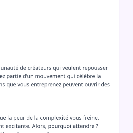
munauté de créateurs qui veulent repousser
enez partie d'un mouvement qui célèbre la
ions que vous entreprenez peuvent ouvrir des
ue la peur de la complexité vous freine.
t excitante. Alors, pourquoi attendre ?