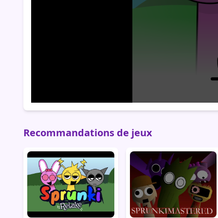
Recommandations de jeux