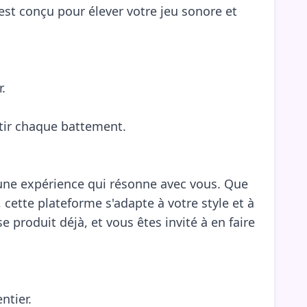
est conçu pour élever votre jeu sonore et
.
tir chaque battement.
 une expérience qui résonne avec vous. Que
cette plateforme s'adapte à votre style et à
 produit déjà, et vous êtes invité à en faire
ntier.