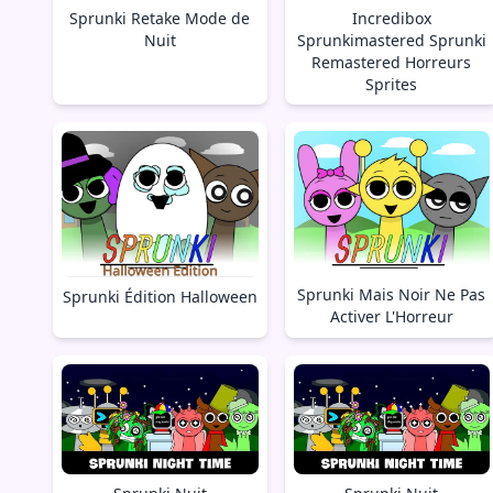
Sprunki Retake Mode de
Incredibox
Nuit
Sprunkimastered Sprunki
Remastered Horreurs
Sprites
Sprunki Mais Noir Ne Pas
Sprunki Édition Halloween
Activer L'Horreur