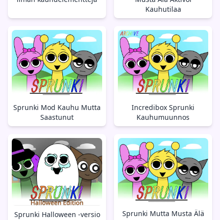
Kauhutilaa
Sprunki Mod Kauhu Mutta
Incredibox Sprunki
Saastunut
Kauhumuunnos
Sprunki Mutta Musta Älä
Sprunki Halloween -versio