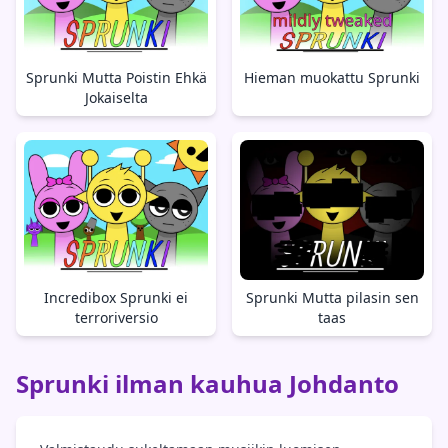
Sprunki Mutta Poistin Ehkä
Hieman muokattu Sprunki
Jokaiselta
Incredibox Sprunki ei
Sprunki Mutta pilasin sen
terroriversio
taas
Sprunki ilman kauhua Johdanto