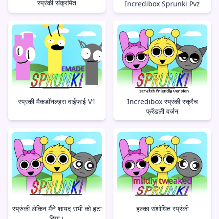
स्प्रंकी संक्रमित
Incredibox Sprunki Pvz
स्प्रंकी मैकडॉनल्ड्स वाईफाई V1
Incredibox स्प्रंकी स्क्रैच
फ्रेंडली वर्जन
स्प्रुंकी लेकिन मैंने शायद सभी को हटा
हल्का संशोधित स्प्रंकी
दिया।