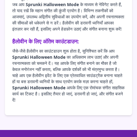
जब आप
Sprunki Halloween Mode
के माध्यम से नेविगेट करते हैं,
तो याद रखें कि महान संगीत की कुंजी प्रयोग है। विभिन्न तकनीकों को
आजमाएं, उपलब्ध अद्वितीय सुविधाओं का उपयोग करें, और अपनी रचनात्मकता
की सीमाओं को धकेलने से न डरें। हैलोवीन की डरावनी ध्वनियाँ आपका
इंतज़ार कर रही हैं, इसलिए अपने हेडफ़ोन उठाएं और संगीत बनाना शुरू करें!
हैलोवीन के लिए अंतिम काउंटडाउन:
जैसे-जैसे हैलोवीन का काउंटडाउन शुरू होता है, सुनिश्चित करें कि आप
Sprunki Halloween Mode
का अधिकतम लाभ उठाएं और अपनी
रचनात्मकता को चमकने दें। यह आपके लिए संगीत बनाने का मौका है जो
केवल मनोरंजन नहीं करता, बल्कि आपके दर्शकों को भी मंत्रमुग्ध करता है।
चाहे आप एक हैलोवीन इवेंट के लिए एक प्रेतवाधित साउंडट्रैक बनाना चाहते
हों या बस डरावनी ध्वनियों के साथ प्रयोग करके मज़ा करना चाहते हों,
Sprunki Halloween Mode
आपके लिए एक रोमांचक संगीत साहसिक
कार्य का टिकट है। इसलिए तैयार हो जाएं, डरावनी हो जाएं, और संगीत बजने
दें!