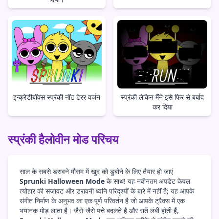
इन्क्रेडीबॉक्स स्प्रंकी नॉट टेरर वर्जन
स्प्रंकी लेकिन मैंने इसे फिर से बर्बाद
कर दिया
स्प्रंकी हैलोवीन मोड परिचय
साल के सबसे डरावने मौसम में खुद को डुबोने के लिए तैयार हो जाएं
Sprunki Halloween Mode
के साथ! यह नवीनतम अपडेट केवल
त्योहार की सजावट और डरावनी ध्वनि परिदृश्यों के बारे में नहीं है; यह आपके
संगीत निर्माण के अनुभव का एक पूर्ण परिवर्तन है जो आपके ट्रैक्स में एक
भयानक मोड़ लाता है। जैसे-जैसे पत्ते बदलते हैं और रातें लंबी होती हैं,