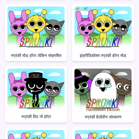
स्प्रंकी मोड हॉरर लेकिन संक्रमित
इंक्रीडिबॉक्स स्प्रंकी हॉरर मोड
स्प्रंकी विद नो हॉरर
स्प्रंकी हैलोवीन संस्करण