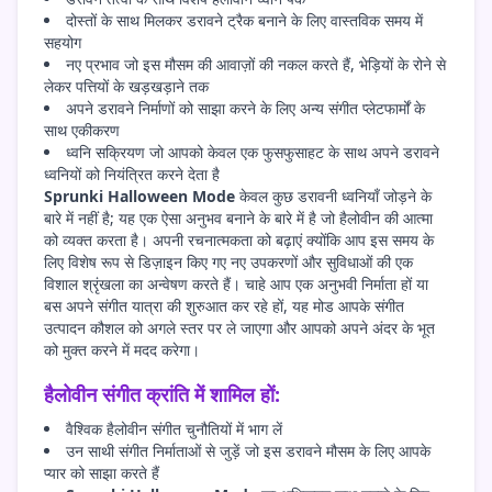
दोस्तों के साथ मिलकर डरावने ट्रैक बनाने के लिए वास्तविक समय में
सहयोग
नए प्रभाव जो इस मौसम की आवाज़ों की नकल करते हैं, भेड़ियों के रोने से
लेकर पत्तियों के खड़खड़ाने तक
अपने डरावने निर्माणों को साझा करने के लिए अन्य संगीत प्लेटफार्मों के
साथ एकीकरण
ध्वनि सक्रियण जो आपको केवल एक फुसफुसाहट के साथ अपने डरावने
ध्वनियों को नियंत्रित करने देता है
Sprunki Halloween Mode
केवल कुछ डरावनी ध्वनियाँ जोड़ने के
बारे में नहीं है; यह एक ऐसा अनुभव बनाने के बारे में है जो हैलोवीन की आत्मा
को व्यक्त करता है। अपनी रचनात्मकता को बढ़ाएं क्योंकि आप इस समय के
लिए विशेष रूप से डिज़ाइन किए गए नए उपकरणों और सुविधाओं की एक
विशाल श्रृंखला का अन्वेषण करते हैं। चाहे आप एक अनुभवी निर्माता हों या
बस अपने संगीत यात्रा की शुरुआत कर रहे हों, यह मोड आपके संगीत
उत्पादन कौशल को अगले स्तर पर ले जाएगा और आपको अपने अंदर के भूत
को मुक्त करने में मदद करेगा।
हैलोवीन संगीत क्रांति में शामिल हों:
वैश्विक हैलोवीन संगीत चुनौतियों में भाग लें
उन साथी संगीत निर्माताओं से जुड़ें जो इस डरावने मौसम के लिए आपके
प्यार को साझा करते हैं