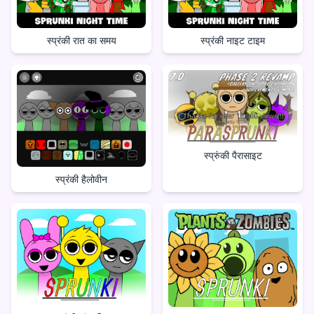
स्प्रंकी रात का समय
स्प्रंकी नाइट टाइम
स्प्रुंकी पैरासाइट
स्प्रंकी हैलोवीन