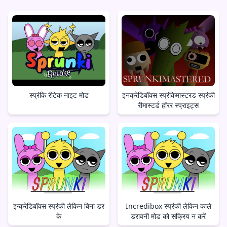
स्प्रंकि रीटेक नाइट मोड
इनक्रेडिबॉक्स स्प्रंकिमास्टरड स्प्रंकी
रीमास्टर्ड हॉरर स्प्राइट्स
इन्क्रेडिबॉक्स स्प्रंकी लेकिन बिना डर
Incredibox स्प्रंकी लेकिन काले
के
डरावनी मोड को सक्रिय न करें