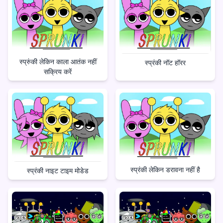
स्प्रुंकी लेकिन काला आतंक नहीं
स्प्रंकी नॉट हॉरर
सक्रिय करें
स्प्रंकी लेकिन डरावना नहीं है
स्प्रंकी नाइट टाइम मोडेड