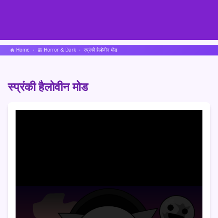
Home
Horror & Dark
स्प्रंकी हैलोवीन मोड
स्प्रंकी हैलोवीन मोड