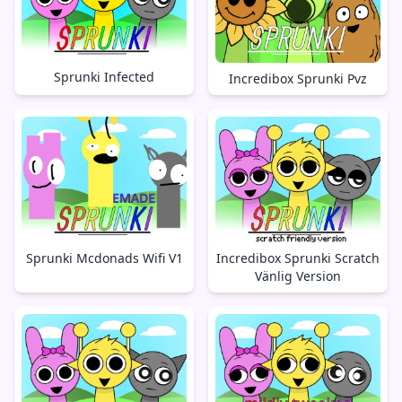
Sprunki Infected
Incredibox Sprunki Pvz
Sprunki Mcdonads Wifi V1
Incredibox Sprunki Scratch
Vänlig Version