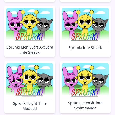
Sprunki Men Svart Aktivera
Sprunki Inte Skräck
Inte Skräck
Sprunki men är inte
Sprunki Night Time
skrämmande
Modded