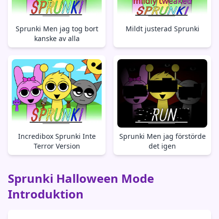
Sprunki Men jag tog bort
Mildt justerad Sprunki
kanske av alla
Incredibox Sprunki Inte
Sprunki Men jag förstörde
Terror Version
det igen
Sprunki Halloween Mode
Introduktion