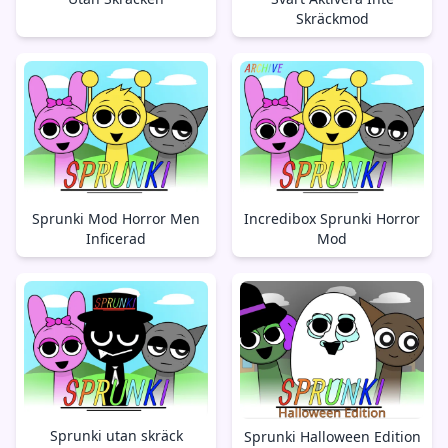
Skräckmod
Sprunki Mod Horror Men
Incredibox Sprunki Horror
Inficerad
Mod
Sprunki utan skräck
Sprunki Halloween Edition