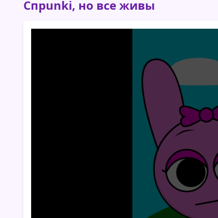
Спрunki, но все живы