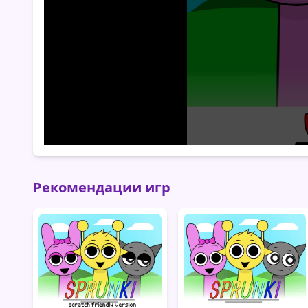
Рекомендации игр