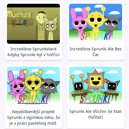
Incredibox Sprunkstard
Incredibox Sprunki Ale Bez
Kdyby Sprunki byl v hořčici
Čar
Sprunki Ale Všichni Se Stali
Nejoblíbenější projekt
Počítači
Sprunki s výjimkou toho, že
je v práci pastelový mód.