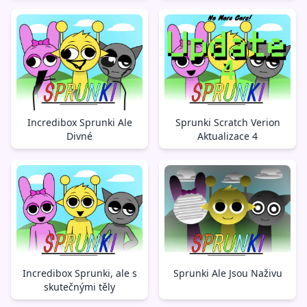
Incredibox Sprunki Ale
Sprunki Scratch Verion
Divné
Aktualizace 4
Incredibox Sprunki, ale s
Sprunki Ale Jsou Naživu
skutečnými těly