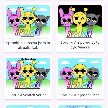
Sprunki Ale pokud by to
Sprunki, ale trochu jsem to
bylo Vánoce
aktualizoval.
Sprunki Ale Jednoduché
Sprunki Scratch Verion