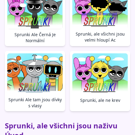
Sprunki, ale všichni jsou
Sprunki Ale Černá Je
velmi hloupí Ac
Normální
Sprunki Ale tam jsou dívky
Sprunki, ale ne krev
s vlasy
Sprunki, ale všichni jsou naživu