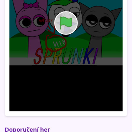
Doporučení her