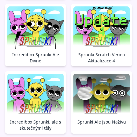
Incredibox Sprunki Ale
Sprunki Scratch Verion
Divné
Aktualizace 4
Incredibox Sprunki, ale s
Sprunki Ale Jsou Naživu
skutečnými těly