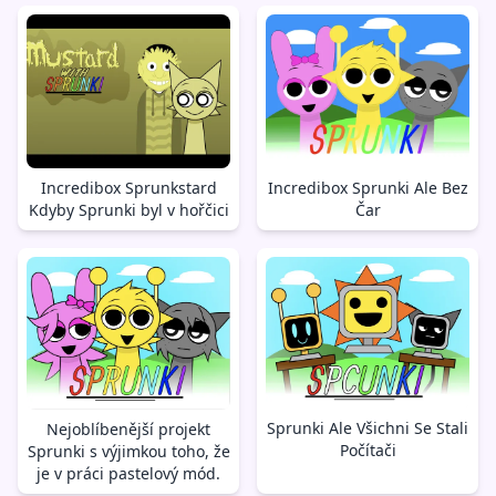
Incredibox Sprunkstard
Incredibox Sprunki Ale Bez
Kdyby Sprunki byl v hořčici
Čar
Sprunki Ale Všichni Se Stali
Nejoblíbenější projekt
Počítači
Sprunki s výjimkou toho, že
je v práci pastelový mód.