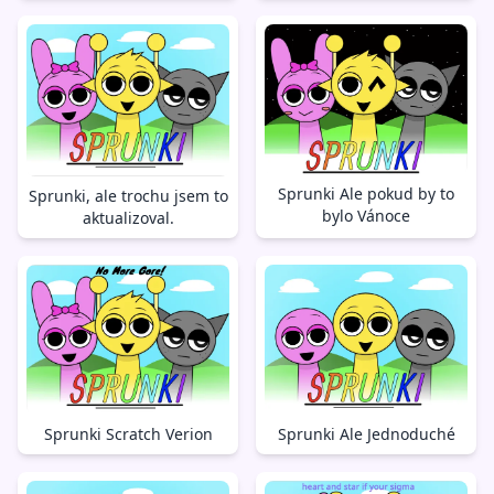
Sprunki Ale pokud by to
Sprunki, ale trochu jsem to
bylo Vánoce
aktualizoval.
Sprunki Ale Jednoduché
Sprunki Scratch Verion