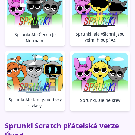
Sprunki, ale všichni jsou
Sprunki Ale Černá Je
velmi hloupí Ac
Normální
Sprunki Ale tam jsou dívky
Sprunki, ale ne krev
s vlasy
Sprunki Scratch přátelská verze