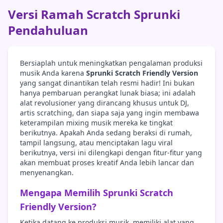
Versi Ramah Scratch Sprunki
Pendahuluan
Bersiaplah untuk meningkatkan pengalaman produksi
musik Anda karena
Sprunki Scratch Friendly Version
yang sangat dinantikan telah resmi hadir! Ini bukan
hanya pembaruan perangkat lunak biasa; ini adalah
alat revolusioner yang dirancang khusus untuk DJ,
artis scratching, dan siapa saja yang ingin membawa
keterampilan mixing musik mereka ke tingkat
berikutnya. Apakah Anda sedang beraksi di rumah,
tampil langsung, atau menciptakan lagu viral
berikutnya, versi ini dilengkapi dengan fitur-fitur yang
akan membuat proses kreatif Anda lebih lancar dan
menyenangkan.
Mengapa Memilih Sprunki Scratch
Friendly Version?
Ketika datang ke produksi musik, memiliki alat yang