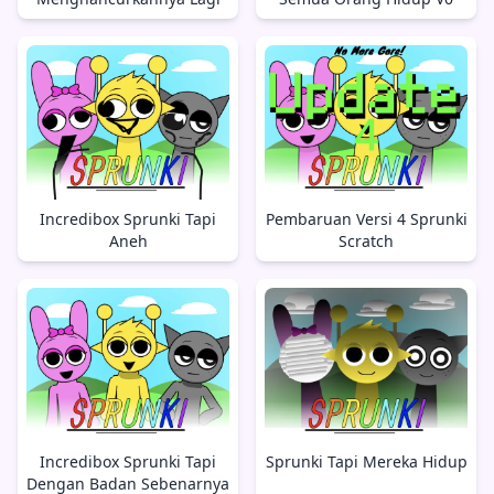
Incredibox Sprunki Tapi
Pembaruan Versi 4 Sprunki
Aneh
Scratch
Incredibox Sprunki Tapi
Sprunki Tapi Mereka Hidup
Dengan Badan Sebenarnya