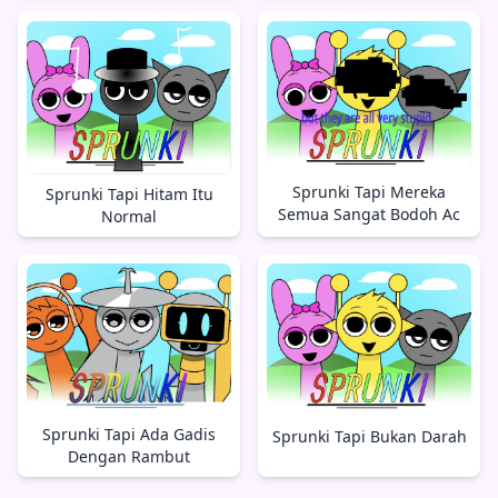
Sprunki Tapi Mereka
Sprunki Tapi Hitam Itu
Semua Sangat Bodoh Ac
Normal
Sprunki Tapi Ada Gadis
Sprunki Tapi Bukan Darah
Dengan Rambut