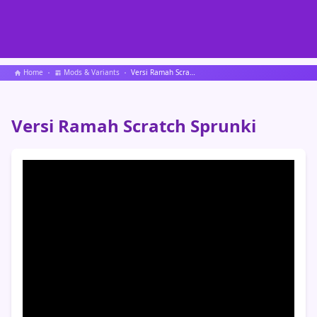
Home
Mods & Variants
Versi Ramah Scratch Sprunki
Versi Ramah Scratch Sprunki