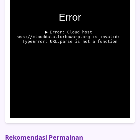
Rekomendasi Permainan