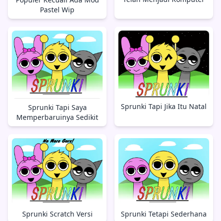
Pastel Wip
Sprunki Tapi Jika Itu Natal
Sprunki Tapi Saya
Memperbaruinya Sedikit
Sprunki Tetapi Sederhana
Sprunki Scratch Versi