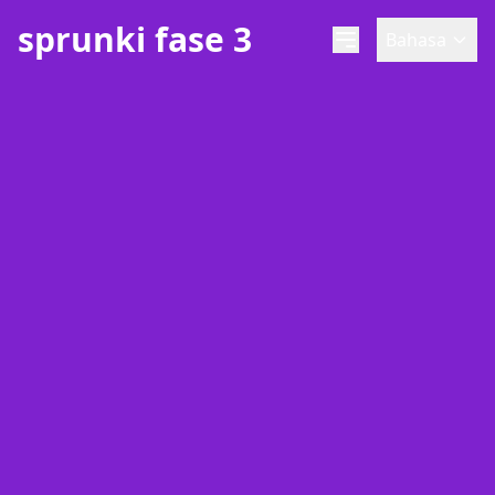
sprunki fase 3
Bahasa