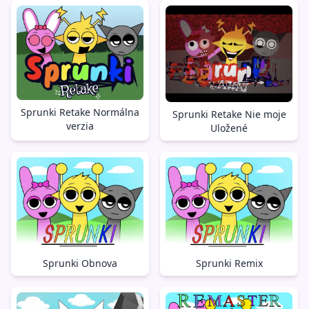
Sprunki Retake Normálna
Sprunki Retake Nie moje
verzia
Uložené
Sprunki Obnova
Sprunki Remix