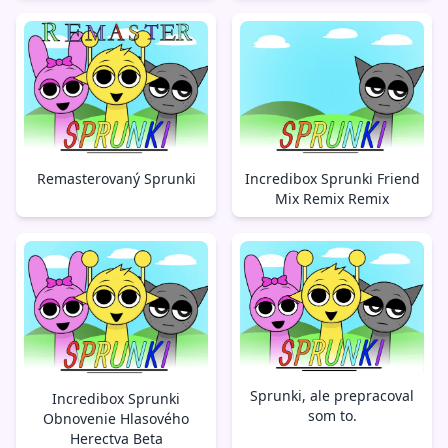
Remasterovaný Sprunki
Incredibox Sprunki Friend
Mix Remix Remix
Sprunki, ale prepracoval
Incredibox Sprunki
som to.
Obnovenie Hlasového
Herectva Beta