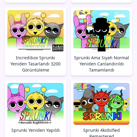
Incredibox Sprunki
Sprunki Ama Siyah Normal
Yeniden Tasarlandı 3200
Yeniden Canlandırıldı
Görüntüleme
Tamamlandı
Sprunki Yeniden Yapıldı
Sprunki 4kidsified
Remastered