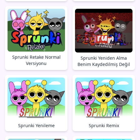
Sprunki Retake Normal
Sprunki Yeniden Alma
Versiyonu
Benim Kaydedilmiş Değil
Sprunki Yenileme
Sprunki Remix