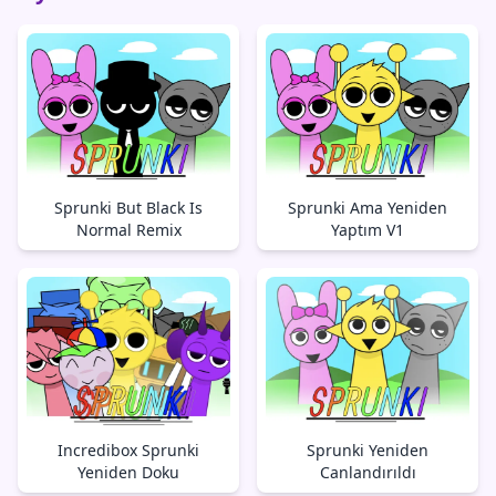
Sprunki But Black Is
Sprunki Ama Yeniden
Normal Remix
Yaptım V1
Incredibox Sprunki
Sprunki Yeniden
Yeniden Doku
Canlandırıldı