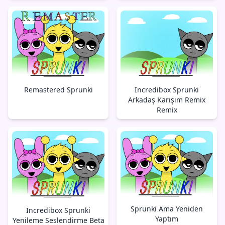
Remastered Sprunki
Incredibox Sprunki
Arkadaş Karışım Remix
Remix
Sprunki Ama Yeniden
Incredibox Sprunki
Yaptım
Yenileme Seslendirme Beta