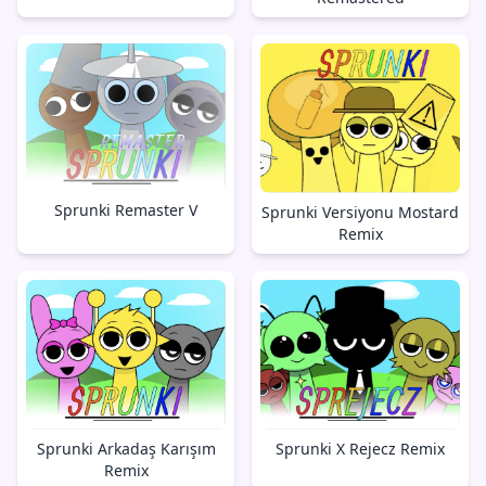
Sprunki Remaster V
Sprunki Versiyonu Mostard
Remix
Sprunki X Rejecz Remix
Sprunki Arkadaş Karışım
Remix