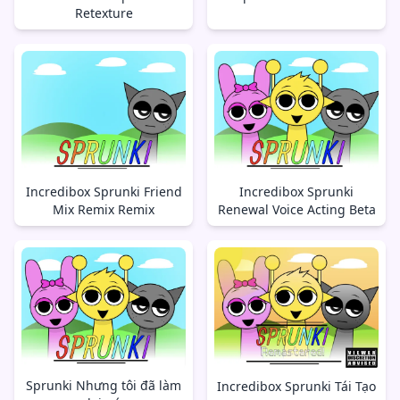
Retexture
Incredibox Sprunki Friend
Incredibox Sprunki
Mix Remix Remix
Renewal Voice Acting Beta
Sprunki Nhưng tôi đã làm
Incredibox Sprunki Tái Tạo