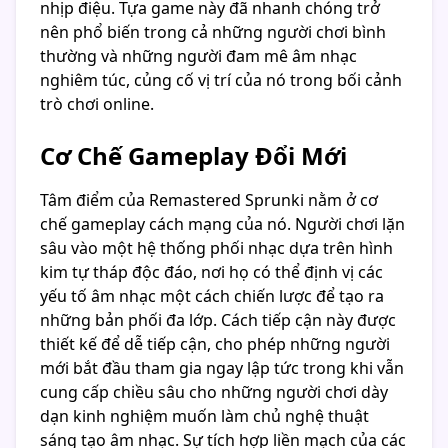
nhịp điệu. Tựa game này đã nhanh chóng trở
nên phổ biến trong cả những người chơi bình
thường và những người đam mê âm nhạc
nghiêm túc, củng cố vị trí của nó trong bối cảnh
trò chơi online.
Cơ Chế Gameplay Đổi Mới
Tâm điểm của Remastered Sprunki nằm ở cơ
chế gameplay cách mạng của nó. Người chơi lặn
sâu vào một hệ thống phối nhạc dựa trên hình
kim tự tháp độc đáo, nơi họ có thể định vị các
yếu tố âm nhạc một cách chiến lược để tạo ra
những bản phối đa lớp. Cách tiếp cận này được
thiết kế để dễ tiếp cận, cho phép những người
mới bắt đầu tham gia ngay lập tức trong khi vẫn
cung cấp chiều sâu cho những người chơi dày
dạn kinh nghiệm muốn làm chủ nghệ thuật
sáng tạo âm nhạc. Sự tích hợp liền mạch của các