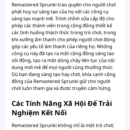
Remastered Sprunki trao quyền cho người chơi
phát huy sự sáng tạo của họ với các công cụ
sáng tạo mạnh mẽ. Trình chỉnh sửa cấp độ cho
phép các thành viên trong cộng đồng thiết kế
các tình huống thách thức trong trò chơi, trong
khi xưởng âm thanh cho phép người chơi đóng
góp các yếu tố âm thanh của riêng họ. Những
công cụ này đã tạo ra một cộng đồng sáng tạo
sôi động, tạo ra một dòng chảy liên tục của nội
dung mới mẻ để mọi người cùng thưởng thức.
Dù bạn đang sáng tạo hay chơi, khía cạnh cộng
đồng của Remastered Sprunki giữ cho người
chơi luôn tham gia và được truyền cảm hứng.
Các Tính Năng Xã Hội Để Trải
Nghiệm Kết Nối
Remastered Sprunki không chỉ là một trò chơi;