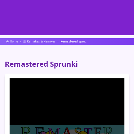
Home
Remakes & Remixes
Remastered Sprunki
Remastered Sprunki