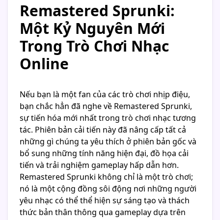
Remastered Sprunki:
Một Kỷ Nguyên Mới
Trong Trò Chơi Nhạc
Online
Nếu bạn là một fan của các trò chơi nhịp điệu,
bạn chắc hẳn đã nghe về Remastered Sprunki,
sự tiến hóa mới nhất trong trò chơi nhạc tương
tác. Phiên bản cải tiến này đã nâng cấp tất cả
những gì chúng ta yêu thích ở phiên bản gốc và
bổ sung những tính năng hiện đại, đồ họa cải
tiến và trải nghiệm gameplay hấp dẫn hơn.
Remastered Sprunki không chỉ là một trò chơi;
nó là một cộng đồng sôi động nơi những người
yêu nhạc có thể thể hiện sự sáng tạo và thách
thức bản thân thông qua gameplay dựa trên