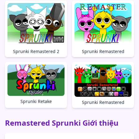
Sprunki Remastered 2
Sprunki Remastered
Sprunki Retake
Sprunki Remastered
Remastered Sprunki Giới thiệu