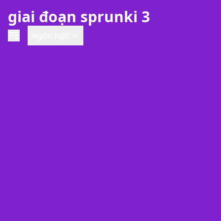
giai đoạn sprunki 3
Ngôn ngữ