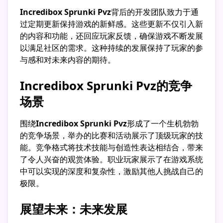
Incredibox Sprunki Pvz
背后的开发团队致力于通
过定期更新保持游戏的新鲜感。这些更新不仅引入新
的内容和功能，还回应玩家反馈，确保游戏不断发展
以满足社区的需求。这种持续的发展保持了玩家的参
与感和对未来内容的期待。
Incredibox Sprunki Pvz的竞争
场景
围绕
Incredibox Sprunki Pvz
形成了一个生机勃勃
的竞争场景，举办的比赛和活动展示了顶级玩家的技
能。竞争格式将技术技能与创造性表达相结合，带来
了令人兴奋的观赏体验。职业玩家展示了在游戏系统
中可以实现的深度和复杂性，激励其他人挑战自己的
极限。
展望未来：未来发展