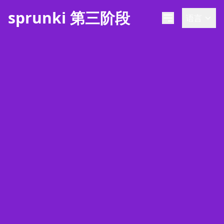
sprunki 第三阶段
语言