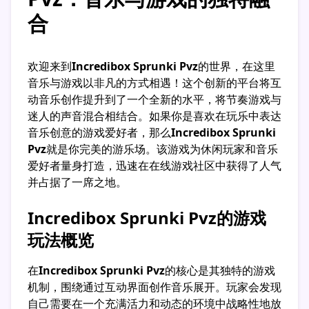
合
欢迎来到
Incredibox Sprunki Pvz
的世界，在这里
音乐与游戏以非凡的方式相遇！这个创新的平台将互
动音乐创作提升到了一个全新的水平，将节奏游戏与
迷人的声音混合相结合。如果你是喜欢在玩乐中表达
音乐创意的游戏爱好者，那么
Incredibox Sprunki
Pvz
就是你完美的游乐场。该游戏为休闲玩家和音乐
爱好者量身打造，迅速在在线游戏社区中获得了人气
并占据了一席之地。
Incredibox Sprunki Pvz的游戏
玩法概览
在
Incredibox Sprunki Pvz
的核心是其独特的游戏
机制，围绕通过互动界面创作音乐展开。玩家会发现
自己需要在一个充满活力和动态的环境中战略性地放