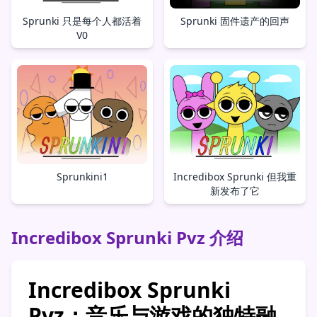
Sprunki 只是每个人都活着
Sprunki 固件遗产的回声
V0
Sprunkini1
Incredibox Sprunki 但我重
新发布了它
Incredibox Sprunki Pvz 介绍
Incredibox Sprunki
Pvz：音乐与游戏的独特融