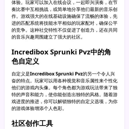
体验。玩家可以加入在线会议，一起即兴演奏，在节
奏比赛中互相挑战，或简单地分享他们最新的音乐创
作。游戏强大的在线基础设施确保了流畅的体验，先
进的匹配系统将技能水平相似的玩家配对，确保公平
的竞争。这种社交特性不仅促进了创造力，还在共同
的音乐兴趣周围建立了强大的社区。
Incredibox Sprunki Pvz中的角
色自定义
自定义是
Incredibox Sprunki Pvz
的另一个令人兴
奋的特点。玩家可以用各种视觉和音乐属性来个性化
他们的游戏内头像。每个角色都为游戏玩法带来了独
特的声音和能力，使你能创造出独特的风格。随着游
戏进度的推进，你可以解锁独特的自定义选项，为你
的游戏体验增添个人色彩。
社区创作工具