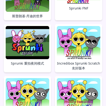
Sprunki FNF
斯普朗基·丹迪的世界
Sprunki 重拍夜间模式
Incredibox Sprunki Scratch
友好版本