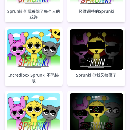
Sprunki 但我移除了每个人的
轻微调整的Sprunki
或许
Incredibox Sprunki 不恐怖
Sprunki 但我又搞砸了
版