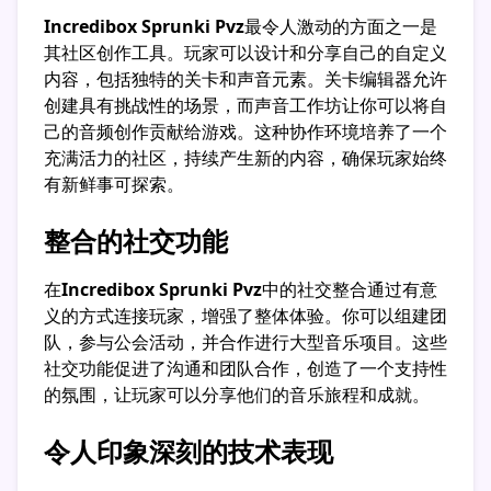
Incredibox Sprunki Pvz
最令人激动的方面之一是
其社区创作工具。玩家可以设计和分享自己的自定义
内容，包括独特的关卡和声音元素。关卡编辑器允许
创建具有挑战性的场景，而声音工作坊让你可以将自
己的音频创作贡献给游戏。这种协作环境培养了一个
充满活力的社区，持续产生新的内容，确保玩家始终
有新鲜事可探索。
整合的社交功能
在
Incredibox Sprunki Pvz
中的社交整合通过有意
义的方式连接玩家，增强了整体体验。你可以组建团
队，参与公会活动，并合作进行大型音乐项目。这些
社交功能促进了沟通和团队合作，创造了一个支持性
的氛围，让玩家可以分享他们的音乐旅程和成就。
令人印象深刻的技术表现