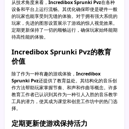
从技术角度来看，
Incredibox Sprunki Pvz
在各种
设备和平台上运行流畅。其优化确保即使是硬件一般
的玩家也能享受到无缝的体验。对于拥有强大系统的
玩家，先进的图形设置展示了游戏的惊人视觉效果。
定期更新保持了一切的顺畅运行，确保玩家始终能期
待高性能的体验。
Incredibox Sprunki Pvz的教育
价值
除了作为一种有趣的游戏体验，
Incredibox
Sprunki Pvz
还提供了教育益处。其结构化的音乐创
作方法帮助玩家掌握节奏、和声和作曲等概念。许多
教育工作者已认识到其作为一种引人入胜的音乐教学
工具的潜力，使其成为课堂和创意工作坊中的热门选
择。
定期更新使游戏保持活力