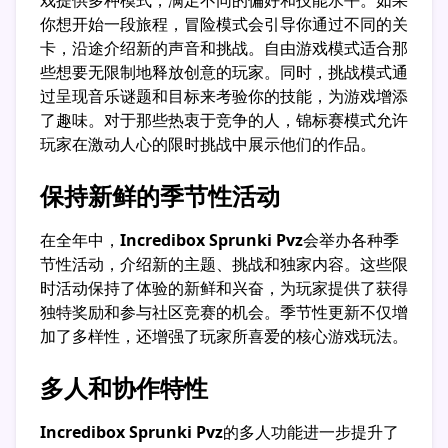
戏提供多种模式，满足不同的偏好和技能水平。如果
你想开始一段旅程，冒险模式会引导你通过不同的关
卡，沿途介绍新的声音和挑战。自由游戏模式适合那
些想要无限制地释放创意的玩家。同时，挑战模式通
过呈现音乐谜题和目标来考验你的技能，为游戏增添
了趣味。对于那些热衷于竞争的人，锦标赛模式允许
玩家在激动人心的限时挑战中展示他们的作品。
保持新鲜的季节性活动
在全年中，
Incredibox Sprunki Pvz
会举办各种季
节性活动，介绍新的主题、挑战和独家内容。这些限
时活动保持了体验的新鲜和兴奋，为玩家提供了获得
独特奖励和参与社区竞赛的机会。季节性更新不仅增
加了多样性，还增强了玩家所喜爱的核心游戏玩法。
多人和协作特性
Incredibox Sprunki Pvz
的多人功能进一步提升了