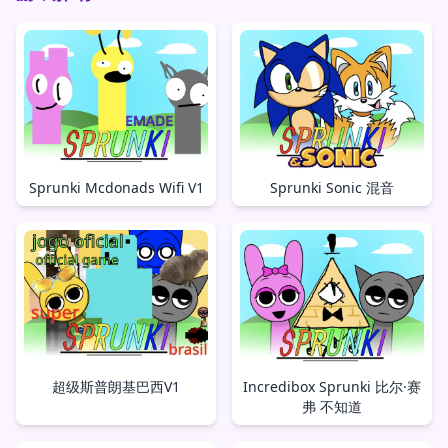
Sprunki Mcdonads Wifi V1
Sprunki Sonic 混音
超级斯普朗基巴西V1
Incredibox Sprunki 比尔·赛
弗 不知道