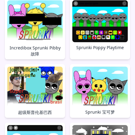
Sprunki Poppy Playtime
Incredibox Sprunki Pibby
故障
Sprunki 宝可梦
超级斯普伦基巴西