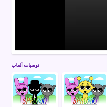
توصيات ألعاب