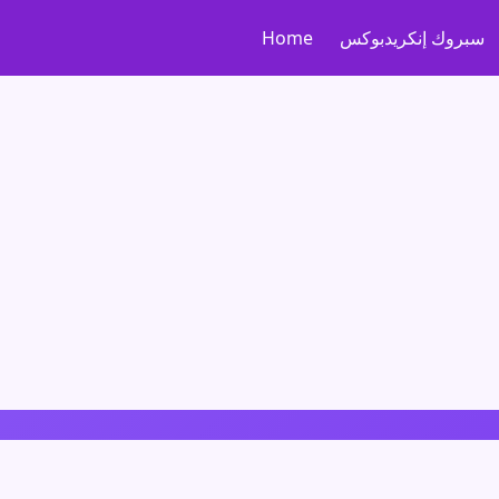
سبروك إنكريدبوكس
Home