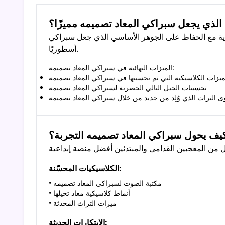
 الذي يجعل سبراكي المعاد تصميمه مميزًا؟
ناية مع الحفاظ على الجوهر الأساسي الذي جعل سبراكي
أسطوريًا.
الميزات النهائية في سبراكي المعاد تصميمه:
ميزات الكلاسيكية التي تم تحسينها في سبراكي المعاد تصميمه
تحسينات الجيل التالي الحصرية لسبراكي المعاد تصميمه
ى التراث الذي وُلِد من جديد من خلال سبراكي المعاد تصميمه
يف يحول سبراكي المعاد تصميمه التجربة؟
الكلاسيكيات المحسّنة:
• مكتبة الصوت لسبراكي المعاد تصميمه
• أنماط كلاسيكية معاد تخيلها
• ميزات التراث المحدثة
الابتكارات الحديثة: