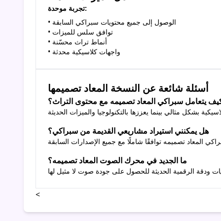
تجربة موحدة:
• الوصول إلى جميع محتويات سبراكي السابقة
• توافق سلس للميزات
• أنماط تراث محسّنة
• واجهات كلاسيكية محدثة
أسئلة شائعة عن النسخة المعاد تصميمها
يف يتعامل سبراكي المعاد تصميمه مع محتوى التراث؟
هل يمكنني استيراد مشاريعي القديمة من سبراكي؟
ما الجديد في محرك الصوت المعاد تصميمه؟
<