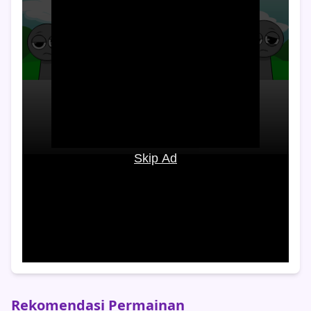
Rekomendasi Permainan