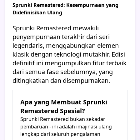
Sprunki Remastered: Kesempurnaan yang
Didefinisikan Ulang
Sprunki Remastered mewakili
penyempurnaan terakhir dari seri
legendaris, menggabungkan elemen
klasik dengan teknologi mutakhir. Edisi
definitif ini mengumpulkan fitur terbaik
dari semua fase sebelumnya, yang
ditingkatkan dan disempurnakan.
Apa yang Membuat Sprunki
Remastered Spesial?
Sprunki Remastered bukan sekadar
pembaruan - ini adalah imajinasi ulang
lengkap dari seluruh pengalaman