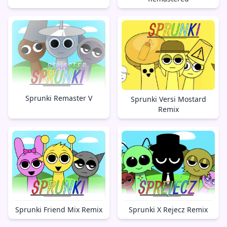
Sprunki Remaster V
Sprunki Versi Mostard
Remix
Sprunki X Rejecz Remix
Sprunki Friend Mix Remix