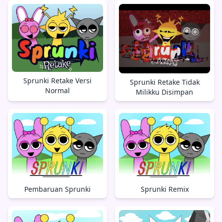
Sprunki Retake Versi
Sprunki Retake Tidak
Normal
Milikku Disimpan
Pembaruan Sprunki
Sprunki Remix