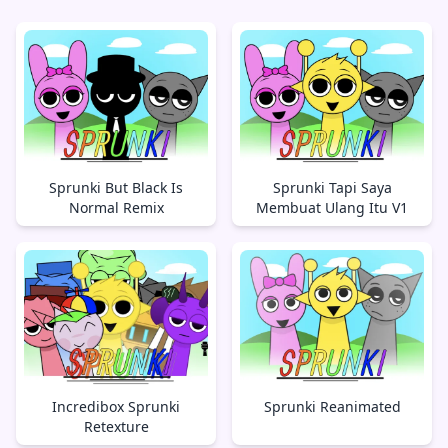
Sprunki But Black Is
Sprunki Tapi Saya
Normal Remix
Membuat Ulang Itu V1
Incredibox Sprunki
Sprunki Reanimated
Retexture