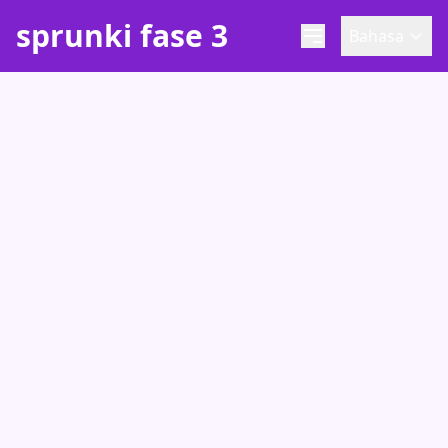
sprunki fase 3
Bahasa