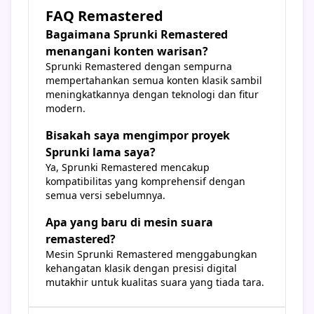
FAQ Remastered
Bagaimana Sprunki Remastered
menangani konten warisan?
Sprunki Remastered dengan sempurna
mempertahankan semua konten klasik sambil
meningkatkannya dengan teknologi dan fitur
modern.
Bisakah saya mengimpor proyek
Sprunki lama saya?
Ya, Sprunki Remastered mencakup
kompatibilitas yang komprehensif dengan
semua versi sebelumnya.
Apa yang baru di mesin suara
remastered?
Mesin Sprunki Remastered menggabungkan
kehangatan klasik dengan presisi digital
mutakhir untuk kualitas suara yang tiada tara.