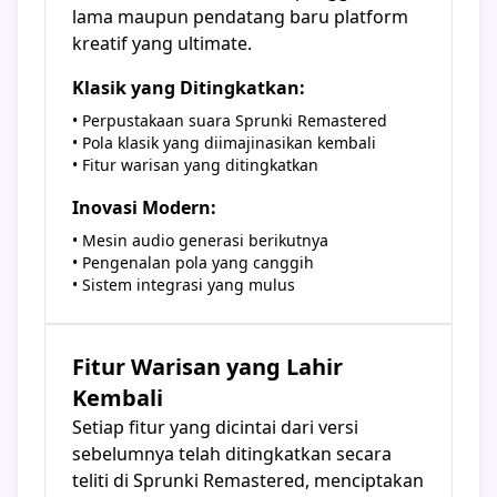
lama maupun pendatang baru platform
kreatif yang ultimate.
Klasik yang Ditingkatkan:
• Perpustakaan suara Sprunki Remastered
• Pola klasik yang diimajinasikan kembali
• Fitur warisan yang ditingkatkan
Inovasi Modern:
• Mesin audio generasi berikutnya
• Pengenalan pola yang canggih
• Sistem integrasi yang mulus
Fitur Warisan yang Lahir
Kembali
Setiap fitur yang dicintai dari versi
sebelumnya telah ditingkatkan secara
teliti di Sprunki Remastered, menciptakan