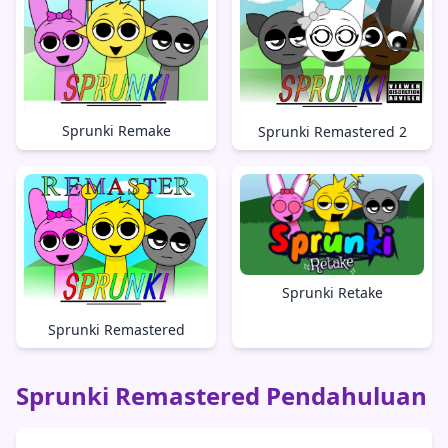
Sprunki Remake
Sprunki Remastered 2
Sprunki Retake
Sprunki Remastered
Sprunki Remastered Pendahuluan