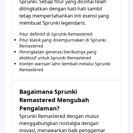
Sprunki. Setiap fitur yang dicintai telah
ditingkatkan dengan hati-hati sambil
tetap mempertahankan inti esensi yang
membuat Sprunki legendaris.
Fitur definitif di Sprunki Remastered:
Fitur klasik yang disempurnakan di Sprunki
Remastered
Peningkatan generasi berikutnya yang
eksklusif untuk Sprunki Remastered
Konten warisan lahir kembali melalui Sprunki
Remastered
Bagaimana Sprunki
Remastered Mengubah
Pengalaman?
Sprunki Remastered dengan mulus
menggabungkan nostalgia dengan
inovasi, menawarkan baik penggemar