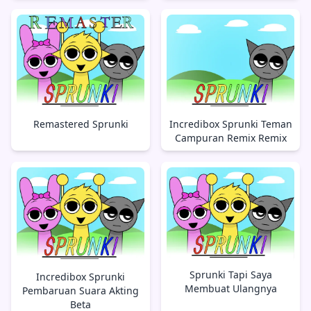
Remastered Sprunki
Incredibox Sprunki Teman
Campuran Remix Remix
Sprunki Tapi Saya
Incredibox Sprunki
Membuat Ulangnya
Pembaruan Suara Akting
Beta