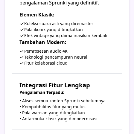
pengalaman Sprunki yang definitif.
Elemen Klasik:
Koleksi suara asli yang diremaster
Pola ikonik yang ditingkatkan
Efek vintage yang diimajinasikan kembali
Tambahan Modern:
Pemrosesan audio 4K
Teknologi pencampuran neural
Fitur kolaborasi cloud
Integrasi Fitur Lengkap
Pengalaman Terpadu:
• Akses semua konten Sprunki sebelumnya
• Kompatibilitas fitur yang mulus
• Pola warisan yang ditingkatkan
• Antarmuka klasik yang dimodernisasi