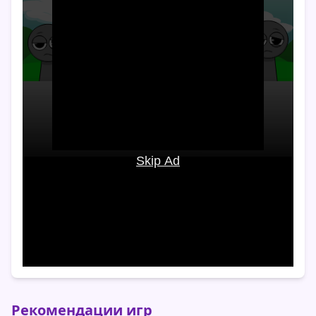
Рекомендации игр