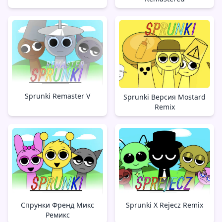
Sprunki Remaster V
Sprunki Версия Mostard
Remix
Sprunki X Rejecz Remix
Спрунки Френд Микс
Ремикс