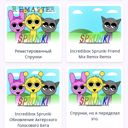
Ремастированный
Incredibox Sprunki Friend
Спрунки
Mix Remix Remix
Спрунки, но я переделал
Incredibox Sprunki
это.
Обновление Актёрского
Голосового Бета