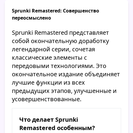
Sprunki Remastered: Совершенство
переосмыслено
Sprunki Remastered представляет
собой окончательную доработку
легендарной серии, сочетая
классические элементы с
передовыми технологиями. Это
окончательное издание объединяет
лучшие функции из всех
предыдущих этапов, улучшенные и
усовершенствованные.
Что делает Sprunki
Remastered особенным?