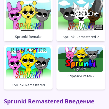
Sprunki Remake
Sprunki Remastered 2
Спрунки Ретейк
Sprunki Remastered
Sprunki Remastered Введение