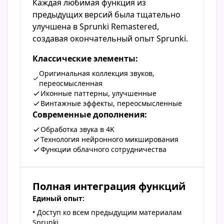
Каждая любимая функция из
предыдущих версий была тщательно
улучшена в Sprunki Remastered,
создавая окончательный опыт Sprunki.
Классические элементы:
Оригинальная коллекция звуков,
переосмысленная
Иконные паттерны, улучшенные
Винтажные эффекты, переосмысленные
Современные дополнения:
Обработка звука в 4K
Технология нейронного микширования
Функции облачного сотрудничества
Полная интеграция функций
Единый опыт:
• Доступ ко всем предыдущим материалам
Sprunki