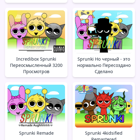
Incredibox Sprunki
Sprunki Но черный - это
Переосмысленный 3200
нормально Пересоздано
Просмотров
Сделано
Sprunki Remade
Sprunki 4kidsified
Remastered