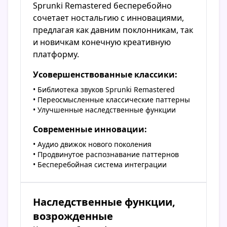
Sprunki Remastered бесперебойно
сочетает ностальгию с инновациями,
предлагая как давним поклонникам, так
и новичкам конечную креативную
платформу.
Усовершенствованные классики:
• Библиотека звуков Sprunki Remastered
• Переосмысленные классические паттерны
• Улучшенные наследственные функции
Современные инновации:
• Аудио движок нового поколения
• Продвинутое распознавание паттернов
• Бесперебойная система интеграции
Наследственные функции,
возрожденные