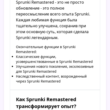
Sprunki Remastered - это не просто
обновление - это полное
переосмысление всего опыта Sprunki.
Каждая любимая функция была
тщательно улучшена, сохранив при
этом основную суть, которая сделала
Sprunki легендарным.
Окончательные функции в Sprunki
Remastered:
Классические функции,
усовершенствованные в Sprunki Remastered
Улучшения нового поколения, эксклюзивные
для Sprunki Remastered
Наследственный контент, возрожденный
через Sprunki Remastered
Как Sprunki Remastered
трансформирует опыт?