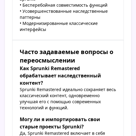
• Бесперебойная совместимость функций
• Усовершенствованные наследственные
паттерны
• Модернизированные классические
интерфейсы
Часто задаваемые вопросы о
переосмыслении
Как Sprunki Remastered
обрабатывает наследственный
контент?
Sprunki Remastered идеально сохраняет весь
классический контент, одновременно
улучшая его с помощью современных
технологий и функций.
Могу ли я импортировать свои
старые проекты Sprunki?
Да, Sprunki Remastered включает в себя